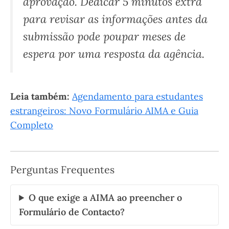
aprovação. Dedicar 5 minutos extra
para revisar as informações antes da
submissão pode poupar meses de
espera por uma resposta da agência.
Leia também:
Agendamento para estudantes
estrangeiros: Novo Formulário AIMA e Guia
Completo
Perguntas Frequentes
O que exige a AIMA ao preencher o
Formulário de Contacto?