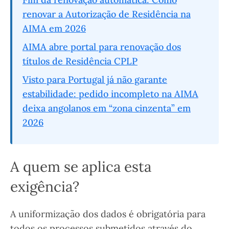
renovar a Autorização de Residência na
AIMA em 2026
AIMA abre portal para renovação dos
títulos de Residência CPLP
Visto para Portugal já não garante
estabilidade: pedido incompleto na AIMA
deixa angolanos em “zona cinzenta” em
2026
A quem se aplica esta
exigência?
A uniformização dos dados é obrigatória para
todos os processos submetidos através do