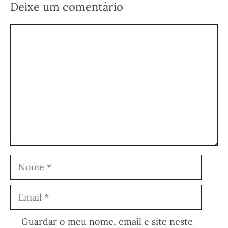
Deixe um comentário
Comentário
Nome
Email
Guardar o meu nome, email e site neste