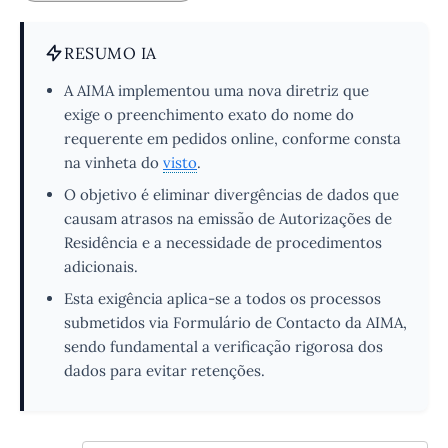
RESUMO IA
A AIMA implementou uma nova diretriz que
exige o preenchimento exato do nome do
requerente em pedidos online, conforme consta
na vinheta do
visto
.
O objetivo é eliminar divergências de dados que
causam atrasos na emissão de Autorizações de
Residência e a necessidade de procedimentos
adicionais.
Esta exigência aplica-se a todos os processos
submetidos via Formulário de Contacto da AIMA,
sendo fundamental a verificação rigorosa dos
dados para evitar retenções.