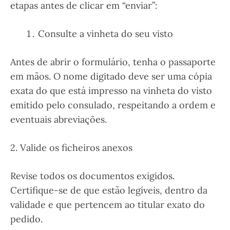
etapas antes de clicar em “enviar”:
Consulte a vinheta do seu visto
Antes de abrir o formulário, tenha o passaporte
em mãos. O nome digitado deve ser uma cópia
exata do que está impresso na vinheta do visto
emitido pelo consulado, respeitando a ordem e
eventuais abreviações.
2. Valide os ficheiros anexos
Revise todos os documentos exigidos.
Certifique-se de que estão legíveis, dentro da
validade e que pertencem ao titular exato do
pedido.