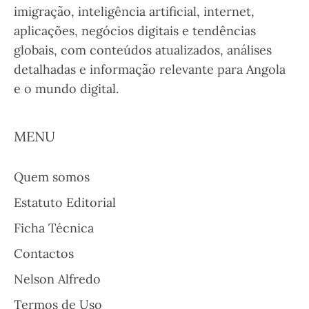
imigração, inteligência artificial, internet,
aplicações, negócios digitais e tendências
globais, com conteúdos atualizados, análises
detalhadas e informação relevante para Angola
e o mundo digital.
MENU
Quem somos
Estatuto Editorial
Ficha Técnica
Contactos
Nelson Alfredo
Termos de Uso