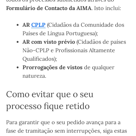
Formulário de Contacto da AIMA
. Isto inclui:
AR
CPLP
(Cidadãos da Comunidade dos
Países de Língua Portuguesa);
AR com visto prévio
(Cidadãos de países
Não-CPLP e Profissionais Altamente
Qualificados);
Prorrogações de vistos
de qualquer
natureza.
Como evitar que o seu
processo fique retido
Para garantir que o seu pedido avança para a
fase de tramitação sem interrupções, siga estas