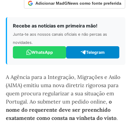
Adicionar MadGNews como fonte preferida
Recebe as notícias em primeira mão!
Junta-te aos nossos canais oficiais e não percas as
novidades.
WhatsApp
Telegram
A Agência para a Integração, Migrações e Asilo
(AIMA) emitiu uma nova diretriz rigorosa para
quem procura regularizar a sua situação em
Portugal. Ao submeter um pedido online,
o
nome do requerente deve ser preenchido
exatamente como consta na vinheta do visto
.