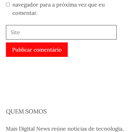
navegador para a próxima vez que eu
comentar.
Site
QUEM SOMOS
Mais Digital News reúne notícias de tecnologia,