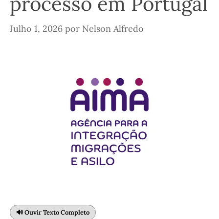
processo em Portugal
Julho 1, 2026
por
Nelson Alfredo
🔊 Ouvir Texto Completo