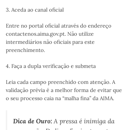
3. Aceda ao canal oficial
Entre no portal oficial através do endereço
contactenos.aima.gov.pt. Não utilize
intermediários não oficiais para este
preenchimento.
4. Faça a dupla verificação e submeta
Leia cada campo preenchido com atenção. A
validação prévia é a melhor forma de evitar que
o seu processo caia na “malha fina” da AIMA.
Dica de Ouro:
A pressa é inimiga da