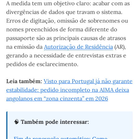
A medida tem um objetivo claro: acabar com as
divergências de dados que travam o sistema.
Erros de digitação, omissão de sobrenomes ou
nomes preenchidos de forma diferente do
passaporte são as principais causas de atrasos
na emissão da
Autorização de Residência
(AR),
gerando a necessidade de entrevistas extras e
pedidos de esclarecimento.
Leia também:
Visto para Portugal já não garante
estabilidade: pedido incompleto na AIMA deixa
angolanos em “zona cinzenta” em 2026
🧠
Também pode interessar:
Fim da renovação automática: Como