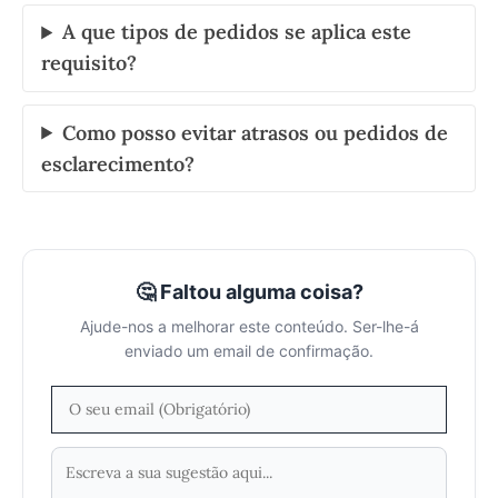
A que tipos de pedidos se aplica este
requisito?
Como posso evitar atrasos ou pedidos de
esclarecimento?
🤔 Faltou alguma coisa?
Ajude-nos a melhorar este conteúdo. Ser-lhe-á
enviado um email de confirmação.