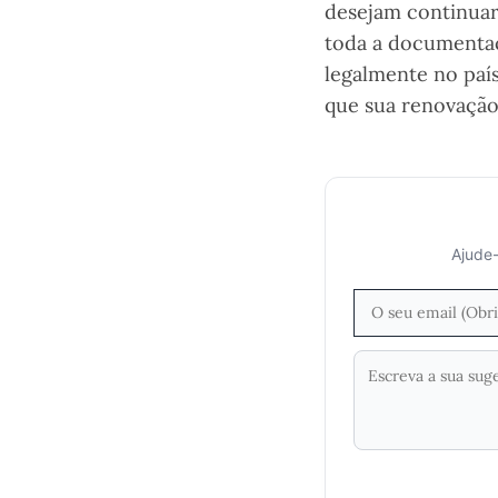
desejam continuar 
toda a documentaç
legalmente no país
que sua renovação
Ajude-