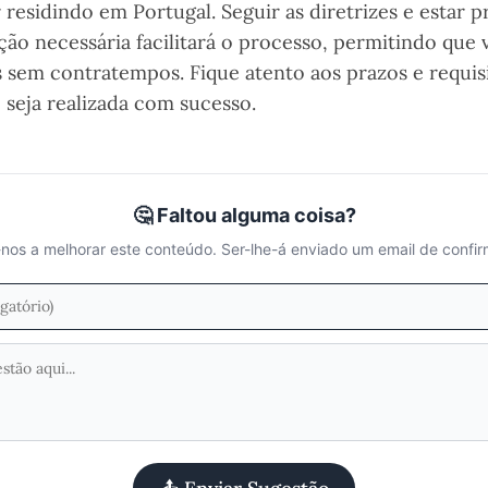
residindo em Portugal. Seguir as diretrizes e estar
ão necessária facilitará o processo, permitindo que
 sem contratempos. Fique atento aos prazos e requisi
 seja realizada com sucesso.
🤔 Faltou alguma coisa?
nos a melhorar este conteúdo. Ser-lhe-á enviado um email de confi