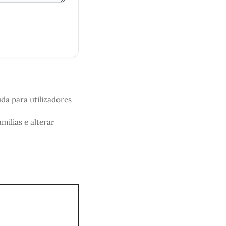
da para utilizadores
ílias e alterar