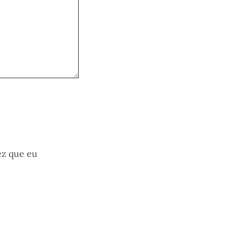
ez que eu