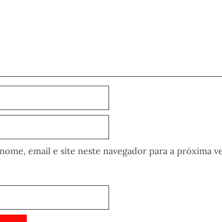
ome, email e site neste navegador para a próxima v