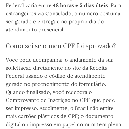
Federal varia entre
48 horas e 5 dias úteis
. Para
estrangeiros via Consulado, o número costuma
ser gerado e entregue no próprio dia do
atendimento presencial.
Como sei se o meu CPF foi aprovado?
Você pode acompanhar o andamento da sua
solicitação diretamente no site da Receita
Federal usando o código de atendimento
gerado no preenchimento do formulário.
Quando finalizado, você receberá o
Comprovante de Inscrição no CPF, que pode
ser impresso. Atualmente, o Brasil não emite
mais cartões plásticos de CPF; o documento
digital ou impresso em papel comum tem plena