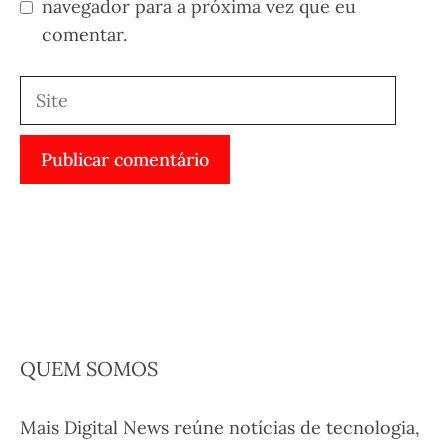
navegador para a próxima vez que eu
comentar.
Site
QUEM SOMOS
Mais Digital News reúne notícias de tecnologia,