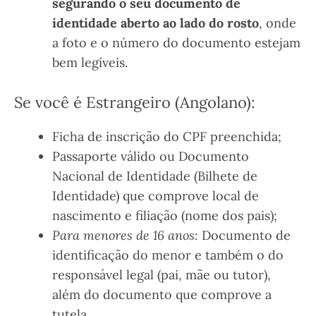
segurando o seu documento de
identidade aberto ao lado do rosto
, onde
a foto e o número do documento estejam
bem legíveis.
Se você é Estrangeiro (Angolano):
Ficha de inscrição do CPF preenchida;
Passaporte válido ou Documento
Nacional de Identidade (Bilhete de
Identidade) que comprove local de
nascimento e filiação (nome dos pais);
Para menores de 16 anos:
Documento de
identificação do menor e também o do
responsável legal (pai, mãe ou tutor),
além do documento que comprove a
tutela.