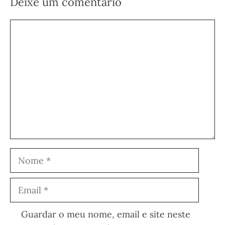
Deixe um comentário
Comentário
Nome
Email
Guardar o meu nome, email e site neste