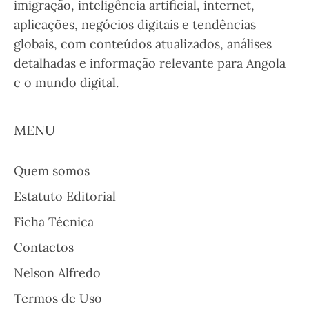
imigração, inteligência artificial, internet,
aplicações, negócios digitais e tendências
globais, com conteúdos atualizados, análises
detalhadas e informação relevante para Angola
e o mundo digital.
MENU
Quem somos
Estatuto Editorial
Ficha Técnica
Contactos
Nelson Alfredo
Termos de Uso