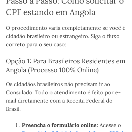
Passo a Passo: Como solicitar o
CPF estando em Angola
O procedimento varia completamente se você é
cidadão brasileiro ou estrangeiro. Siga o fluxo
correto para o seu caso:
Opção 1: Para Brasileiros Residentes em
Angola (Processo 100% Online)
Os cidadãos brasileiros não precisam ir ao
Consulado. Todo o atendimento é feito por e-
mail diretamente com a Receita Federal do
Brasil.
Preencha o formulário online:
Acesse o