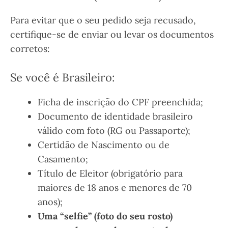
Para evitar que o seu pedido seja recusado,
certifique-se de enviar ou levar os documentos
corretos:
Se você é Brasileiro:
Ficha de inscrição do CPF preenchida;
Documento de identidade brasileiro
válido com foto (RG ou Passaporte);
Certidão de Nascimento ou de
Casamento;
Título de Eleitor (obrigatório para
maiores de 18 anos e menores de 70
anos);
Uma “selfie” (foto do seu rosto)