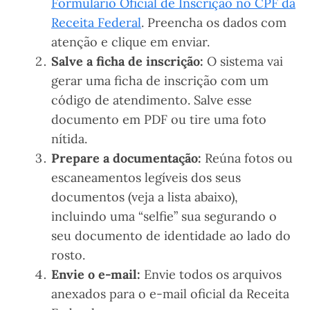
Formulário Oficial de Inscrição no CPF da
Receita Federal
. Preencha os dados com
atenção e clique em enviar.
Salve a ficha de inscrição:
O sistema vai
gerar uma ficha de inscrição com um
código de atendimento. Salve esse
documento em PDF ou tire uma foto
nítida.
Prepare a documentação:
Reúna fotos ou
escaneamentos legíveis dos seus
documentos (veja a lista abaixo),
incluindo uma “selfie” sua segurando o
seu documento de identidade ao lado do
rosto.
Envie o e-mail:
Envie todos os arquivos
anexados para o e-mail oficial da Receita