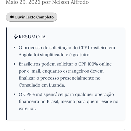
Maio 29, 2026
por
Nelson Alfredo
🔊 Ouvir Texto Completo
RESUMO IA
O processo de solicitação do CPF brasileiro em
Angola foi simplificado e é gratuito.
Brasileiros podem solicitar o CPF 100% online
por e-mail, enquanto estrangeiros devem
finalizar o processo presencialmente no
Consulado em Luanda.
O CPF é indispensável para qualquer operação
financeira no Brasil, mesmo para quem reside no
exterior.