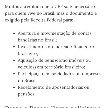
Muitos acreditam que o CPF só é necessário
para quem vive no Brasil, mas o documento é
exigido pela Receita Federal para:
Abertura e movimentação de contas
bancárias no Brasil;
Investimentos no mercado financeiro
brasileiro;
Aquisição de bens (como imóveis ou
veículos) em território brasileiro;
Participação em sociedades ou empresas
no Brasil;
Recebimento de aposentadorias ou
pensões.