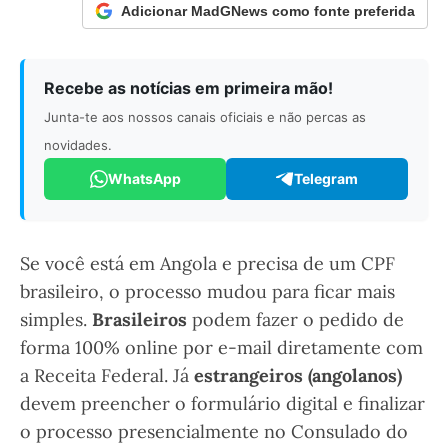
Adicionar MadGNews como fonte preferida
Recebe as notícias em primeira mão!
Junta-te aos nossos canais oficiais e não percas as
novidades.
WhatsApp
Telegram
Se você está em Angola e precisa de um CPF
brasileiro, o processo mudou para ficar mais
simples.
Brasileiros
podem fazer o pedido de
forma 100% online por e-mail diretamente com
a Receita Federal. Já
estrangeiros (angolanos)
devem preencher o formulário digital e finalizar
o processo presencialmente no Consulado do