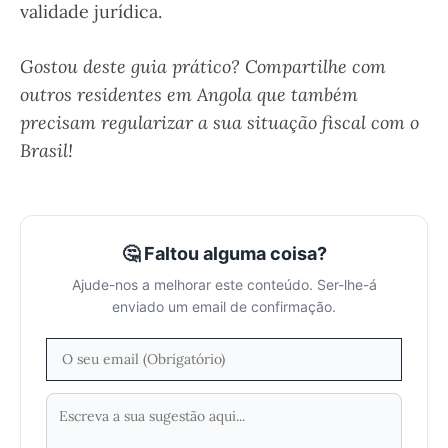
validade jurídica.
Gostou deste guia prático? Compartilhe com
outros residentes em Angola que também
precisam regularizar a sua situação fiscal com o
Brasil!
🤔 Faltou alguma coisa?
Ajude-nos a melhorar este conteúdo. Ser-lhe-á
enviado um email de confirmação.