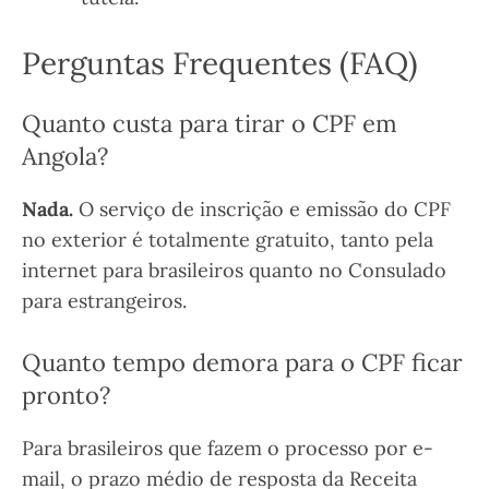
Perguntas Frequentes (FAQ)
Quanto custa para tirar o CPF em
Angola?
Nada.
O serviço de inscrição e emissão do CPF
no exterior é totalmente gratuito, tanto pela
internet para brasileiros quanto no Consulado
para estrangeiros.
Quanto tempo demora para o CPF ficar
pronto?
Para brasileiros que fazem o processo por e-
mail, o prazo médio de resposta da Receita