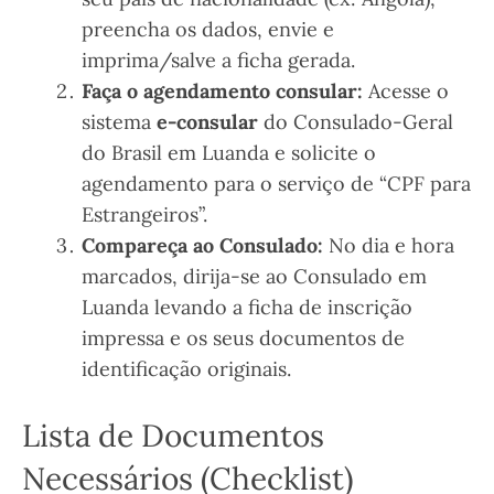
preencha os dados, envie e
imprima/salve a ficha gerada.
Faça o agendamento consular:
Acesse o
sistema
e-consular
do Consulado-Geral
do Brasil em Luanda e solicite o
agendamento para o serviço de “CPF para
Estrangeiros”.
Compareça ao Consulado:
No dia e hora
marcados, dirija-se ao Consulado em
Luanda levando a ficha de inscrição
impressa e os seus documentos de
identificação originais.
Lista de Documentos
Necessários (Checklist)