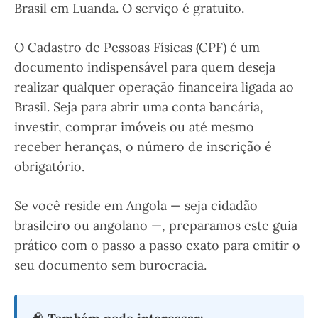
Brasil em Luanda. O serviço é gratuito.
O Cadastro de Pessoas Físicas (CPF) é um
documento indispensável para quem deseja
realizar qualquer operação financeira ligada ao
Brasil. Seja para abrir uma conta bancária,
investir, comprar imóveis ou até mesmo
receber heranças, o número de inscrição é
obrigatório.
Se você reside em Angola — seja cidadão
brasileiro ou angolano —, preparamos este guia
prático com o passo a passo exato para emitir o
seu documento sem burocracia.