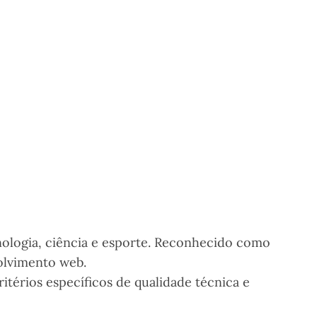
nologia, ciência e esporte. Reconhecido como
olvimento web.
itérios específicos de qualidade técnica e