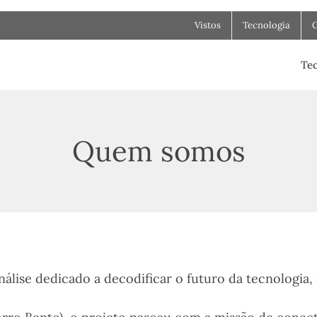
Vistos
Tecnologia
Tec
Quem somos
nálise dedicado a decodificar o futuro da tecnologia, 