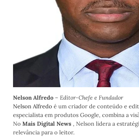
Nelson Alfredo
–
Editor-Chefe e Fundador
Nelson Alfredo
é um criador de conteúdo e edit
especialista em produtos Google, combina a vis
No
Mais Digital News
, Nelson lidera a estraté
relevância para o leitor.