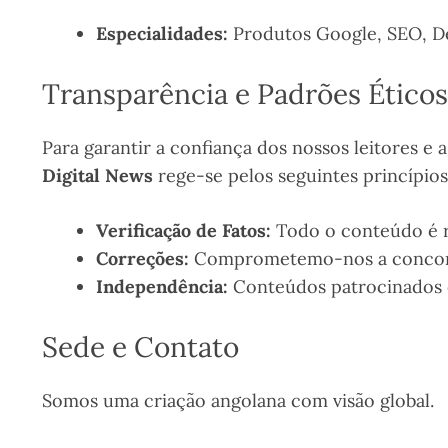
Especialidades:
Produtos Google, SEO, D
Transparência e Padrões Éticos
Para garantir a confiança dos nossos leitores 
Digital News
rege-se pelos seguintes princípios
Verificação de Fatos:
Todo o conteúdo é re
Correções:
Comprometemo-nos a concordar 
Independência:
Conteúdos patrocinados ou
Sede e Contato
Somos uma criação angolana com visão global.