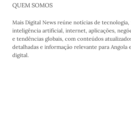
QUEM SOMOS
Mais Digital News reúne notícias de tecnologia,
inteligência artificial, internet, aplicações, negó
e tendências globais, com conteúdos atualizados
detalhadas e informação relevante para Angola
digital.