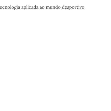
ecnologia aplicada ao mundo desportivo.