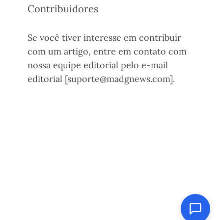
Contribuidores
Se você tiver interesse em contribuir
com um artigo, entre em contato com
nossa equipe editorial pelo e-mail
editorial [suporte@madgnews.com].