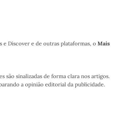
 e Discover e de outras plataformas, o
Mais
ão sinalizadas de forma clara nos artigos.
arando a opinião editorial da publicidade.