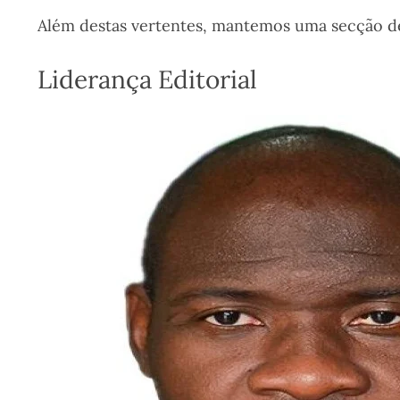
Além destas vertentes, mantemos uma secção d
Liderança Editorial