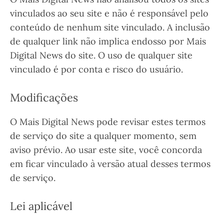
vinculados ao seu site e não é responsável pelo
conteúdo de nenhum site vinculado. A inclusão
de qualquer link não implica endosso por Mais
Digital News do site. O uso de qualquer site
vinculado é por conta e risco do usuário.
Modificações
O Mais Digital News pode revisar estes termos
de serviço do site a qualquer momento, sem
aviso prévio. Ao usar este site, você concorda
em ficar vinculado à versão atual desses termos
de serviço.
Lei aplicável