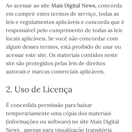
Ao acessar ao site
Mais Digital News
, concorda
em cumprir estes termos de serviço, todas as
leis e regulamentos aplicáveis ​​e concorda que é
responsável pelo cumprimento de todas as leis
locais aplicáveis. Se você não concordar com
algum desses termos, está proibido de usar ou
acessar este site. Os materiais contidos neste
site são protegidos pelas leis de direitos
autorais e marcas comerciais aplicáveis.
2. Uso de Licença
É concedida permissão para baixar
temporariamente uma cópia dos materiais
(informações ou software) no site Mais Digital
News , apenas para visualização transitória