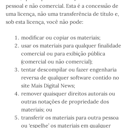
pessoal e não comercial. Esta é a concessão de
uma licença, não uma transferência de título e,
sob esta licença, você não pode:
modificar ou copiar os materiais;
usar os materiais para qualquer finalidade
comercial ou para exibição pública
(comercial ou não comercial);
tentar descompilar ou fazer engenharia
reversa de qualquer software contido no
site Mais Digital News;
remover quaisquer direitos autorais ou
outras notações de propriedade dos
materiais; ou
transferir os materiais para outra pessoa
ou ‘espelhe’ os materiais em qualquer