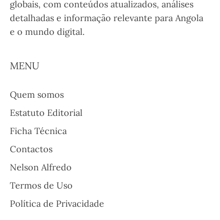
globais, com conteúdos atualizados, análises
detalhadas e informação relevante para Angola
e o mundo digital.
MENU
Quem somos
Estatuto Editorial
Ficha Técnica
Contactos
Nelson Alfredo
Termos de Uso
Política de Privacidade