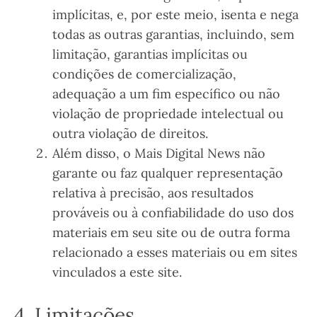
implícitas, e, por este meio, isenta e nega
todas as outras garantias, incluindo, sem
limitação, garantias implícitas ou
condições de comercialização,
adequação a um fim específico ou não
violação de propriedade intelectual ou
outra violação de direitos.
Além disso, o Mais Digital News não
garante ou faz qualquer representação
relativa à precisão, aos resultados
prováveis ​​ou à confiabilidade do uso dos
materiais em seu site ou de outra forma
relacionado a esses materiais ou em sites
vinculados a este site.
4. Limitações