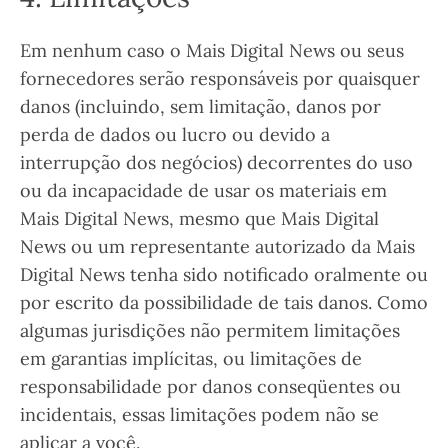
Em nenhum caso o Mais Digital News ou seus
fornecedores serão responsáveis ​​por quaisquer
danos (incluindo, sem limitação, danos por
perda de dados ou lucro ou devido a
interrupção dos negócios) decorrentes do uso
ou da incapacidade de usar os materiais em
Mais Digital News, mesmo que Mais Digital
News ou um representante autorizado da Mais
Digital News tenha sido notificado oralmente ou
por escrito da possibilidade de tais danos. Como
algumas jurisdições não permitem limitações
em garantias implícitas, ou limitações de
responsabilidade por danos conseqüentes ou
incidentais, essas limitações podem não se
aplicar a você.