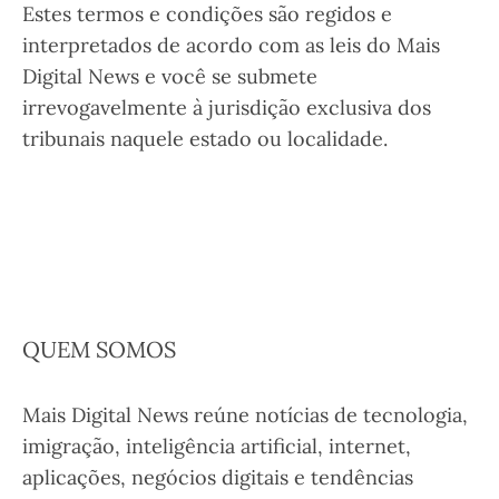
Estes termos e condições são regidos e
interpretados de acordo com as leis do Mais
Digital News e você se submete
irrevogavelmente à jurisdição exclusiva dos
tribunais naquele estado ou localidade.
QUEM SOMOS
Mais Digital News reúne notícias de tecnologia,
imigração, inteligência artificial, internet,
aplicações, negócios digitais e tendências