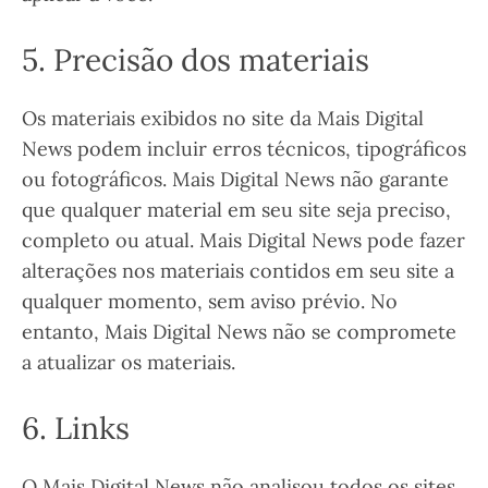
5. Precisão dos materiais
Os materiais exibidos no site da Mais Digital
News podem incluir erros técnicos, tipográficos
ou fotográficos. Mais Digital News não garante
que qualquer material em seu site seja preciso,
completo ou atual. Mais Digital News pode fazer
alterações nos materiais contidos em seu site a
qualquer momento, sem aviso prévio. No
entanto, Mais Digital News não se compromete
a atualizar os materiais.
6. Links
O Mais Digital News não analisou todos os sites