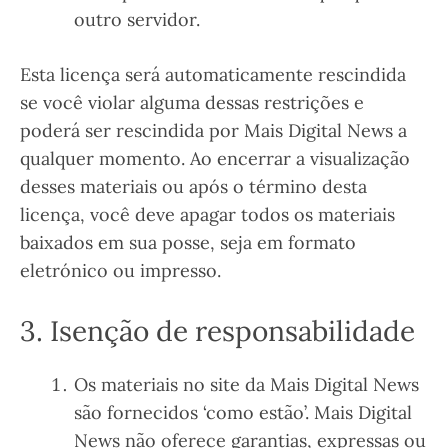
outro servidor.
Esta licença será automaticamente rescindida
se você violar alguma dessas restrições e
poderá ser rescindida por Mais Digital News a
qualquer momento. Ao encerrar a visualização
desses materiais ou após o término desta
licença, você deve apagar todos os materiais
baixados em sua posse, seja em formato
eletrónico ou impresso.
3. Isenção de responsabilidade
Os materiais no site da Mais Digital News
são fornecidos ‘como estão’. Mais Digital
News não oferece garantias, expressas ou