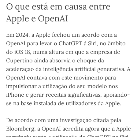
O que está em causa entre
Apple e OpenAI
Em 2024, a Apple fechou um acordo com a
OpenAI para levar o ChatGPT à Siri, no âmbito
do iOS 18, numa altura em que a empresa de
Cupertino ainda absorvia o choque da
aceleração da inteligência artificial generativa. A
OpenAI contava com este movimento para
impulsionar a utilização do seu modelo nos
iPhone e gerar receitas significativas, apoiando-
se na base instalada de utilizadores da Apple.
De acordo com uma investigação citada pela
Bloomberg, a OpenAI acredita agora que a Apple