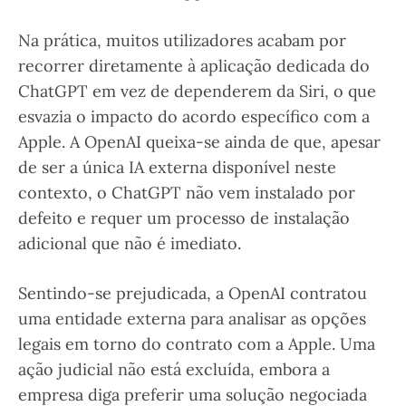
Na prática, muitos utilizadores acabam por
recorrer diretamente à aplicação dedicada do
ChatGPT em vez de dependerem da Siri, o que
esvazia o impacto do acordo específico com a
Apple. A OpenAI queixa-se ainda de que, apesar
de ser a única IA externa disponível neste
contexto, o ChatGPT não vem instalado por
defeito e requer um processo de instalação
adicional que não é imediato.
Sentindo-se prejudicada, a OpenAI contratou
uma entidade externa para analisar as opções
legais em torno do contrato com a Apple. Uma
ação judicial não está excluída, embora a
empresa diga preferir uma solução negociada