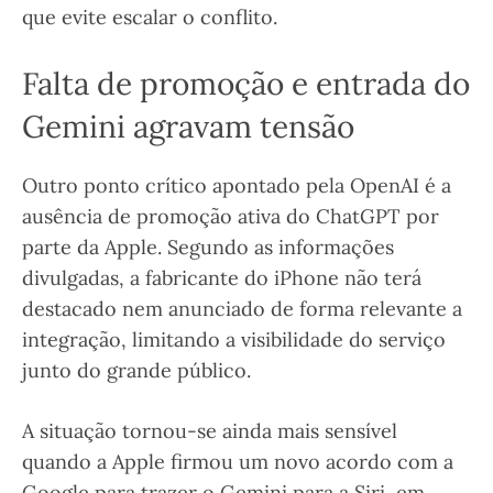
que evite escalar o conflito.
Falta de promoção e entrada do
Gemini agravam tensão
Outro ponto crítico apontado pela OpenAI é a
ausência de promoção ativa do ChatGPT por
parte da Apple. Segundo as informações
divulgadas, a fabricante do iPhone não terá
destacado nem anunciado de forma relevante a
integração, limitando a visibilidade do serviço
junto do grande público.
A situação tornou-se ainda mais sensível
quando a Apple firmou um novo acordo com a
Google para trazer o Gemini para a Siri, em