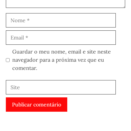
Nome
Email
Guardar o meu nome, email e site neste
navegador para a próxima vez que eu
comentar.
Site