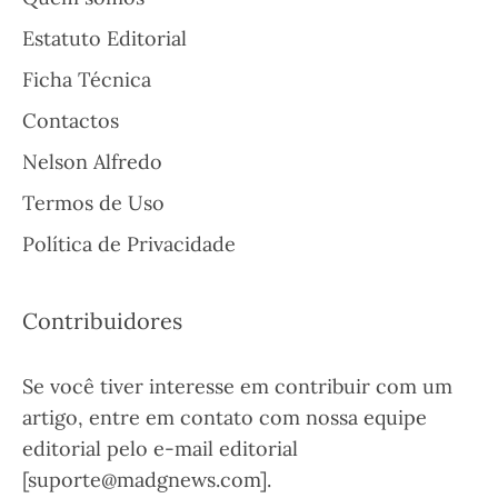
Estatuto Editorial
Ficha Técnica
Contactos
Nelson Alfredo
Termos de Uso
Política de Privacidade
Contribuidores
Se você tiver interesse em contribuir com um
artigo, entre em contato com nossa equipe
editorial pelo e-mail editorial
[suporte@madgnews.com].