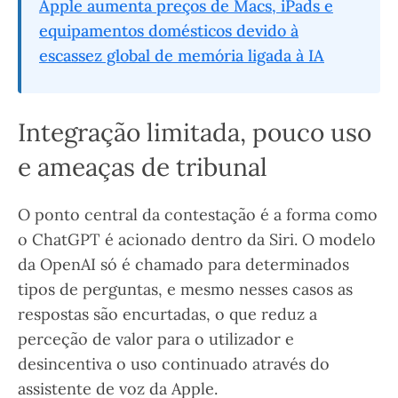
Apple aumenta preços de Macs, iPads e
equipamentos domésticos devido à
escassez global de memória ligada à IA
Integração limitada, pouco uso
e ameaças de tribunal
O ponto central da contestação é a forma como
o ChatGPT é acionado dentro da Siri. O modelo
da OpenAI só é chamado para determinados
tipos de perguntas, e mesmo nesses casos as
respostas são encurtadas, o que reduz a
perceção de valor para o utilizador e
desincentiva o uso continuado através do
assistente de voz da Apple.