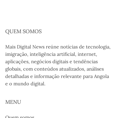
QUEM SOMOS
Mais Digital News reúne notícias de tecnologia,
imigração, inteligência artificial, internet,
aplicações, negócios digitais e tendências
globais, com conteúdos atualizados, análises
detalhadas e informação relevante para Angola
e o mundo digital.
MENU
Quem somos