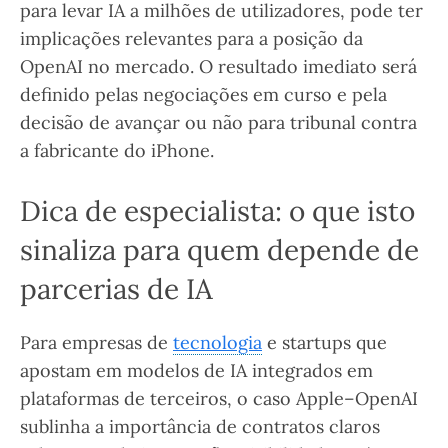
para levar IA a milhões de utilizadores, pode ter
implicações relevantes para a posição da
OpenAI no mercado. O resultado imediato será
definido pelas negociações em curso e pela
decisão de avançar ou não para tribunal contra
a fabricante do iPhone.
Dica de especialista: o que isto
sinaliza para quem depende de
parcerias de IA
Para empresas de
tecnologia
e startups que
apostam em modelos de IA integrados em
plataformas de terceiros, o caso Apple–OpenAI
sublinha a importância de contratos claros