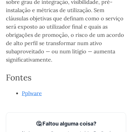
sobre grau de integração, visibilidade, pré-
instalação e métricas de utilização. Sem
cláusulas objetivas que definam como o serviço
será exposto ao utilizador final e quais as
obrigações de promoção, o risco de um acordo
de alto perfil se transformar num ativo
subaproveitado — ou num litígio — aumenta
significativamente.
Fontes
Pplware
🤔 Faltou alguma coisa?