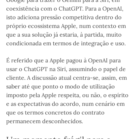
coexistência com o ChatGPT. Para a OpenAI,
isto adiciona pressão competitiva dentro do
próprio ecossistema Apple, num contexto em
que a sua solução já estaria, à partida, muito
condicionada em termos de integração e uso.
É referido que a Apple pagou à OpenAI para
usar o ChatGPT na Siri, assumindo o papel de
cliente. A discussão atual centra-se, assim, em
saber até que ponto o modo de utilização
imposto pela Apple respeita, ou não, o espírito
e as expectativas do acordo, num cenário em
que os termos concretos do contrato
permanecem desconhecidos.