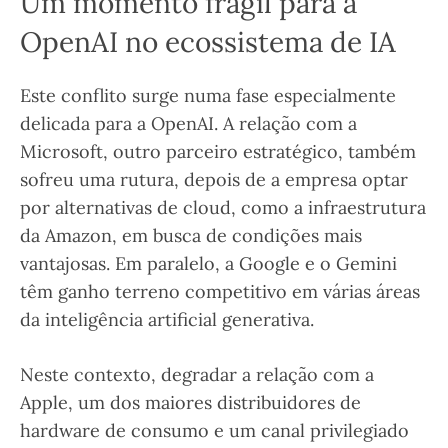
Um momento frágil para a
OpenAI no ecossistema de IA
Este conflito surge numa fase especialmente
delicada para a OpenAI. A relação com a
Microsoft, outro parceiro estratégico, também
sofreu uma rutura, depois de a empresa optar
por alternativas de cloud, como a infraestrutura
da Amazon, em busca de condições mais
vantajosas. Em paralelo, a Google e o Gemini
têm ganho terreno competitivo em várias áreas
da inteligência artificial generativa.
Neste contexto, degradar a relação com a
Apple, um dos maiores distribuidores de
hardware de consumo e um canal privilegiado