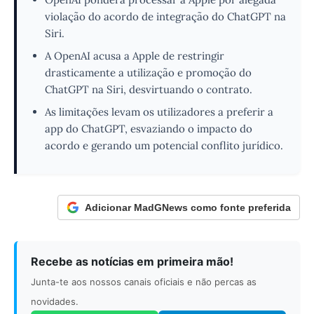
violação do acordo de integração do ChatGPT na
Siri.
A OpenAI acusa a Apple de restringir
drasticamente a utilização e promoção do
ChatGPT na Siri, desvirtuando o contrato.
As limitações levam os utilizadores a preferir a
app do ChatGPT, esvaziando o impacto do
acordo e gerando um potencial conflito jurídico.
Adicionar MadGNews como fonte preferida
Recebe as notícias em primeira mão!
Junta-te aos nossos canais oficiais e não percas as
novidades.