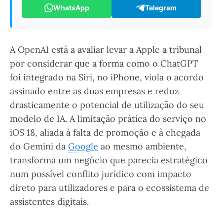
WhatsApp
Telegram
A OpenAI está a avaliar levar a Apple a tribunal
por considerar que a forma como o ChatGPT
foi integrado na Siri, no iPhone, viola o acordo
assinado entre as duas empresas e reduz
drasticamente o potencial de utilização do seu
modelo de IA. A limitação prática do serviço no
iOS 18, aliada à falta de promoção e à chegada
do Gemini da
Google
ao mesmo ambiente,
transforma um negócio que parecia estratégico
num possível conflito jurídico com impacto
direto para utilizadores e para o ecossistema de
assistentes digitais.