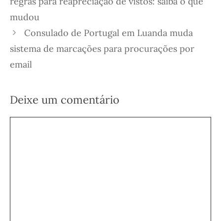
regras para reapreciação de vistos: saiba o que
mudou
Consulado de Portugal em Luanda muda
sistema de marcações para procurações por
email
Deixe um comentário
Comentário