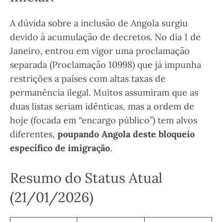
A dúvida sobre a inclusão de Angola surgiu
devido à acumulação de decretos. No dia 1 de
Janeiro, entrou em vigor uma proclamação
separada (Proclamação 10998) que já impunha
restrições a países com altas taxas de
permanência ilegal. Muitos assumiram que as
duas listas seriam idênticas, mas a ordem de
hoje (focada em “encargo público”) tem alvos
diferentes,
poupando Angola deste bloqueio
específico de imigração
.
Resumo do Status Atual
(21/01/2026)