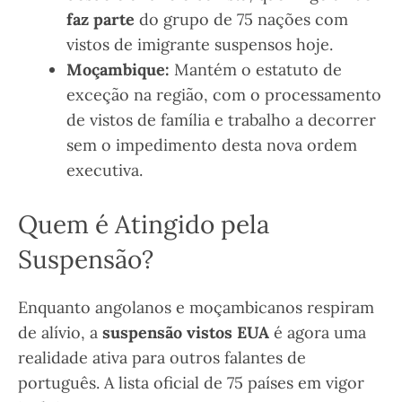
faz parte
do grupo de 75 nações com
vistos de imigrante suspensos hoje.
Moçambique:
Mantém o estatuto de
exceção na região, com o processamento
de vistos de família e trabalho a decorrer
sem o impedimento desta nova ordem
executiva.
Quem é Atingido pela
Suspensão?
Enquanto angolanos e moçambicanos respiram
de alívio, a
suspensão vistos EUA
é agora uma
realidade ativa para outros falantes de
português. A lista oficial de 75 países em vigor