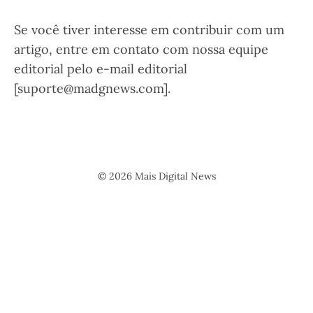
Se você tiver interesse em contribuir com um
artigo, entre em contato com nossa equipe
editorial pelo e-mail editorial
[suporte@madgnews.com].
© 2026 Mais Digital News