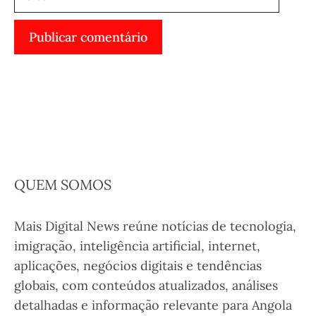
QUEM SOMOS
Mais Digital News reúne notícias de tecnologia,
imigração, inteligência artificial, internet,
aplicações, negócios digitais e tendências
globais, com conteúdos atualizados, análises
detalhadas e informação relevante para Angola