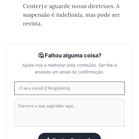
Center) e aguarde novas diretrizes. A
suspensão é indefinida, mas pode ser
revista.
🤔 Faltou alguma coisa?
Ajude-nos a melhorar este conteúdo. Ser-lhe-á
enviado um email de confirmação.