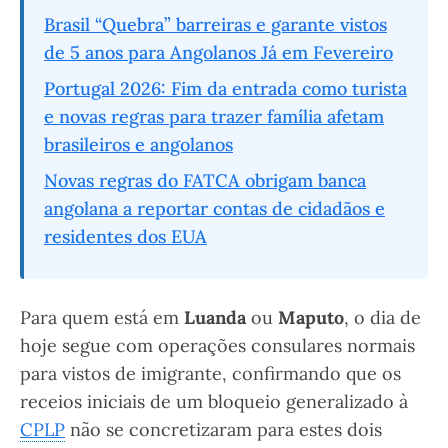
Brasil “Quebra” barreiras e garante vistos
de 5 anos para Angolanos Já em Fevereiro
Portugal 2026: Fim da entrada como turista
e novas regras para trazer família afetam
brasileiros e angolanos
Novas regras do FATCA obrigam banca
angolana a reportar contas de cidadãos e
residentes dos EUA
Para quem está em
Luanda
ou
Maputo
, o dia de
hoje segue com operações consulares normais
para vistos de imigrante, confirmando que os
receios iniciais de um bloqueio generalizado à
CPLP
não se concretizaram para estes dois