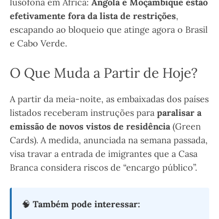
lusófona em África:
Angola e Moçambique estão
efetivamente fora da lista de restrições
,
escapando ao bloqueio que atinge agora o Brasil
e Cabo Verde.
O Que Muda a Partir de Hoje?
A partir da meia-noite, as embaixadas dos países
listados receberam instruções para
paralisar a
emissão de novos vistos de residência
(Green
Cards). A medida, anunciada na semana passada,
visa travar a entrada de imigrantes que a Casa
Branca considera riscos de “encargo público”.
🧠
Também pode interessar: