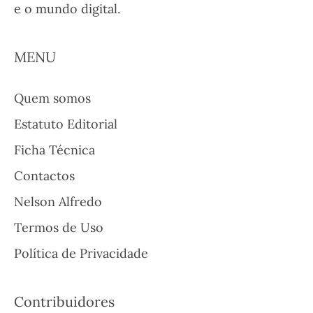
e o mundo digital.
MENU
Quem somos
Estatuto Editorial
Ficha Técnica
Contactos
Nelson Alfredo
Termos de Uso
Política de Privacidade
Contribuidores