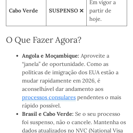
Em vigor a
Cabo Verde
SUSPENSO
❌
partir de
hoje.
O Que Fazer Agora?
Angola e Moçambique:
Aproveite a
“janela” de oportunidade. Como as
políticas de imigração dos EUA estão a
mudar rapidamente em 2026, é
aconselhável dar andamento aos
processos consulares
pendentes o mais
rápido possível.
Brasil e Cabo Verde:
Se o seu processo
foi suspenso, não o cancele. Mantenha os
dados atualizados no NVC (National Visa