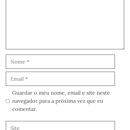
Nome
Email
Guardar o meu nome, email e site neste
navegador para a próxima vez que eu
comentar.
Site