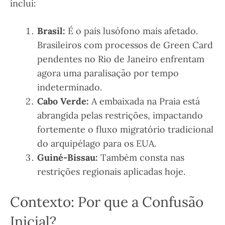
inclui:
Brasil:
É o país lusófono mais afetado.
Brasileiros com processos de Green Card
pendentes no Rio de Janeiro enfrentam
agora uma paralisação por tempo
indeterminado.
Cabo Verde:
A embaixada na Praia está
abrangida pelas restrições, impactando
fortemente o fluxo migratório tradicional
do arquipélago para os EUA.
Guiné-Bissau:
Também consta nas
restrições regionais aplicadas hoje.
Contexto: Por que a Confusão
Inicial?