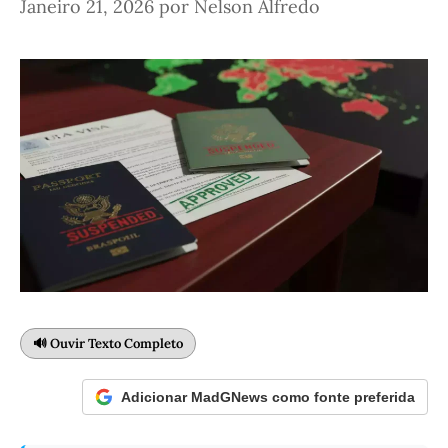
Janeiro 21, 2026
por
Nelson Alfredo
🔊 Ouvir Texto Completo
Adicionar MadGNews como fonte preferida