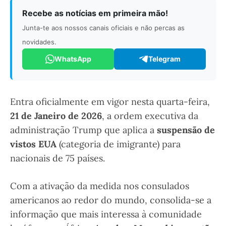
Recebe as notícias em primeira mão!
Junta-te aos nossos canais oficiais e não percas as
novidades.
WhatsApp
Telegram
Entra oficialmente em vigor nesta quarta-feira,
21 de Janeiro de 2026
, a ordem executiva da
administração Trump que aplica a
suspensão de
vistos EUA
(categoria de imigrante) para
nacionais de 75 países.
Com a ativação da medida nos consulados
americanos ao redor do mundo, consolida-se a
informação que mais interessa à comunidade