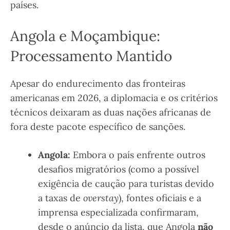
países.
Angola e Moçambique:
Processamento Mantido
Apesar do endurecimento das fronteiras
americanas em 2026, a diplomacia e os critérios
técnicos deixaram as duas nações africanas de
fora deste pacote específico de sanções.
Angola:
Embora o país enfrente outros
desafios migratórios (como a possível
exigência de caução para turistas devido
a taxas de
overstay
), fontes oficiais e a
imprensa especializada confirmaram,
desde o anúncio da lista, que Angola
não