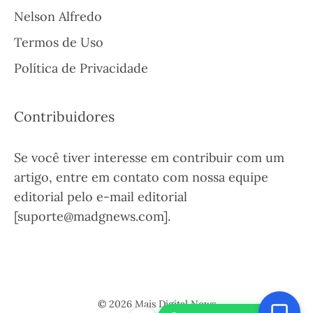
Nelson Alfredo
Termos de Uso
Política de Privacidade
Contribuidores
Se você tiver interesse em contribuir com um
artigo, entre em contato com nossa equipe
editorial pelo e-mail editorial
[suporte@madgnews.com].
© 2026 Mais Digital News