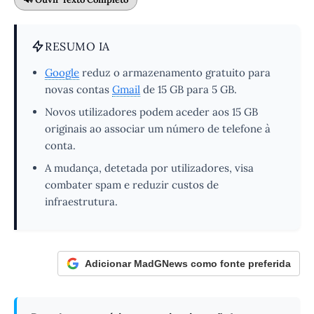
RESUMO IA
Google
reduz o armazenamento gratuito para
novas contas
Gmail
de 15 GB para 5 GB.
Novos utilizadores podem aceder aos 15 GB
originais ao associar um número de telefone à
conta.
A mudança, detetada por utilizadores, visa
combater spam e reduzir custos de
infraestrutura.
Adicionar MadGNews como fonte preferida