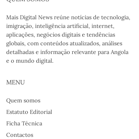
Mais Digital News reúne notícias de tecnologia,
imigração, inteligência artificial, internet,
aplicações, negócios digitais e tendências
globais, com conteúdos atualizados, análises
detalhadas e informação relevante para Angola
e o mundo digital.
MENU
Quem somos
Estatuto Editorial
Ficha Técnica
Contactos