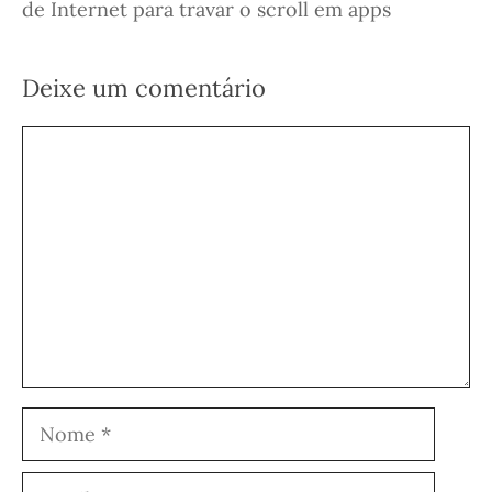
de Internet para travar o scroll em apps
Deixe um comentário
Comentário
Nome
Email