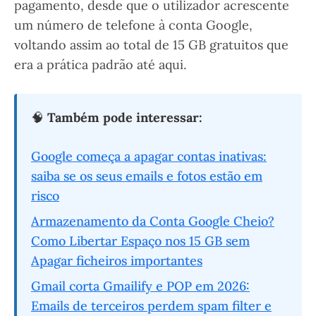
pagamento, desde que o utilizador acrescente
um número de telefone à conta Google,
voltando assim ao total de 15 GB gratuitos que
era a prática padrão até aqui.
🧠
Também pode interessar:
Google começa a apagar contas inativas:
saiba se os seus emails e fotos estão em
risco
Armazenamento da Conta Google Cheio?
Como Libertar Espaço nos 15 GB sem
Apagar ficheiros importantes
Gmail corta Gmailify e POP em 2026:
Emails de terceiros perdem spam filter e