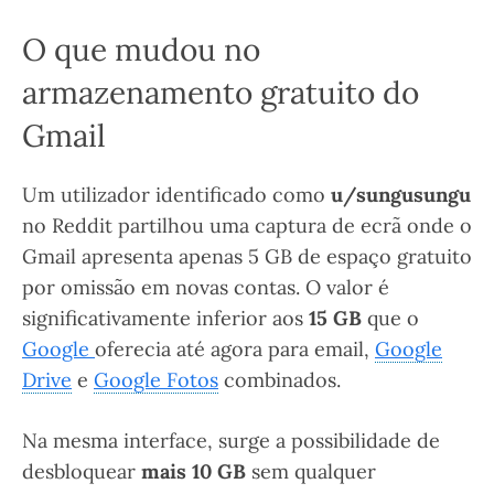
O que mudou no
armazenamento gratuito do
Gmail
Um utilizador identificado como
u/sungusungu
no Reddit partilhou uma captura de ecrã onde o
Gmail apresenta apenas 5 GB de espaço gratuito
por omissão em novas contas. O valor é
significativamente inferior aos
15 GB
que o
Google
oferecia até agora para email,
Google
Drive
e
Google Fotos
combinados.
Na mesma interface, surge a possibilidade de
desbloquear
mais 10 GB
sem qualquer