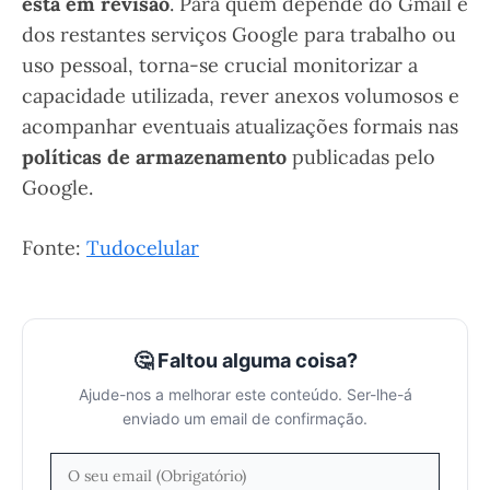
está em revisão
. Para quem depende do Gmail e
dos restantes serviços Google para trabalho ou
uso pessoal, torna-se crucial monitorizar a
capacidade utilizada, rever anexos volumosos e
acompanhar eventuais atualizações formais nas
políticas de armazenamento
publicadas pelo
Google.
Fonte:
Tudocelular
🤔 Faltou alguma coisa?
Ajude-nos a melhorar este conteúdo. Ser-lhe-á
enviado um email de confirmação.