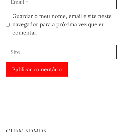
Guardar o meu nome, email e site neste
navegador para a próxima vez que eu
comentar.
Site
QUEM SOMOS