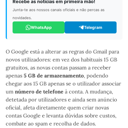
Recebe as notícias em primeira mão!
Junta-te aos nossos canais oficiais e não percas as
novidades.
WhatsApp
Telegram
O Google está a alterar as regras do Gmail para
novos utilizadores: em vez dos habituais 15 GB
gratuitos, as novas contas passam a receber
apenas
5 GB de armazenamento
, podendo
chegar aos 15 GB apenas se o utilizador associar
um
número de telefone
à conta. A mudança,
detetada por utilizadores e ainda sem anúncio
oficial, afeta diretamente quem criar novas
contas Google e levanta dúvidas sobre custos,
combate ao spam e recolha de dados.