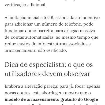
verificação adicional.
A limitação inicial a 5 GB, associada ao incentivo
para adicionar um número de telefone, pode
funcionar como barreira para criação massiva
de contas automatizadas, ao mesmo tempo que
reduz custos de infraestrutura associados a
armazenamento não verificado.
Dica de especialista: o que os
utilizadores devem observar
Embora a alteração pareça, para já, focar apenas
novas contas, esta abordagem mostra que o
modelo de armazenamento gratuito do Google