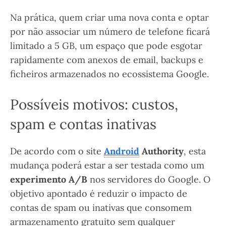
Na prática, quem criar uma nova conta e optar
por não associar um número de telefone ficará
limitado a 5 GB, um espaço que pode esgotar
rapidamente com anexos de email, backups e
ficheiros armazenados no ecossistema Google.
Possíveis motivos: custos,
spam e contas inativas
De acordo com o site
Android
Authority
, esta
mudança poderá estar a ser testada como um
experimento A/B
nos servidores do Google. O
objetivo apontado é reduzir o impacto de
contas de spam ou inativas que consomem
armazenamento gratuito sem qualquer