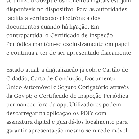
se utilize a Gov.pt e os ficheiros digitais estejam
disponíveis no dispositivo. Para as autoridades:
facilita a verificação electrónica dos
documentos quando há ligação. Em
contrapartida, o Certificado de Inspeção
Periódica mantém‑se exclusivamente em papel
e continua a ter de ser apresentado fisicamente.
Estado atual: a digitalização já cobre Cartão de
Cidadão, Carta de Condução, Documento
Único Automóvel e Seguro Obrigatório através
da Gov.pt; o Certificado de Inspeção Periódica
permanece fora da app. Utilizadores podem
descarregar na aplicação os PDFs com
assinatura digital e guardá‑los localmente para
garantir apresentação mesmo sem rede móvel.