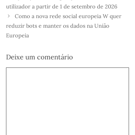
utilizador a partir de 1 de setembro de 2026
Como a nova rede social europeia W quer
reduzir bots e manter os dados na União
Europeia
Deixe um comentário
Comentário