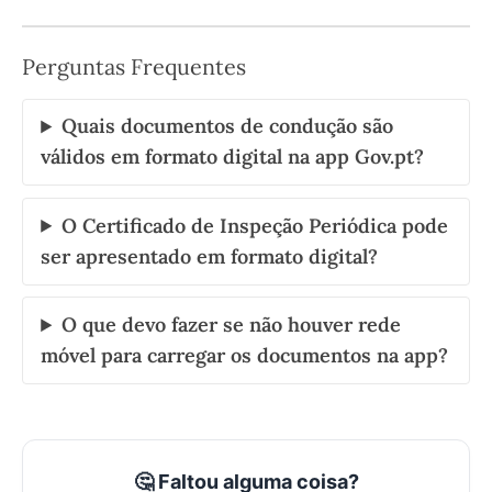
Perguntas Frequentes
Quais documentos de condução são
válidos em formato digital na app Gov.pt?
O Certificado de Inspeção Periódica pode
ser apresentado em formato digital?
O que devo fazer se não houver rede
móvel para carregar os documentos na app?
🤔 Faltou alguma coisa?