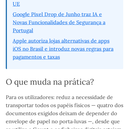
UE
Google Pixel Drop de Junho traz IA e
Novas Funcionalidades de Segurança a
Portugal
Apple autoriza lojas alternativas de apps
iOS no Brasil e introduz novas regras para
pagamentos e taxas
O que muda na prática?
Para os utilizadores: reduz a necessidade de
transportar todos os papéis físicos — quatro dos
documentos exigidos deixam de depender do
envelope de papel no porta‑luvas —, desde que