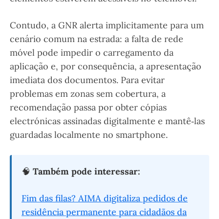
Contudo, a GNR alerta implicitamente para um
cenário comum na estrada: a falta de rede
móvel pode impedir o carregamento da
aplicação e, por consequência, a apresentação
imediata dos documentos. Para evitar
problemas em zonas sem cobertura, a
recomendação passa por obter cópias
electrónicas assinadas digitalmente e mantê‑las
guardadas localmente no smartphone.
🧠
Também pode interessar:
Fim das filas? AIMA digitaliza pedidos de
residência permanente para cidadãos da