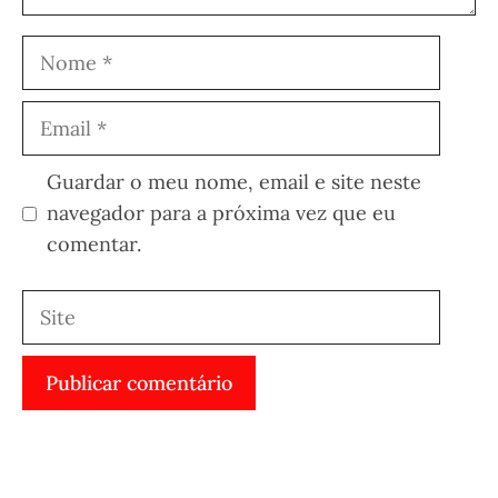
Nome
Email
Guardar o meu nome, email e site neste
navegador para a próxima vez que eu
comentar.
Site