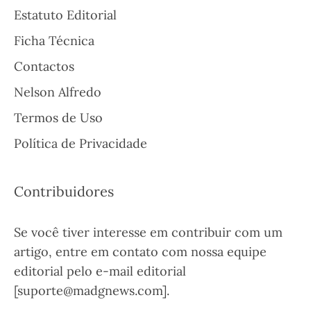
Estatuto Editorial
Ficha Técnica
Contactos
Nelson Alfredo
Termos de Uso
Política de Privacidade
Contribuidores
Se você tiver interesse em contribuir com um
artigo, entre em contato com nossa equipe
editorial pelo e-mail editorial
[suporte@madgnews.com].