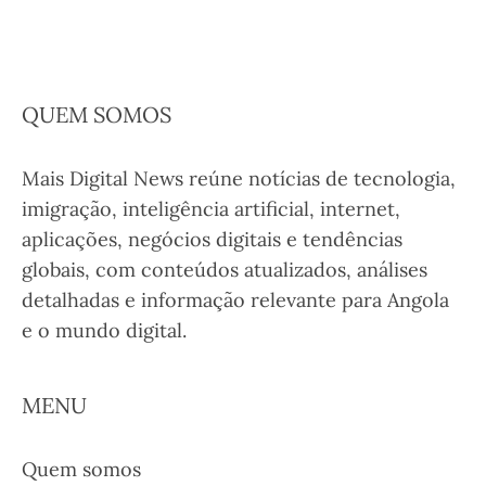
QUEM SOMOS
Mais Digital News reúne notícias de tecnologia,
imigração, inteligência artificial, internet,
aplicações, negócios digitais e tendências
globais, com conteúdos atualizados, análises
detalhadas e informação relevante para Angola
e o mundo digital.
MENU
Quem somos