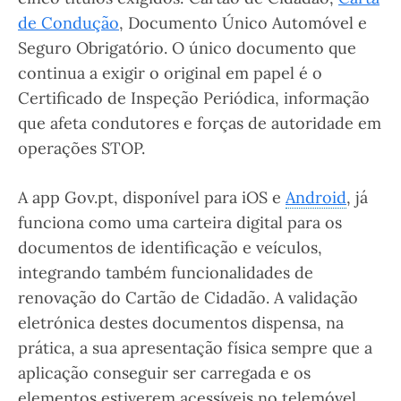
de Condução
, Documento Único Automóvel e
Seguro Obrigatório. O único documento que
continua a exigir o original em papel é o
Certificado de Inspeção Periódica, informação
que afeta condutores e forças de autoridade em
operações STOP.
A app Gov.pt, disponível para iOS e
Android
, já
funciona como uma carteira digital para os
documentos de identificação e veículos,
integrando também funcionalidades de
renovação do Cartão de Cidadão. A validação
eletrónica destes documentos dispensa, na
prática, a sua apresentação física sempre que a
aplicação conseguir ser carregada e os
elementos estiverem acessíveis no telemóvel.