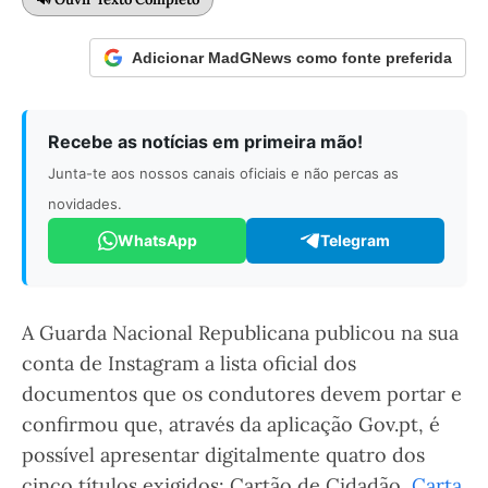
Adicionar MadGNews como fonte preferida
Recebe as notícias em primeira mão!
Junta-te aos nossos canais oficiais e não percas as
novidades.
WhatsApp
Telegram
A Guarda Nacional Republicana publicou na sua
conta de Instagram a lista oficial dos
documentos que os condutores devem portar e
confirmou que, através da aplicação Gov.pt, é
possível apresentar digitalmente quatro dos
cinco títulos exigidos: Cartão de Cidadão,
Carta