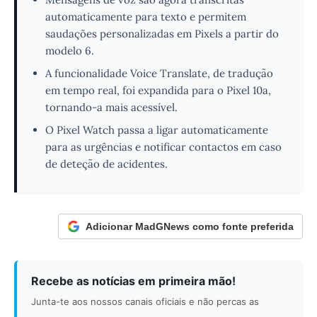
automaticamente para texto e permitem
saudações personalizadas em Pixels a partir do
modelo 6.
A funcionalidade Voice Translate, de tradução
em tempo real, foi expandida para o Pixel 10a,
tornando-a mais acessível.
O Pixel Watch passa a ligar automaticamente
para as urgências e notificar contactos em caso
de deteção de acidentes.
Adicionar MadGNews como fonte preferida
Recebe as notícias em primeira mão!
Junta-te aos nossos canais oficiais e não percas as