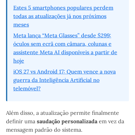
Estes 5 smartphones populares perdem
todas as atualizações já nos próximos
meses
Meta lança “Meta Glasses” desde $299:
óculos sem ecrã com câmara, colunas e
assistente Meta AI disponíveis a partir de
hoje
iOS 27 vs Android 17: Quem vence a nova
guerra da Inteligência Artificial no
telemóvel?
Além disso, a atualização permite finalmente
definir uma
saudação personalizada
em vez da
mensagem padrão do sistema.