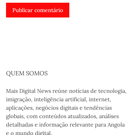
QUEM SOMOS
Mais Digital News reúne notícias de tecnologia,
imigração, inteligência artificial, internet,
aplicações, negócios digitais e tendências
globais, com conteúdos atualizados, análises
detalhadas e informação relevante para Angola
e o mundo digital.