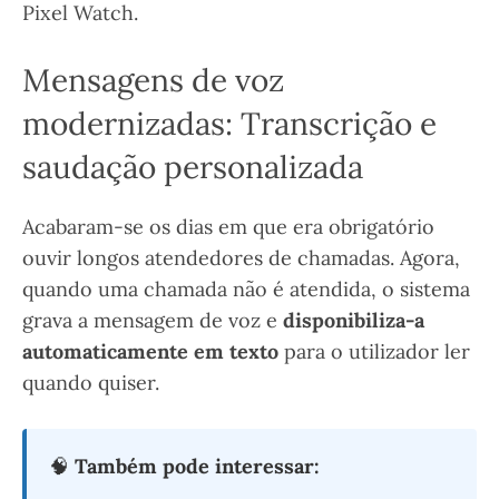
Pixel Watch.
Mensagens de voz
modernizadas: Transcrição e
saudação personalizada
Acabaram-se os dias em que era obrigatório
ouvir longos atendedores de chamadas. Agora,
quando uma chamada não é atendida, o sistema
grava a mensagem de voz e
disponibiliza-a
automaticamente em texto
para o utilizador ler
quando quiser.
🧠
Também pode interessar: