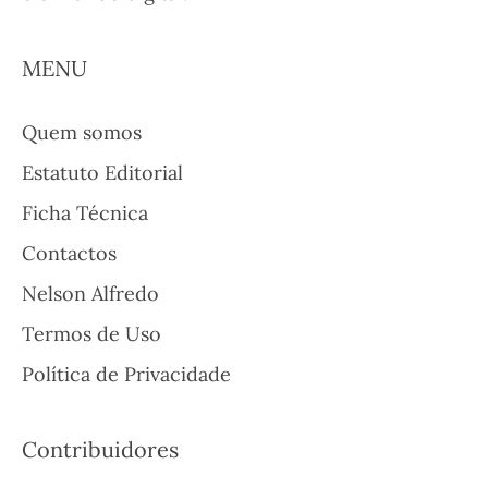
MENU
Quem somos
Estatuto Editorial
Ficha Técnica
Contactos
Nelson Alfredo
Termos de Uso
Política de Privacidade
Contribuidores