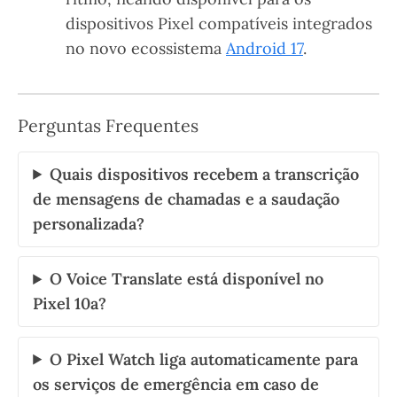
dispositivos Pixel compatíveis integrados
no novo ecossistema
Android 17
.
Perguntas Frequentes
Quais dispositivos recebem a transcrição
de mensagens de chamadas e a saudação
personalizada?
O Voice Translate está disponível no
Pixel 10a?
O Pixel Watch liga automaticamente para
os serviços de emergência em caso de