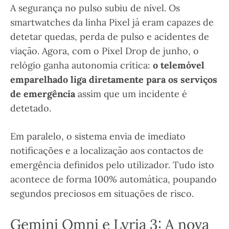
A segurança no pulso subiu de nível. Os
smartwatches da linha Pixel já eram capazes de
detetar quedas, perda de pulso e acidentes de
viação. Agora, com o Pixel Drop de junho, o
relógio ganha autonomia crítica:
o telemóvel
emparelhado liga diretamente para os serviços
de emergência
assim que um incidente é
detetado.
Em paralelo, o sistema envia de imediato
notificações e a localização aos contactos de
emergência definidos pelo utilizador. Tudo isto
acontece de forma 100% automática, poupando
segundos preciosos em situações de risco.
Gemini Omni e Lyria 3: A nova