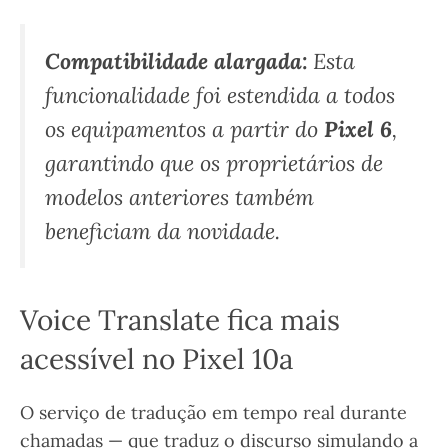
Compatibilidade alargada:
Esta
funcionalidade foi estendida a todos
os equipamentos a partir do
Pixel 6
,
garantindo que os proprietários de
modelos anteriores também
beneficiam da novidade.
Voice Translate fica mais
acessível no Pixel 10a
O serviço de tradução em tempo real durante
chamadas — que traduz o discurso simulando a