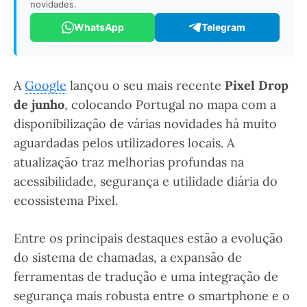
novidades.
WhatsApp
Telegram
A
Google
lançou o seu mais recente
Pixel Drop
de junho
, colocando Portugal no mapa com a
disponibilização de várias novidades há muito
aguardadas pelos utilizadores locais. A
atualização traz melhorias profundas na
acessibilidade, segurança e utilidade diária do
ecossistema Pixel.
Entre os principais destaques estão a evolução
do sistema de chamadas, a expansão de
ferramentas de tradução e uma integração de
segurança mais robusta entre o smartphone e o