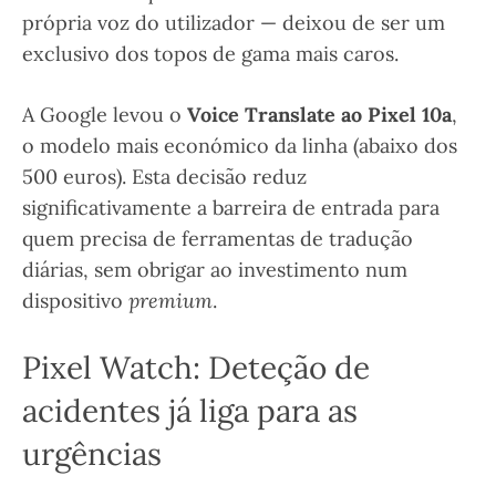
própria voz do utilizador — deixou de ser um
exclusivo dos topos de gama mais caros.
A Google levou o
Voice Translate ao Pixel 10a
,
o modelo mais económico da linha (abaixo dos
500 euros). Esta decisão reduz
significativamente a barreira de entrada para
quem precisa de ferramentas de tradução
diárias, sem obrigar ao investimento num
dispositivo
premium
.
Pixel Watch: Deteção de
acidentes já liga para as
urgências