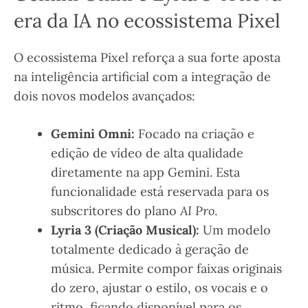
era da IA no ecossistema Pixel
O ecossistema Pixel reforça a sua forte aposta
na inteligência artificial com a integração de
dois novos modelos avançados:
Gemini Omni:
Focado na criação e
edição de vídeo de alta qualidade
diretamente na app Gemini. Esta
funcionalidade está reservada para os
subscritores do plano
AI Pro
.
Lyria 3 (Criação Musical):
Um modelo
totalmente dedicado à geração de
música. Permite compor faixas originais
do zero, ajustar o estilo, os vocais e o
ritmo, ficando disponível para os