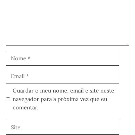
Nome
Email
Guardar o meu nome, email e site neste
navegador para a próxima vez que eu
comentar.
Site