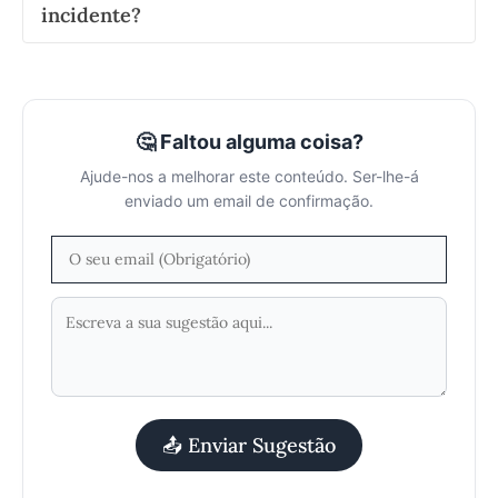
incidente?
🤔 Faltou alguma coisa?
Ajude-nos a melhorar este conteúdo. Ser-lhe-á
enviado um email de confirmação.
📤 Enviar Sugestão