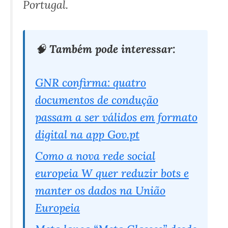
Portugal.
🧠
Também pode interessar:
GNR confirma: quatro
documentos de condução
passam a ser válidos em formato
digital na app Gov.pt
Como a nova rede social
europeia W quer reduzir bots e
manter os dados na União
Europeia