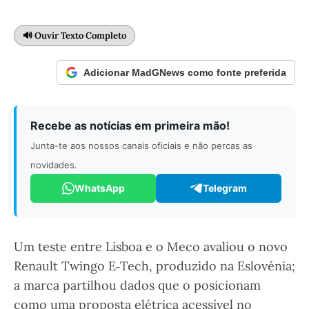
🔊 Ouvir Texto Completo
Adicionar MadGNews como fonte preferida
Recebe as notícias em primeira mão!
Junta-te aos nossos canais oficiais e não percas as
novidades.
WhatsApp
Telegram
Um teste entre Lisboa e o Meco avaliou o novo
Renault Twingo E‑Tech, produzido na Eslovénia;
a marca partilhou dados que o posicionam
como uma proposta elétrica acessível no