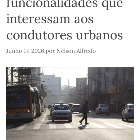
funcionalidades que
interessam aos
condutores urbanos
Junho 17, 2026
por
Nelson Alfredo