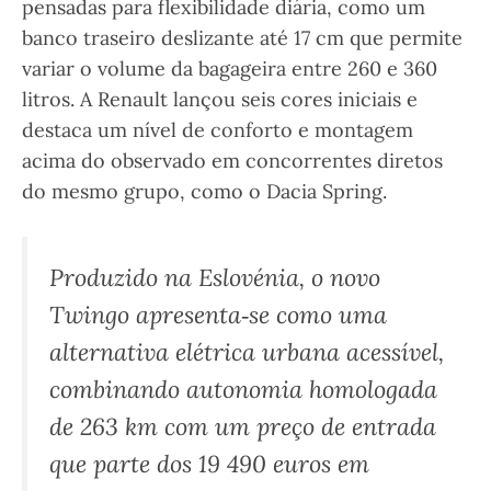
pensadas para flexibilidade diária, como um
banco traseiro deslizante até 17 cm que permite
variar o volume da bagageira entre 260 e 360
litros. A Renault lançou seis cores iniciais e
destaca um nível de conforto e montagem
acima do observado em concorrentes diretos
do mesmo grupo, como o Dacia Spring.
Produzido na Eslovénia, o novo
Twingo apresenta‑se como uma
alternativa elétrica urbana acessível,
combinando autonomia homologada
de 263 km com um preço de entrada
que parte dos 19 490 euros em