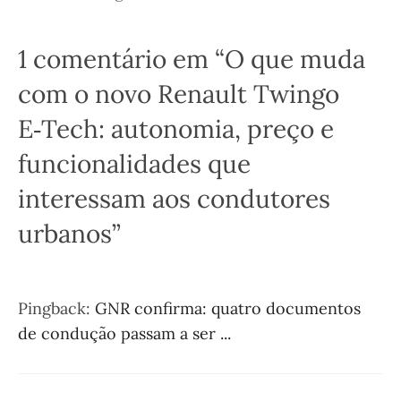
1 comentário em “O que muda
com o novo Renault Twingo
E‑Tech: autonomia, preço e
funcionalidades que
interessam aos condutores
urbanos”
Pingback:
GNR confirma: quatro documentos
de condução passam a ser ...