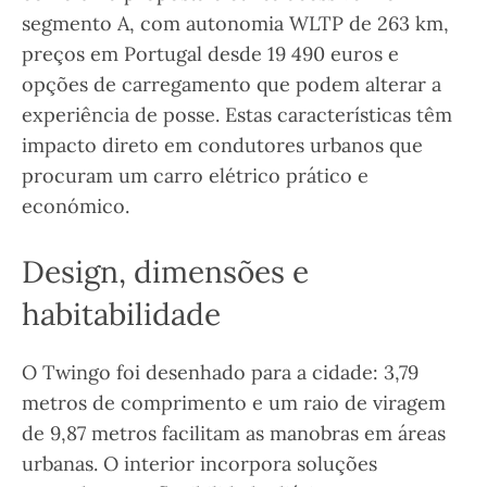
segmento A, com autonomia WLTP de 263 km,
preços em Portugal desde 19 490 euros e
opções de carregamento que podem alterar a
experiência de posse. Estas características têm
impacto direto em condutores urbanos que
procuram um carro elétrico prático e
económico.
Design, dimensões e
habitabilidade
O Twingo foi desenhado para a cidade: 3,79
metros de comprimento e um raio de viragem
de 9,87 metros facilitam as manobras em áreas
urbanas. O interior incorpora soluções