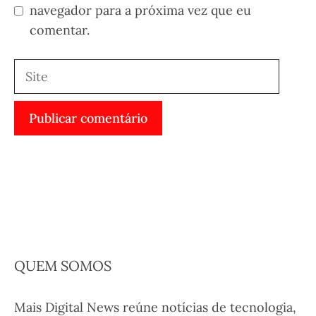
navegador para a próxima vez que eu
comentar.
Site
QUEM SOMOS
Mais Digital News reúne notícias de tecnologia,