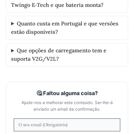
Twingo E‑Tech e que bateria monta?
Quanto custa em Portugal e que versões
estão disponíveis?
Que opções de carregamento tem e
suporta V2G/V2L?
🤔 Faltou alguma coisa?
Ajude-nos a melhorar este conteúdo. Ser-lhe-á
enviado um email de confirmação.