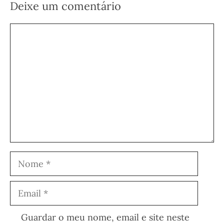
Deixe um comentário
Comentário
Nome
Email
Guardar o meu nome, email e site neste