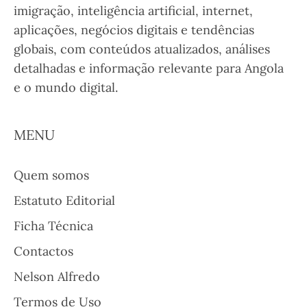
imigração, inteligência artificial, internet,
aplicações, negócios digitais e tendências
globais, com conteúdos atualizados, análises
detalhadas e informação relevante para Angola
e o mundo digital.
MENU
Quem somos
Estatuto Editorial
Ficha Técnica
Contactos
Nelson Alfredo
Termos de Uso