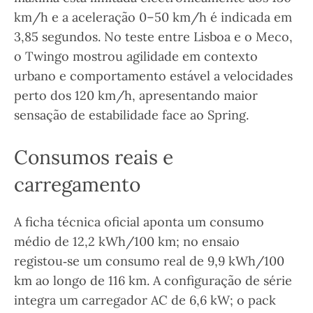
km/h e a aceleração 0–50 km/h é indicada em
3,85 segundos. No teste entre Lisboa e o Meco,
o Twingo mostrou agilidade em contexto
urbano e comportamento estável a velocidades
perto dos 120 km/h, apresentando maior
sensação de estabilidade face ao Spring.
Consumos reais e
carregamento
A ficha técnica oficial aponta um consumo
médio de 12,2 kWh/100 km; no ensaio
registou‑se um consumo real de 9,9 kWh/100
km ao longo de 116 km. A configuração de série
integra um carregador AC de 6,6 kW; o pack