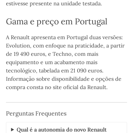
estivesse presente na unidade testada.
Gama e preço em Portugal
A Renault apresenta em Portugal duas versões:
Evolution, com enfoque na praticidade, a partir
de 19 490 euros, e Techno, com mais
equipamento e um acabamento mais
tecnológico, tabelada em 21 090 euros.
Informação sobre disponibilidade e opções de
compra consta no site oficial da Renault.
Perguntas Frequentes
Qual é a autonomia do novo Renault