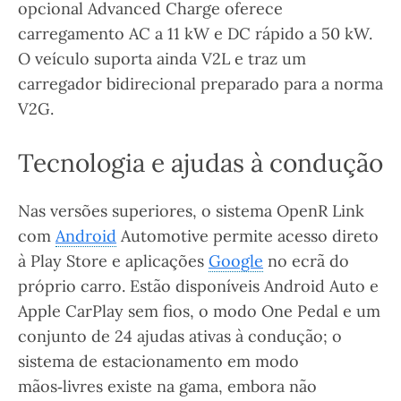
opcional Advanced Charge oferece
carregamento AC a 11 kW e DC rápido a 50 kW.
O veículo suporta ainda V2L e traz um
carregador bidirecional preparado para a norma
V2G.
Tecnologia e ajudas à condução
Nas versões superiores, o sistema OpenR Link
com
Android
Automotive permite acesso direto
à Play Store e aplicações
Google
no ecrã do
próprio carro. Estão disponíveis Android Auto e
Apple CarPlay sem fios, o modo One Pedal e um
conjunto de 24 ajudas ativas à condução; o
sistema de estacionamento em modo
mãos‑livres existe na gama, embora não