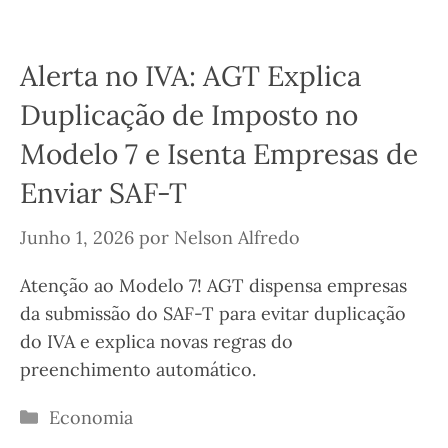
Alerta no IVA: AGT Explica
Duplicação de Imposto no
Modelo 7 e Isenta Empresas de
Enviar SAF-T
Junho 1, 2026
por
Nelson Alfredo
Atenção ao Modelo 7! AGT dispensa empresas
da submissão do SAF-T para evitar duplicação
do IVA e explica novas regras do
preenchimento automático.
Categorias
Economia