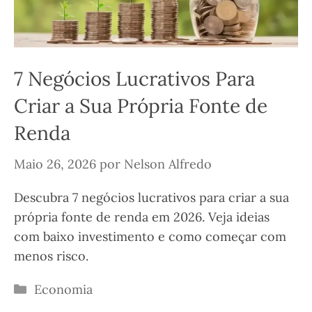
7 Negócios Lucrativos Para
Criar a Sua Própria Fonte de
Renda
Maio 26, 2026
por
Nelson Alfredo
Descubra 7 negócios lucrativos para criar a sua
própria fonte de renda em 2026. Veja ideias
com baixo investimento e como começar com
menos risco.
Categorias
Economia