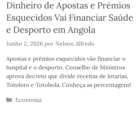
Dinheiro de Apostas e Prémios
Esquecidos Vai Financiar Saúde
e Desporto em Angola
Junho 2, 2026
por
Nelson Alfredo
Apostas e prémios esquecidos vão financiar o
hospital e o desporto. Conselho de Ministros
aprova decreto que divide receitas de lotarias,
Totoloto e Totobola. Conheça as percentagens!
Categorias
Economia