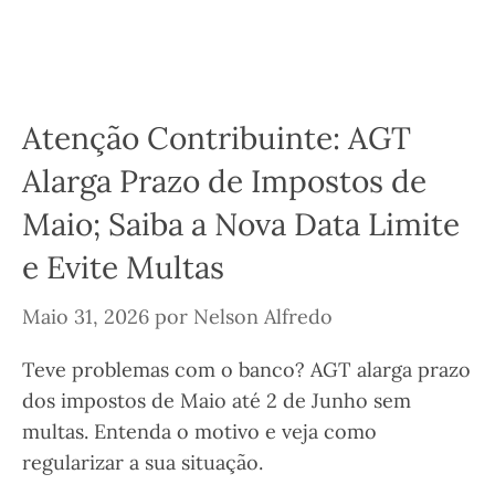
Atenção Contribuinte: AGT
Alarga Prazo de Impostos de
Maio; Saiba a Nova Data Limite
e Evite Multas
Maio 31, 2026
por
Nelson Alfredo
Teve problemas com o banco? AGT alarga prazo
dos impostos de Maio até 2 de Junho sem
multas. Entenda o motivo e veja como
regularizar a sua situação.