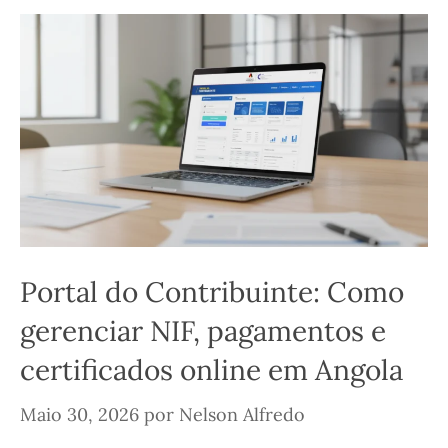
Portal do Contribuinte: Como
gerenciar NIF, pagamentos e
certificados online em Angola
Maio 30, 2026
por
Nelson Alfredo