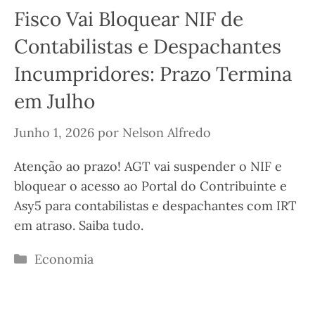
Fisco Vai Bloquear NIF de
Contabilistas e Despachantes
Incumpridores: Prazo Termina
em Julho
Junho 1, 2026
por
Nelson Alfredo
Atenção ao prazo! AGT vai suspender o NIF e
bloquear o acesso ao Portal do Contribuinte e
Asy5 para contabilistas e despachantes com IRT
em atraso. Saiba tudo.
Categorias
Economia