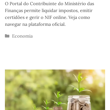
O Portal do Contribuinte do Ministério das
Finanças permite liquidar impostos, emitir
certidões e gerir o NIF online. Veja como
navegar na plataforma oficial.
Categorias
Economia