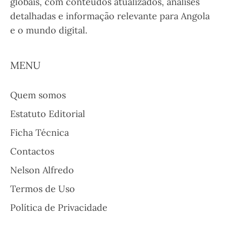
globais, com conteúdos atualizados, análises
detalhadas e informação relevante para Angola
e o mundo digital.
MENU
Quem somos
Estatuto Editorial
Ficha Técnica
Contactos
Nelson Alfredo
Termos de Uso
Política de Privacidade