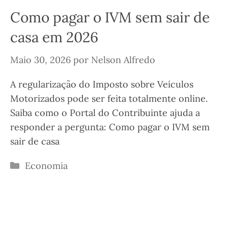
Como pagar o IVM sem sair de
casa em 2026
Maio 30, 2026
por
Nelson Alfredo
A regularização do Imposto sobre Veículos
Motorizados pode ser feita totalmente online.
Saiba como o Portal do Contribuinte ajuda a
responder a pergunta: Como pagar o IVM sem
sair de casa
Categorias
Economia