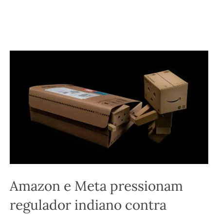
Amazon e Meta pressionam
regulador indiano contra