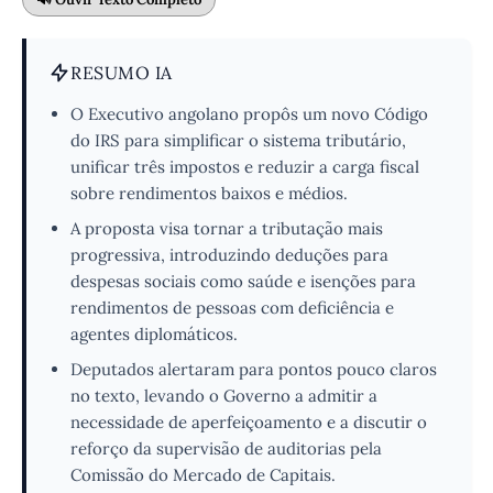
RESUMO IA
O Executivo angolano propôs um novo Código
do IRS para simplificar o sistema tributário,
unificar três impostos e reduzir a carga fiscal
sobre rendimentos baixos e médios.
A proposta visa tornar a tributação mais
progressiva, introduzindo deduções para
despesas sociais como saúde e isenções para
rendimentos de pessoas com deficiência e
agentes diplomáticos.
Deputados alertaram para pontos pouco claros
no texto, levando o Governo a admitir a
necessidade de aperfeiçoamento e a discutir o
reforço da supervisão de auditorias pela
Comissão do Mercado de Capitais.