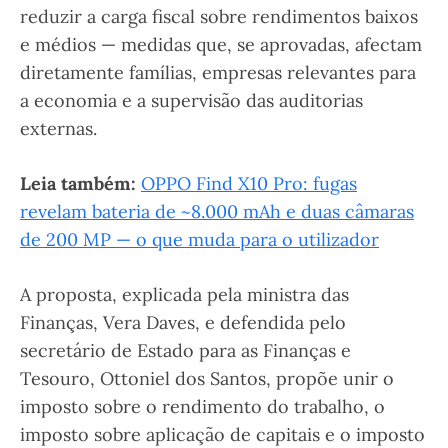
reduzir a carga fiscal sobre rendimentos baixos
e médios — medidas que, se aprovadas, afectam
diretamente famílias, empresas relevantes para
a economia e a supervisão das auditorias
externas.
Leia também:
OPPO Find X10 Pro: fugas
revelam bateria de ~8.000 mAh e duas câmaras
de 200 MP — o que muda para o utilizador
A proposta, explicada pela ministra das
Finanças, Vera Daves, e defendida pelo
secretário de Estado para as Finanças e
Tesouro, Ottoniel dos Santos, propõe unir o
imposto sobre o rendimento do trabalho, o
imposto sobre aplicação de capitais e o imposto