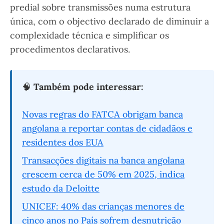
predial sobre transmissões numa estrutura
única, com o objectivo declarado de diminuir a
complexidade técnica e simplificar os
procedimentos declarativos.
🧠
Também pode interessar:
Novas regras do FATCA obrigam banca
angolana a reportar contas de cidadãos e
residentes dos EUA
Transacções digitais na banca angolana
crescem cerca de 50% em 2025, indica
estudo da Deloitte
UNICEF: 40% das crianças menores de
cinco anos no País sofrem desnutrição