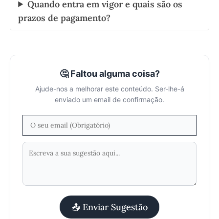
Quando entra em vigor e quais são os
prazos de pagamento?
🤔 Faltou alguma coisa?
Ajude-nos a melhorar este conteúdo. Ser-lhe-á
enviado um email de confirmação.
📤 Enviar Sugestão