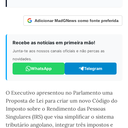
Adicionar MadGNews como fonte preferida
Recebe as notícias em primeira mão!
Junta-te aos nossos canais oficiais e não percas as
novidades.
WhatsApp
Telegram
O Executivo apresentou no Parlamento uma
Proposta de Lei para criar um novo Código do
Imposto sobre o Rendimento das Pessoas
Singulares (IRS) que visa simplificar o sistema
tributário angolano, integrar três impostos e