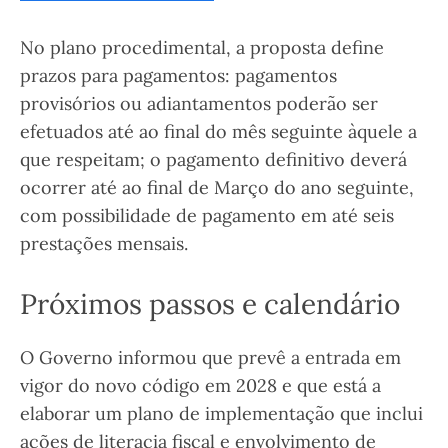
No plano procedimental, a proposta define
prazos para pagamentos: pagamentos
provisórios ou adiantamentos poderão ser
efetuados até ao final do mês seguinte àquele a
que respeitam; o pagamento definitivo deverá
ocorrer até ao final de Março do ano seguinte,
com possibilidade de pagamento em até seis
prestações mensais.
Próximos passos e calendário
O Governo informou que prevê a entrada em
vigor do novo código em 2028 e que está a
elaborar um plano de implementação que inclui
ações de literacia fiscal e envolvimento de