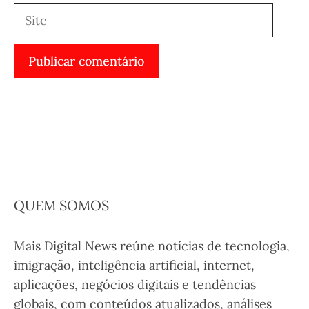
Site
QUEM SOMOS
Mais Digital News reúne notícias de tecnologia,
imigração, inteligência artificial, internet,
aplicações, negócios digitais e tendências
globais, com conteúdos atualizados, análises