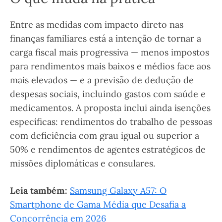
Entre as medidas com impacto direto nas
finanças familiares está a intenção de tornar a
carga fiscal mais progressiva — menos impostos
para rendimentos mais baixos e médios face aos
mais elevados — e a previsão de dedução de
despesas sociais, incluindo gastos com saúde e
medicamentos. A proposta inclui ainda isenções
específicas: rendimentos do trabalho de pessoas
com deficiência com grau igual ou superior a
50% e rendimentos de agentes estratégicos de
missões diplomáticas e consulares.
Leia também:
Samsung Galaxy A57: O
Smartphone de Gama Média que Desafia a
Concorrência em 2026