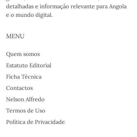
detalhadas e informação relevante para Angola
e o mundo digital.
MENU
Quem somos
Estatuto Editorial
Ficha Técnica
Contactos
Nelson Alfredo
Termos de Uso
Política de Privacidade