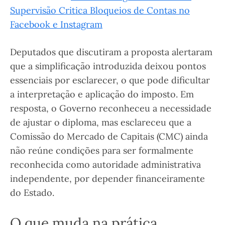
Supervisão Critica Bloqueios de Contas no
Facebook e Instagram
Deputados que discutiram a proposta alertaram
que a simplificação introduzida deixou pontos
essenciais por esclarecer, o que pode dificultar
a interpretação e aplicação do imposto. Em
resposta, o Governo reconheceu a necessidade
de ajustar o diploma, mas esclareceu que a
Comissão do Mercado de Capitais (CMC) ainda
não reúne condições para ser formalmente
reconhecida como autoridade administrativa
independente, por depender financeiramente
do Estado.
O que muda na prática