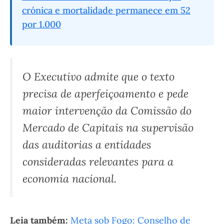
crónica e mortalidade permanece em 52
por 1.000
O Executivo admite que o texto
precisa de aperfeiçoamento e pede
maior intervenção da Comissão do
Mercado de Capitais na supervisão
das auditorias a entidades
consideradas relevantes para a
economia nacional.
Leia também:
Meta sob Fogo: Conselho de