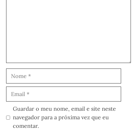
Nome
Email
Guardar o meu nome, email e site neste
navegador para a próxima vez que eu
comentar.