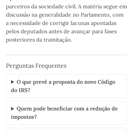
parceiros da sociedade civil. A matéria segue em
discussão na generalidade no Parlamento, com
a necessidade de corrigir lacunas apontadas
pelos deputados antes de avançar para fases
posteriores da tramitação.
Perguntas Frequentes
O que prevê a proposta do novo Código
do IRS?
Quem pode beneficiar com a redução de
impostos?