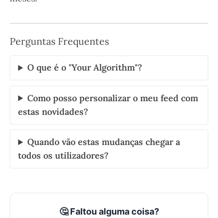
Perguntas Frequentes
O que é o "Your Algorithm"?
Como posso personalizar o meu feed com
estas novidades?
Quando vão estas mudanças chegar a
todos os utilizadores?
🤔 Faltou alguma coisa?