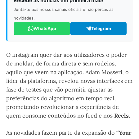
Recebe as notícias em primeira mão!
Junta-te aos nossos canais oficiais e não percas as
novidades.
WhatsApp
Telegram
O Instagram quer dar aos utilizadores o poder
de moldar, de forma direta e sem rodeios,
aquilo que veem na aplicação. Adam Mosseri, o
líder da plataforma, revelou novas interfaces em
fase de testes que vão permitir ajustar as
preferências do algoritmo em tempo real,
prometendo revolucionar a experiência de
quem consome conteúdos no feed e nos
Reels
.
As novidades fazem parte da expansão do
“Your