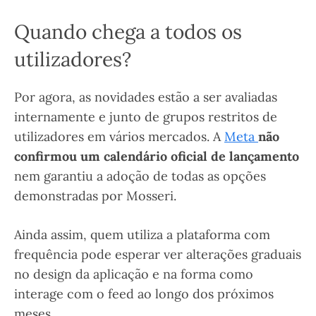
Quando chega a todos os
utilizadores?
Por agora, as novidades estão a ser avaliadas
internamente e junto de grupos restritos de
utilizadores em vários mercados. A
Meta
não
confirmou um calendário oficial de lançamento
nem garantiu a adoção de todas as opções
demonstradas por Mosseri.
Ainda assim, quem utiliza a plataforma com
frequência pode esperar ver alterações graduais
no design da aplicação e na forma como
interage com o feed ao longo dos próximos
meses.