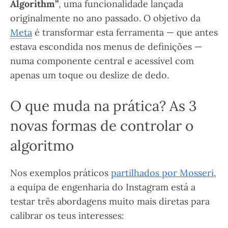
Algorithm”
, uma funcionalidade lançada
originalmente no ano passado. O objetivo da
Meta
é transformar esta ferramenta — que antes
estava escondida nos menus de definições —
numa componente central e acessível com
apenas um toque ou deslize de dedo.
O que muda na prática? As 3
novas formas de controlar o
algoritmo
Nos exemplos práticos
partilhados por Mosseri
,
a equipa de engenharia do Instagram está a
testar três abordagens muito mais diretas para
calibrar os teus interesses: