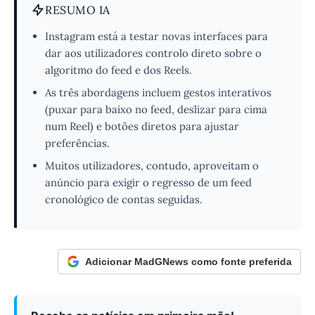
RESUMO IA
Instagram está a testar novas interfaces para
dar aos utilizadores controlo direto sobre o
algoritmo do feed e dos Reels.
As três abordagens incluem gestos interativos
(puxar para baixo no feed, deslizar para cima
num Reel) e botões diretos para ajustar
preferências.
Muitos utilizadores, contudo, aproveitam o
anúncio para exigir o regresso de um feed
cronológico de contas seguidas.
Adicionar MadGNews como fonte preferida