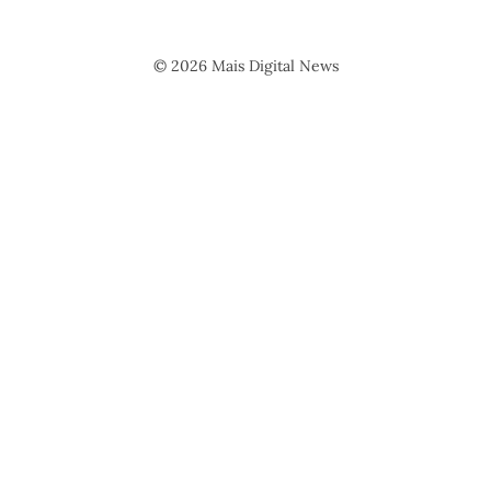
© 2026 Mais Digital News