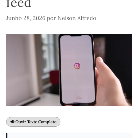
feed
Junho 28, 2026
por
Nelson Alfredo
🔊 Ouvir Texto Completo