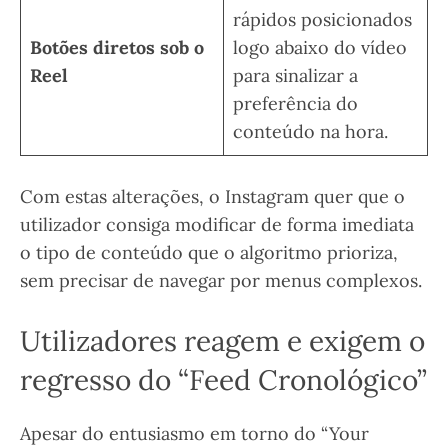
rápidos posicionados
Botões diretos sob o
logo abaixo do vídeo
Reel
para sinalizar a
preferência do
conteúdo na hora.
Com estas alterações, o Instagram quer que o
utilizador consiga modificar de forma imediata
o tipo de conteúdo que o algoritmo prioriza,
sem precisar de navegar por menus complexos.
Utilizadores reagem e exigem o
regresso do “Feed Cronológico”
Apesar do entusiasmo em torno do “Your