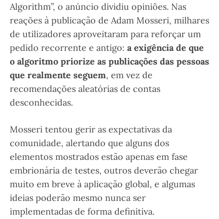
Algorithm”, o anúncio dividiu opiniões. Nas
reações à publicação de Adam Mosseri, milhares
de utilizadores aproveitaram para reforçar um
pedido recorrente e antigo:
a exigência de que
o algoritmo priorize as publicações das pessoas
que realmente seguem
, em vez de
recomendações aleatórias de contas
desconhecidas.
Mosseri tentou gerir as expectativas da
comunidade, alertando que alguns dos
elementos mostrados estão apenas em fase
embrionária de testes, outros deverão chegar
muito em breve à aplicação global, e algumas
ideias poderão mesmo nunca ser
implementadas de forma definitiva.