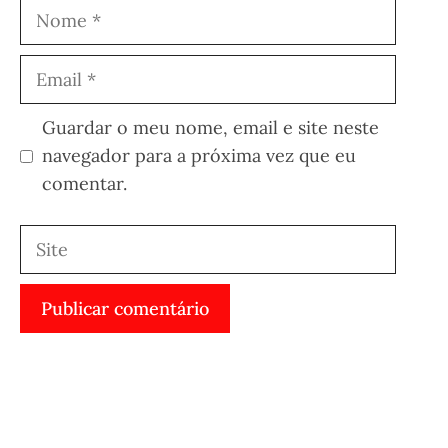
Nome
Email
Guardar o meu nome, email e site neste
navegador para a próxima vez que eu
comentar.
Site