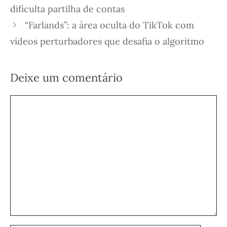
dificulta partilha de contas
“Farlands”: a área oculta do TikTok com
vídeos perturbadores que desafia o algoritmo
Deixe um comentário
Comentário