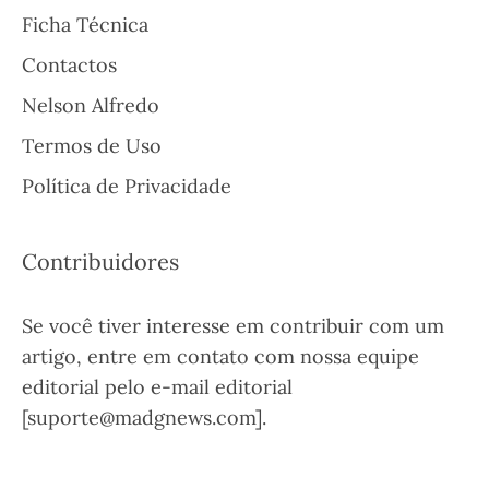
Ficha Técnica
Contactos
Nelson Alfredo
Termos de Uso
Política de Privacidade
Contribuidores
Se você tiver interesse em contribuir com um
artigo, entre em contato com nossa equipe
editorial pelo e-mail editorial
[suporte@madgnews.com].