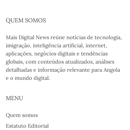
QUEM SOMOS
Mais Digital News reúne notícias de tecnologia,
imigração, inteligência artificial, internet,
aplicações, negócios digitais e tendências
globais, com conteúdos atualizados, análises
detalhadas e informação relevante para Angola
e o mundo digital.
MENU
Quem somos
Estatuto Editorial