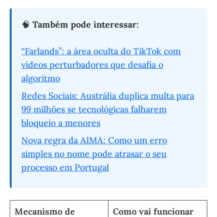
🧠
Também pode interessar:
“Farlands”: a área oculta do TikTok com
vídeos perturbadores que desafia o
algoritmo
Redes Sociais: Austrália duplica multa para
99 milhões se tecnológicas falharem
bloqueio a menores
Nova regra da AIMA: Como um erro
simples no nome pode atrasar o seu
processo em Portugal
Mecanismo de
Como vai funcionar