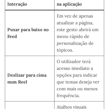
Interação
na aplicação
Em vez de apenas
atualizar a página,
Puxar para baixo no
este gesto abrirá um
Feed
menu rápido de
personalização de
tópicos.
O utilizador terá
acesso imediato a
Deslizar para cima
opções para indicar
num Reel
que temas deseja ver
com mais ou menos
frequência.
Atalhos visuais