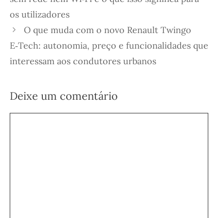
os utilizadores
O que muda com o novo Renault Twingo
E‑Tech: autonomia, preço e funcionalidades que
interessam aos condutores urbanos
Deixe um comentário
Comentário