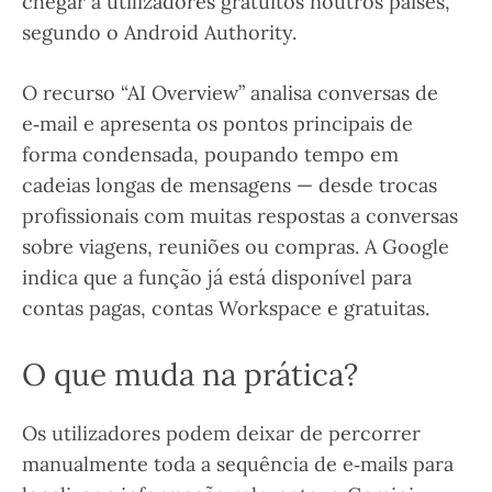
chegar a utilizadores gratuitos noutros países,
segundo o Android Authority.
O recurso “AI Overview” analisa conversas de
e‑mail e apresenta os pontos principais de
forma condensada, poupando tempo em
cadeias longas de mensagens — desde trocas
profissionais com muitas respostas a conversas
sobre viagens, reuniões ou compras. A Google
indica que a função já está disponível para
contas pagas, contas Workspace e gratuitas.
O que muda na prática?
Os utilizadores podem deixar de percorrer
manualmente toda a sequência de e‑mails para