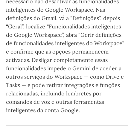
necessário não desactivar as funcionalidades
inteligentes do Google Workspace. Nas
definições do Gmail, vá a “Definições”, depois
“Geral”, localize “Funcionalidades inteligentes
do Google Workspace”, abra “Gerir definições
de funcionalidades inteligentes do Workspace”
e confirme que as opções permanencem
activadas. Desligar completamente essas
funcionalidades impede o Gemini de aceder a
outros serviços do Workspace — como Drive e
Tasks — e pode retirar integrações e funções
relacionadas, incluindo lembretes por
comandos de voz e outras ferramentas
inteligentes da conta Google.