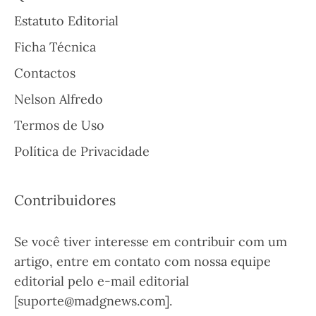
Estatuto Editorial
Ficha Técnica
Contactos
Nelson Alfredo
Termos de Uso
Política de Privacidade
Contribuidores
Se você tiver interesse em contribuir com um
artigo, entre em contato com nossa equipe
editorial pelo e-mail editorial
[suporte@madgnews.com].