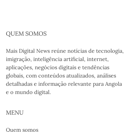
QUEM SOMOS
Mais Digital News reúne notícias de tecnologia,
imigração, inteligência artificial, internet,
aplicações, negócios digitais e tendências
globais, com conteúdos atualizados, análises
detalhadas e informação relevante para Angola
e o mundo digital.
MENU
Quem somos