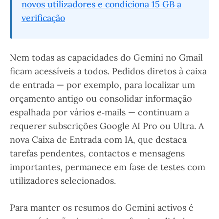
novos utilizadores e condiciona 15 GB a
verificação
Nem todas as capacidades do Gemini no Gmail
ficam acessíveis a todos. Pedidos diretos à caixa
de entrada — por exemplo, para localizar um
orçamento antigo ou consolidar informação
espalhada por vários e‑mails — continuam a
requerer subscrições Google AI Pro ou Ultra. A
nova Caixa de Entrada com IA, que destaca
tarefas pendentes, contactos e mensagens
importantes, permanece em fase de testes com
utilizadores selecionados.
Para manter os resumos do Gemini activos é