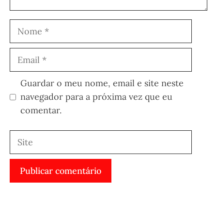
Nome
Email
Guardar o meu nome, email e site neste
navegador para a próxima vez que eu
comentar.
Site