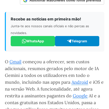
Adicionar MadGNews como fonte preferida
Recebe as notícias em primeira mão!
Junta-te aos nossos canais oficiais e não percas as
novidades.
WhatsApp
Telegram
O
Gmail
começou a oferecer, sem custos
adicionais, resumos gerados pelo motor de IA
Gemini a todos os utilizadores em todo o
mundo, incluindo nas apps para
Android
e iOS e
na versão Web. A funcionalidade, até agora
restrita a assinantes pagantes do
Google
AI e a
contas gratuitas nos Estados Unidos, passa a