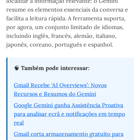
localizar a informação relevante: o Gemini
resume os elementos essenciais da conversa e
facilita a leitura rápida. A ferramenta suporta,
por agora, um conjunto limitado de idiomas,
incluindo inglês, francês, alemão, italiano,
japonês, coreano, português e espanhol.
🧠
Também pode interessar:
Gmail Recebe ‘AI Overviews’: Novos
Recursos e Resumos do Gemini
Google Gemini ganha Assistência Proativa
para analisar ecrã e notificações em tempo
real
Gmail corta armazenamento gratuito para