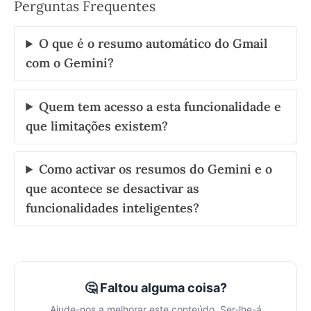
Perguntas Frequentes
O que é o resumo automático do Gmail
com o Gemini?
Quem tem acesso a esta funcionalidade e
que limitações existem?
Como activar os resumos do Gemini e o
que acontece se desactivar as
funcionalidades inteligentes?
🤔 Faltou alguma coisa?
Ajude-nos a melhorar este conteúdo. Ser-lhe-á