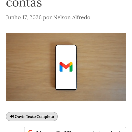
contas
Junho 17, 2026
por
Nelson Alfredo
🔊 Ouvir Texto Completo