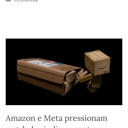
Amazon e Meta pressionam