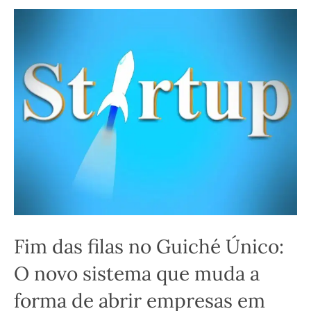
Fim das filas no Guiché Único:
O novo sistema que muda a
forma de abrir empresas em