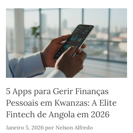
5 Apps para Gerir Finanças
Pessoais em Kwanzas: A Elite
Fintech de Angola em 2026
Janeiro 5, 2026
por
Nelson Alfredo