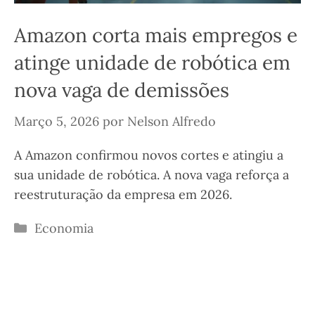
Amazon corta mais empregos e
atinge unidade de robótica em
nova vaga de demissões
Março 5, 2026
por
Nelson Alfredo
A Amazon confirmou novos cortes e atingiu a
sua unidade de robótica. A nova vaga reforça a
reestruturação da empresa em 2026.
Categorias
Economia