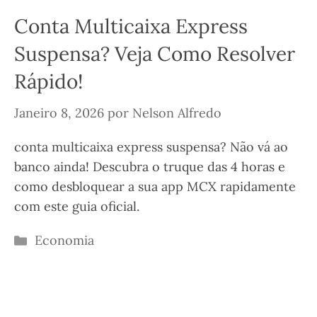
Conta Multicaixa Express
Suspensa? Veja Como Resolver
Rápido!
Janeiro 8, 2026
por
Nelson Alfredo
conta multicaixa express suspensa? Não vá ao
banco ainda! Descubra o truque das 4 horas e
como desbloquear a sua app MCX rapidamente
com este guia oficial.
Categorias
Economia