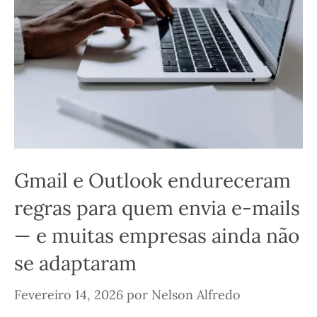
Gmail e Outlook endureceram
regras para quem envia e-mails
— e muitas empresas ainda não
se adaptaram
Fevereiro 14, 2026
por
Nelson Alfredo