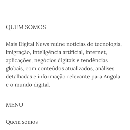
QUEM SOMOS
Mais Digital News reúne notícias de tecnologia,
imigração, inteligência artificial, internet,
aplicações, negócios digitais e tendências
globais, com conteúdos atualizados, análises
detalhadas e informação relevante para Angola
e o mundo digital.
MENU
Quem somos