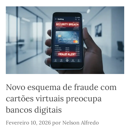
Novo esquema de fraude com
cartões virtuais preocupa
bancos digitais
Fevereiro 10, 2026
por
Nelson Alfredo