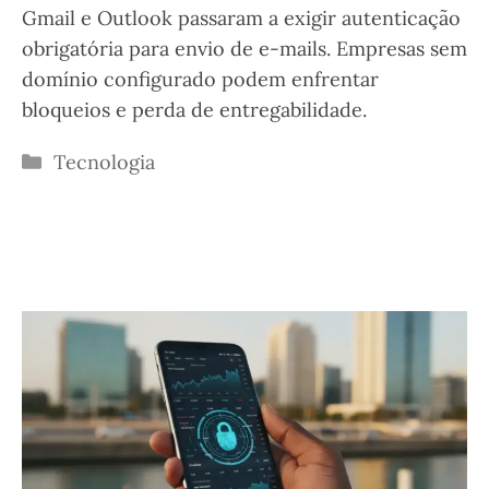
Gmail e Outlook passaram a exigir autenticação
obrigatória para envio de e-mails. Empresas sem
domínio configurado podem enfrentar
bloqueios e perda de entregabilidade.
Categorias
Tecnologia