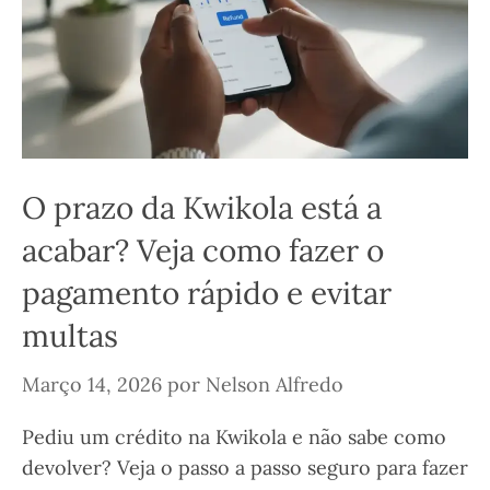
O prazo da Kwikola está a
acabar? Veja como fazer o
pagamento rápido e evitar
multas
Março 14, 2026
por
Nelson Alfredo
Pediu um crédito na Kwikola e não sabe como
devolver? Veja o passo a passo seguro para fazer