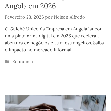
Angola em 2026
Fevereiro 23, 2026
por
Nelson Alfredo
O Guiché Único da Empresa em Angola lançou
uma plataforma digital em 2026 que acelera a
abertura de negócios e atrai estrangeiros. Saiba
o impacto no mercado informal.
Categorias
Economia