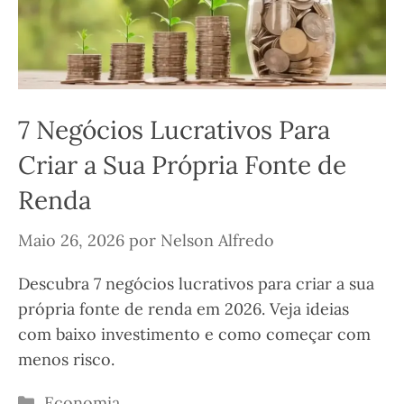
7 Negócios Lucrativos Para
Criar a Sua Própria Fonte de
Renda
Maio 26, 2026
por
Nelson Alfredo
Descubra 7 negócios lucrativos para criar a sua
própria fonte de renda em 2026. Veja ideias
com baixo investimento e como começar com
menos risco.
Categorias
Economia