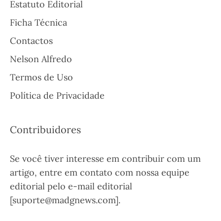
Estatuto Editorial
Ficha Técnica
Contactos
Nelson Alfredo
Termos de Uso
Política de Privacidade
Contribuidores
Se você tiver interesse em contribuir com um
artigo, entre em contato com nossa equipe
editorial pelo e-mail editorial
[suporte@madgnews.com].