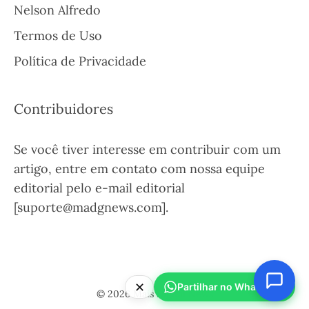
Nelson Alfredo
Termos de Uso
Política de Privacidade
Contribuidores
Se você tiver interesse em contribuir com um
artigo, entre em contato com nossa equipe
editorial pelo e-mail editorial
[suporte@madgnews.com].
✕
Partilhar no WhatsApp
© 2026 Mais Digital News