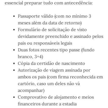
essencial preparar tudo com antecedência:
Passaporte válido (com no mínimo 3
meses além da data de retorno)
Formulário de solicitação de visto
devidamente preenchido e assinado pelos
pais ou responsáveis legais
Duas fotos recentes tipo passe (fundo
branco, 3×4)
Cópia da certidão de nascimento
Autorização de viagem assinada por
ambos os pais (com firma reconhecida em
cartório, caso um deles não vá
acompanhar)
Comprovativo de alojamento e meios
financeiros durante a estadia