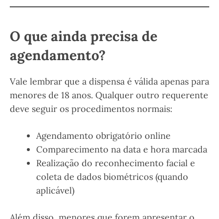
O que ainda precisa de
agendamento?
Vale lembrar que a dispensa é válida apenas para
menores de 18 anos. Qualquer outro requerente
deve seguir os procedimentos normais:
Agendamento obrigatório online
Comparecimento na data e hora marcada
Realização do reconhecimento facial e
coleta de dados biométricos (quando
aplicável)
Além disso, menores que forem apresentar o