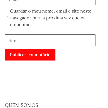
Guardar o meu nome, email e site neste
navegador para a próxima vez que eu
comentar.
Site
QUEM SOMOS