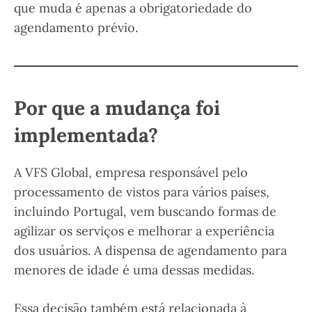
que muda é apenas a obrigatoriedade do
agendamento prévio.
Por que a mudança foi
implementada?
A VFS Global, empresa responsável pelo
processamento de vistos para vários países,
incluindo Portugal, vem buscando formas de
agilizar os serviços e melhorar a experiência
dos usuários. A dispensa de agendamento para
menores de idade é uma dessas medidas.
Essa decisão também está relacionada à