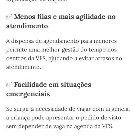
✅
Menos filas e mais agilidade no
atendimento
A dispensa de agendamento para menores
permite uma melhor gestão do tempo nos
centros da VFS, ajudando a evitar atrasos no
atendimento.
✅
Facilidade em situações
emergenciais
Se surgir a necessidade de viajar com urgência,
a criança pode apresentar o pedido de visto
sem depender de vaga na agenda da VFS.