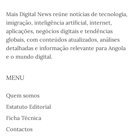
Mais Digital News reúne notícias de tecnologia,
imigração, inteligência artificial, internet,
aplicações, negócios digitais e tendências
globais, com conteúdos atualizados, análises
detalhadas e informação relevante para Angola
e o mundo digital.
MENU
Quem somos
Estatuto Editorial
Ficha Técnica
Contactos