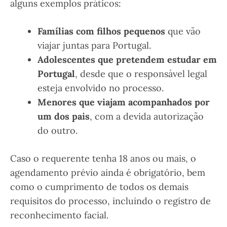
alguns exemplos práticos:
Famílias com filhos pequenos
que vão
viajar juntas para Portugal.
Adolescentes que pretendem estudar em
Portugal
, desde que o responsável legal
esteja envolvido no processo.
Menores que viajam acompanhados por
um dos pais
, com a devida autorização
do outro.
Caso o requerente tenha 18 anos ou mais, o
agendamento prévio ainda é obrigatório, bem
como o cumprimento de todos os demais
requisitos do processo, incluindo o registro de
reconhecimento facial.