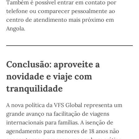
Também é possível entrar em contato por
telefone ou comparecer pessoalmente ao
centro de atendimento mais próximo em
Angola.
Conclusão: aproveite a
novidade e viaje com
tranquilidade
A nova política da VFS Global representa um
grande avanço na facilitação de viagens
internacionais para famílias. A isenção de
agendamento para menores de 18 anos não