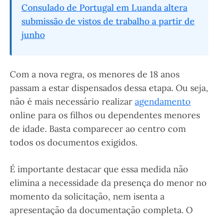
Consulado de Portugal em Luanda altera
submissão de vistos de trabalho a partir de
junho
Com a nova regra, os menores de 18 anos
passam a estar dispensados dessa etapa. Ou seja,
não é mais necessário realizar
agendamento
online para os filhos ou dependentes menores
de idade. Basta comparecer ao centro com
todos os documentos exigidos.
É importante destacar que essa medida não
elimina a necessidade da presença do menor no
momento da solicitação, nem isenta a
apresentação da documentação completa. O