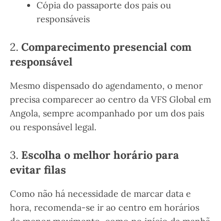
Cópia do passaporte dos pais ou
responsáveis
2.
Comparecimento presencial com
responsável
Mesmo dispensado do agendamento, o menor
precisa comparecer ao centro da VFS Global em
Angola, sempre acompanhado por um dos pais
ou responsável legal.
3.
Escolha o melhor horário para
evitar filas
Como não há necessidade de marcar data e
hora, recomenda-se ir ao centro em horários