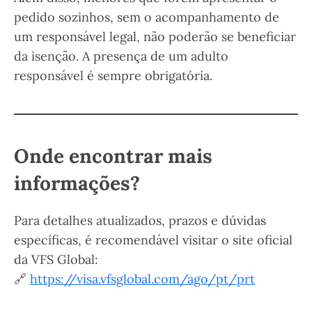
pedido sozinhos, sem o acompanhamento de
um responsável legal, não poderão se beneficiar
da isenção. A presença de um adulto
responsável é sempre obrigatória.
Onde encontrar mais
informações?
Para detalhes atualizados, prazos e dúvidas
específicas, é recomendável visitar o site oficial
da VFS Global:
🔗
https://visa.vfsglobal.com/ago/pt/prt