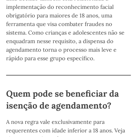
implementação do reconhecimento facial
obrigatório para maiores de 18 anos, uma
ferramenta que visa combater fraudes no
sistema. Como crianças e adolescentes não se
enquadram nesse requisito, a dispensa do
agendamento torna o processo mais leve e
rápido para esse grupo específico.
Quem pode se beneficiar da
isenção de agendamento?
A nova regra vale exclusivamente para
requerentes com idade inferior a 18 anos. Veja