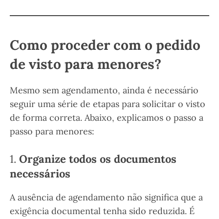
Como proceder com o pedido
de visto para menores?
Mesmo sem agendamento, ainda é necessário
seguir uma série de etapas para solicitar o visto
de forma correta. Abaixo, explicamos o passo a
passo para menores:
1.
Organize todos os documentos
necessários
A ausência de agendamento não significa que a
exigência documental tenha sido reduzida. É