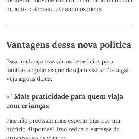
de menor movimento, como no início da manhã
ou após o almoço, evitando os picos.
Vantagens dessa nova política
Essa mudança traz vários benefícios para
famílias angolanas que desejam visitar Portugal.
Veja alguns deles:
✅
Mais praticidade para quem viaja
com crianças
Pais não precisam mais esperar dias por um
horário disponível. Isso reduz o estresse da
organização da viagem.