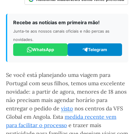
Recebe as notícias em primeira mão!
Junta-te aos nossos canais oficiais e não percas as
novidades.
WhatsApp
Telegram
Se você está planejando uma viagem para
Portugal com seus filhos, temos uma excelente
novidade: a partir de agora, menores de 18 anos
não precisam mais agendar horário para
entregar o pedido de
visto
nos centros da VFS
Global em Angola. Esta
medida recente vem
para facilitar o processo
e trazer mais
praticidade para famílias que desejam viajar com