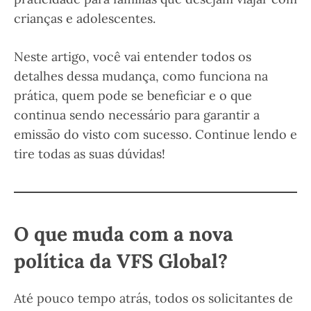
crianças e adolescentes.
Neste artigo, você vai entender todos os
detalhes dessa mudança, como funciona na
prática, quem pode se beneficiar e o que
continua sendo necessário para garantir a
emissão do visto com sucesso. Continue lendo e
tire todas as suas dúvidas!
O que muda com a nova
política da VFS Global?
Até pouco tempo atrás, todos os solicitantes de