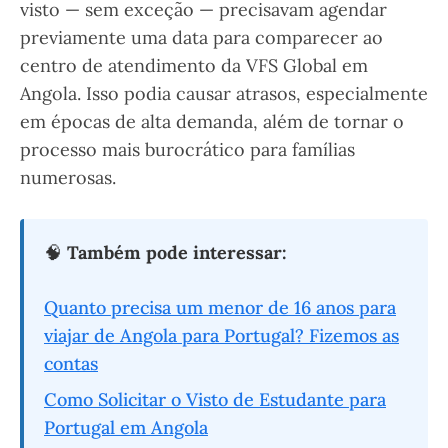
visto — sem exceção — precisavam agendar
previamente uma data para comparecer ao
centro de atendimento da VFS Global em
Angola. Isso podia causar atrasos, especialmente
em épocas de alta demanda, além de tornar o
processo mais burocrático para famílias
numerosas.
🧠
Também pode interessar:
Quanto precisa um menor de 16 anos para
viajar de Angola para Portugal? Fizemos as
contas
Como Solicitar o Visto de Estudante para
Portugal em Angola