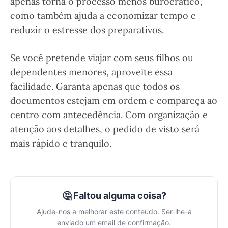
apenas torna o processo menos burocrático,
como também ajuda a economizar tempo e
reduzir o estresse dos preparativos.
Se você pretende viajar com seus filhos ou
dependentes menores, aproveite essa
facilidade. Garanta apenas que todos os
documentos estejam em ordem e compareça ao
centro com antecedência. Com organização e
atenção aos detalhes, o pedido de visto será
mais rápido e tranquilo.
🤔 Faltou alguma coisa?
Ajude-nos a melhorar este conteúdo. Ser-lhe-á
enviado um email de confirmação.