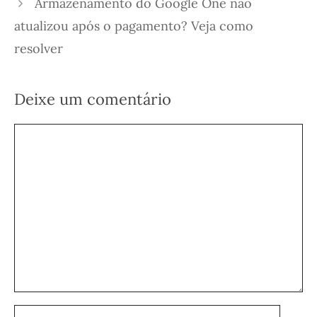
Armazenamento do Google One não
atualizou após o pagamento? Veja como
resolver
Deixe um comentário
Comentário
Nome