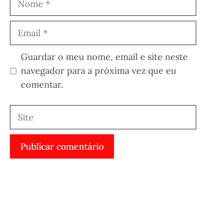
Email
Guardar o meu nome, email e site neste
navegador para a próxima vez que eu
comentar.
Site