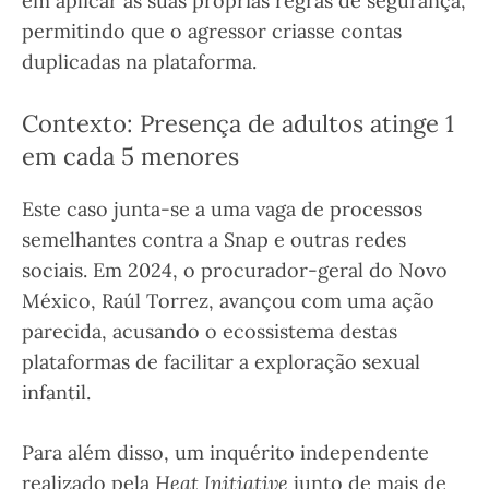
em aplicar as suas próprias regras de segurança,
permitindo que o agressor criasse contas
duplicadas na plataforma.
Contexto: Presença de adultos atinge 1
em cada 5 menores
Este caso junta-se a uma vaga de processos
semelhantes contra a Snap e outras redes
sociais. Em 2024, o procurador-geral do Novo
México, Raúl Torrez, avançou com uma ação
parecida, acusando o ecossistema destas
plataformas de facilitar a exploração sexual
infantil.
Para além disso, um inquérito independente
realizado pela
Heat Initiative
junto de mais de