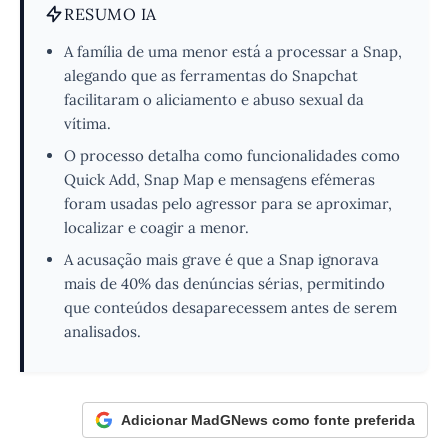
RESUMO IA
A família de uma menor está a processar a Snap,
alegando que as ferramentas do Snapchat
facilitaram o aliciamento e abuso sexual da
vítima.
O processo detalha como funcionalidades como
Quick Add, Snap Map e mensagens efémeras
foram usadas pelo agressor para se aproximar,
localizar e coagir a menor.
A acusação mais grave é que a Snap ignorava
mais de 40% das denúncias sérias, permitindo
que conteúdos desaparecessem antes de serem
analisados.
Adicionar MadGNews como fonte preferida