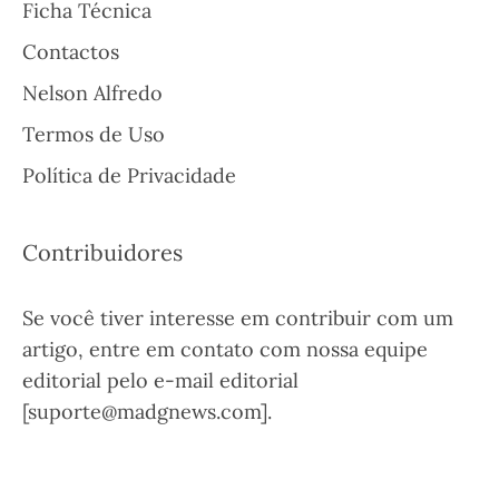
Ficha Técnica
Contactos
Nelson Alfredo
Termos de Uso
Política de Privacidade
Contribuidores
Se você tiver interesse em contribuir com um
artigo, entre em contato com nossa equipe
editorial pelo e-mail editorial
[suporte@madgnews.com].