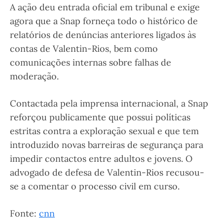
A ação deu entrada oficial em tribunal e exige
agora que a Snap forneça todo o histórico de
relatórios de denúncias anteriores ligados às
contas de Valentin-Rios, bem como
comunicações internas sobre falhas de
moderação.
Contactada pela imprensa internacional, a Snap
reforçou publicamente que possui políticas
estritas contra a exploração sexual e que tem
introduzido novas barreiras de segurança para
impedir contactos entre adultos e jovens. O
advogado de defesa de Valentin-Rios recusou-
se a comentar o processo civil em curso.
Fonte:
cnn