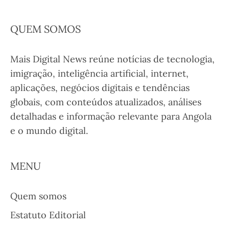
QUEM SOMOS
Mais Digital News reúne notícias de tecnologia,
imigração, inteligência artificial, internet,
aplicações, negócios digitais e tendências
globais, com conteúdos atualizados, análises
detalhadas e informação relevante para Angola
e o mundo digital.
MENU
Quem somos
Estatuto Editorial