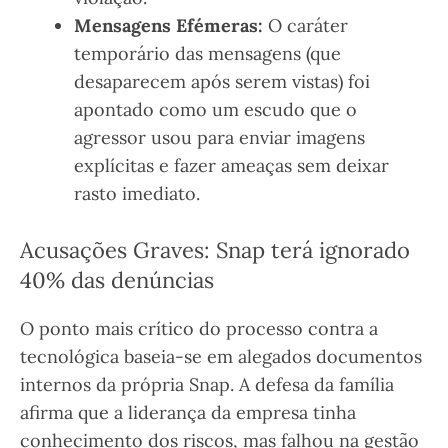
Mensagens Efémeras:
O caráter
temporário das mensagens (que
desaparecem após serem vistas) foi
apontado como um escudo que o
agressor usou para enviar imagens
explícitas e fazer ameaças sem deixar
rasto imediato.
Acusações Graves: Snap terá ignorado
40% das denúncias
O ponto mais crítico do processo contra a
tecnológica baseia-se em alegados documentos
internos da própria Snap. A defesa da família
afirma que a liderança da empresa tinha
conhecimento dos riscos, mas falhou na gestão