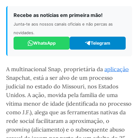
Recebe as notícias em primeira mão!
Junta-te aos nossos canais oficiais e não percas as
novidades.
WhatsApp
Telegram
A multinacional Snap, proprietária da
aplicação
Snapchat, está a ser alvo de um processo
judicial no estado do Missouri, nos Estados
Unidos. A ação, movida pela família de uma
vítima menor de idade (identificada no processo
como J.F.), alega que as ferramentas nativas da
rede social facilitaram a aproximação, o
grooming
(aliciamento) e o subsequente abuso