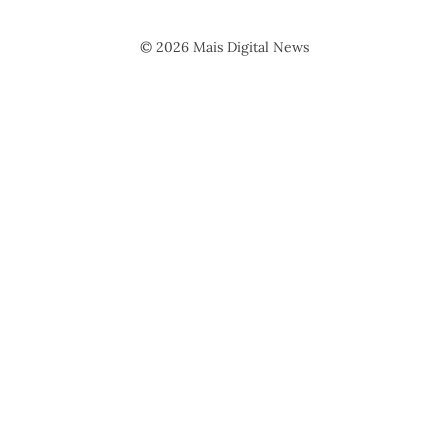
© 2026 Mais Digital News