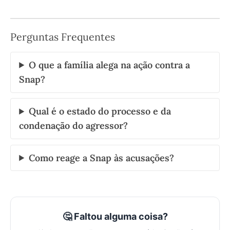
Perguntas Frequentes
O que a família alega na ação contra a
Snap?
Qual é o estado do processo e da
condenação do agressor?
Como reage a Snap às acusações?
🤔 Faltou alguma coisa?