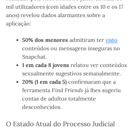
mil utilizadores (com idades entre os 10 e os 17
anos) revelou dados alarmantes sobre a
aplicação:
50% dos menores
admitiram ter
visto
conteúdos ou mensagens inseguras no
Snapchat.
1 em cada 8 jovens
relatou ver conteúdos
sexualmente sugestivos semanalmente.
20% (1 em cada 5)
confirmaram que a
ferramenta
Find Friends
já lhes sugeriu
contas de adultos totalmente
desconhecidos.
O Estado Atual do Processo Judicial