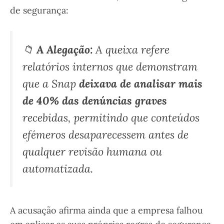
de segurança:
📁
A Alegação:
A queixa refere
relatórios internos que demonstram
que a Snap
deixava de analisar mais
de 40% das denúncias graves
recebidas, permitindo que conteúdos
efémeros desaparecessem antes de
qualquer revisão humana ou
automatizada.
A acusação afirma ainda que a empresa falhou