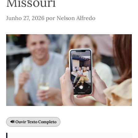
Missouri
Junho 27, 2026
por
Nelson Alfredo
🔊 Ouvir Texto Completo