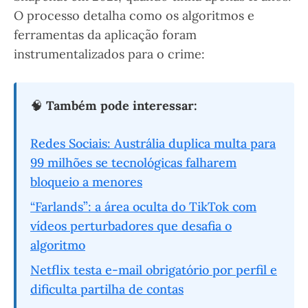
O processo detalha como os algoritmos e
ferramentas da aplicação foram
instrumentalizados para o crime:
🧠
Também pode interessar:
Redes Sociais: Austrália duplica multa para
99 milhões se tecnológicas falharem
bloqueio a menores
“Farlands”: a área oculta do TikTok com
vídeos perturbadores que desafia o
algoritmo
Netflix testa e-mail obrigatório por perfil e
dificulta partilha de contas