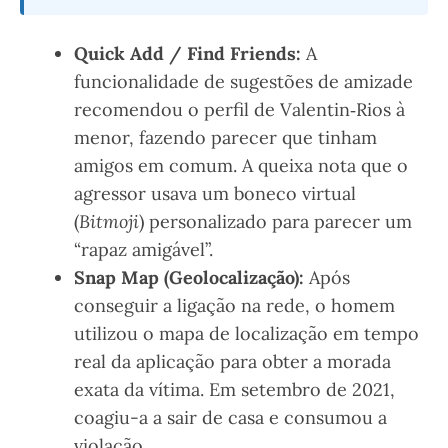
Quick Add / Find Friends:
A
funcionalidade de sugestões de amizade
recomendou o perfil de Valentin‑Rios à
menor, fazendo parecer que tinham
amigos em comum. A queixa nota que o
agressor usava um boneco virtual
(
Bitmoji
) personalizado para parecer um
“rapaz amigável”.
Snap Map (Geolocalização):
Após
conseguir a ligação na rede, o homem
utilizou o mapa de localização em tempo
real da aplicação para obter a morada
exata da vítima. Em setembro de 2021,
coagiu-a a sair de casa e consumou a
violação.