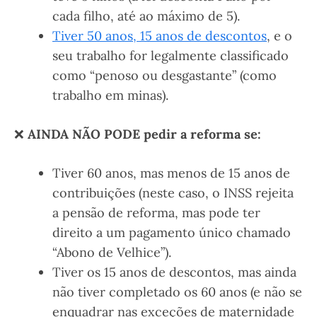
cada filho, até ao máximo de 5).
Tiver 50 anos, 15 anos de descontos
, e o
seu trabalho for legalmente classificado
como “penoso ou desgastante” (como
trabalho em minas).
❌
AINDA NÃO PODE pedir a reforma se:
Tiver 60 anos, mas menos de 15 anos de
contribuições (neste caso, o INSS rejeita
a pensão de reforma, mas pode ter
direito a um pagamento único chamado
“Abono de Velhice”).
Tiver os 15 anos de descontos, mas ainda
não tiver completado os 60 anos (e não se
enquadrar nas exceções de maternidade