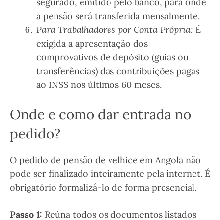
segurado, emitido pelo banco, para onde
a pensão será transferida mensalmente.
Para Trabalhadores por Conta Própria:
É
exigida a apresentação dos
comprovativos de depósito (guias ou
transferências) das contribuições pagas
ao INSS nos últimos 60 meses.
Onde e como dar entrada no
pedido?
O pedido de pensão de velhice em Angola não
pode ser finalizado inteiramente pela internet. É
obrigatório formalizá-lo de forma presencial.
Passo 1:
Reúna todos os documentos listados