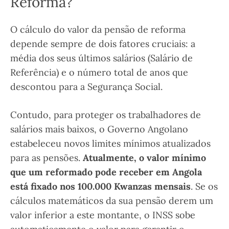
Reforma?
O cálculo do valor da pensão de reforma
depende sempre de dois fatores cruciais: a
média dos seus últimos salários (Salário de
Referência) e o número total de anos que
descontou para a Segurança Social.
Contudo, para proteger os trabalhadores de
salários mais baixos, o Governo Angolano
estabeleceu novos limites mínimos atualizados
para as pensões.
Atualmente, o valor mínimo
que um reformado pode receber em Angola
está fixado nos 100.000 Kwanzas mensais
. Se os
cálculos matemáticos da sua pensão derem um
valor inferior a este montante, o INSS sobe