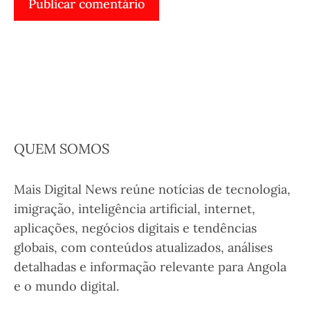
QUEM SOMOS
Mais Digital News reúne notícias de tecnologia,
imigração, inteligência artificial, internet,
aplicações, negócios digitais e tendências
globais, com conteúdos atualizados, análises
detalhadas e informação relevante para Angola
e o mundo digital.