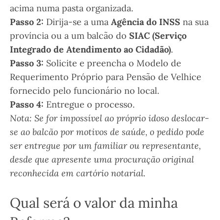
acima numa pasta organizada.
Passo 2:
Dirija-se a uma
Agência do INSS
na sua
província ou a um balcão do
SIAC (Serviço
Integrado de Atendimento ao Cidadão)
.
Passo 3:
Solicite e preencha o Modelo de
Requerimento Próprio para Pensão de Velhice
fornecido pelo funcionário no local.
Passo 4:
Entregue o processo.
Nota: Se for impossível ao próprio idoso deslocar-
se ao balcão por motivos de saúde, o pedido pode
ser entregue por um familiar ou representante,
desde que apresente uma procuração original
reconhecida em cartório notarial.
Qual será o valor da minha