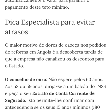
automaticamente o valor para garantir o
pagamento deste teto mínimo.
Dica Especialista para evitar
atrasos
O maior motivo de dores de cabeça nos pedidos
de reforma em Angola é a descoberta tardia de
que a empresa não canalizou os descontos para
o Estado.
O conselho de ouro:
Não espere pelos 60 anos.
Aos 58 ou 59 anos, dirija-se a um balcão do INSS
e peça o seu
Extrato de Conta Corrente de
Segurado
. Isto permite-lhe confirmar com
antecedência se os seus 15 anos mínimos (180