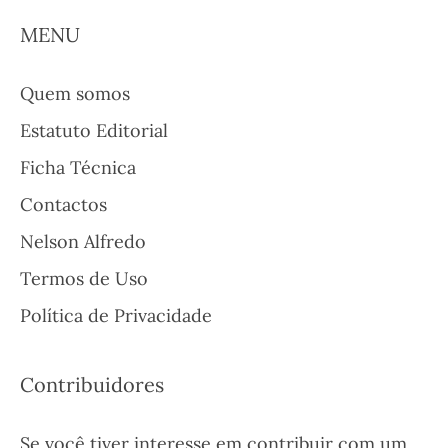
MENU
Quem somos
Estatuto Editorial
Ficha Técnica
Contactos
Nelson Alfredo
Termos de Uso
Política de Privacidade
Contribuidores
Se você tiver interesse em contribuir com um