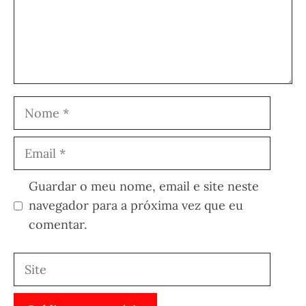
Nome
Email
Guardar o meu nome, email e site neste
navegador para a próxima vez que eu
comentar.
Site