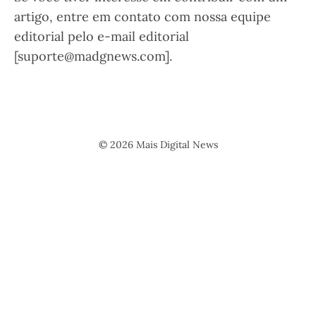
artigo, entre em contato com nossa equipe
editorial pelo e-mail editorial
[suporte@madgnews.com].
© 2026 Mais Digital News