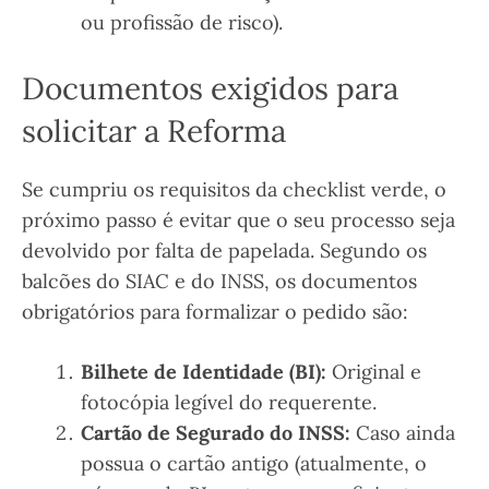
ou profissão de risco).
Documentos exigidos para
solicitar a Reforma
Se cumpriu os requisitos da checklist verde, o
próximo passo é evitar que o seu processo seja
devolvido por falta de papelada. Segundo os
balcões do SIAC e do INSS, os documentos
obrigatórios para formalizar o pedido são:
Bilhete de Identidade (BI):
Original e
fotocópia legível do requerente.
Cartão de Segurado do INSS:
Caso ainda
possua o cartão antigo (atualmente, o