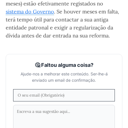
meses) estão efetivamente registados no
sistema do Governo
. Se houver meses em falta,
terá tempo útil para contactar a sua antiga
entidade patronal e exigir a regularização da
dívida antes de dar entrada na sua reforma.
🤔 Faltou alguma coisa?
Ajude-nos a melhorar este conteúdo. Ser-lhe-á
enviado um email de confirmação.