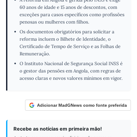
60 anos de idade e 15 anos de descontos, com
exceções para casos específicos como profissões
penosas ou mulheres com filhos.
Os documentos obrigatórios para solicitar a
reforma incluem o Bilhete de Identidade, o
Certificado de Tempo de Serviço e as Folhas de
Remuneração.
O Instituto Nacional de Segurança Social INSS é
o gestor das pensões em Angola, com regras de
acesso claras e novos valores mínimos em vigor.
Adicionar MadGNews como fonte preferida
Recebe as notícias em primeira mão!