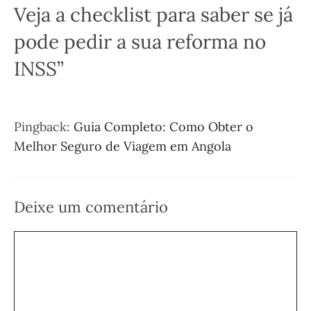
Veja a checklist para saber se já
pode pedir a sua reforma no
INSS”
Pingback:
Guia Completo: Como Obter o
Melhor Seguro de Viagem em Angola
Deixe um comentário
Comentário