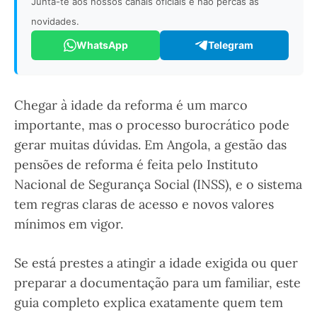
Junta-te aos nossos canais oficiais e não percas as
novidades.
WhatsApp
Telegram
Chegar à idade da reforma é um marco
importante, mas o processo burocrático pode
gerar muitas dúvidas. Em Angola, a gestão das
pensões de reforma é feita pelo Instituto
Nacional de Segurança Social (INSS), e o sistema
tem regras claras de acesso e novos valores
mínimos em vigor.
Se está prestes a atingir a idade exigida ou quer
preparar a documentação para um familiar, este
guia completo explica exatamente quem tem