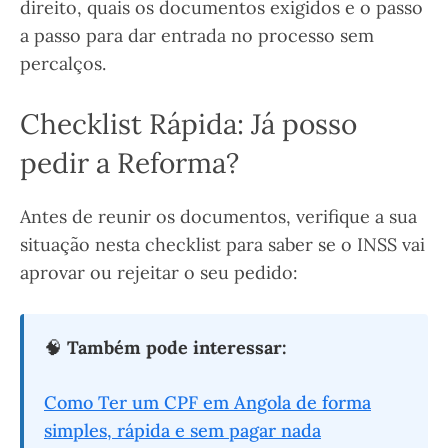
direito, quais os documentos exigidos e o passo
a passo para dar entrada no processo sem
percalços.
Checklist Rápida: Já posso
pedir a Reforma?
Antes de reunir os documentos, verifique a sua
situação nesta checklist para saber se o INSS vai
aprovar ou rejeitar o seu pedido:
🧠
Também pode interessar:
Como Ter um CPF em Angola de forma
simples, rápida e sem pagar nada