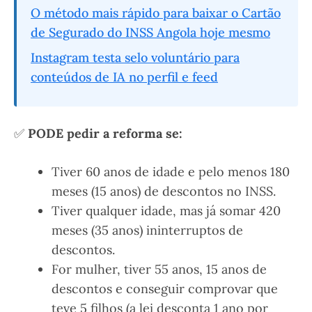
O método mais rápido para baixar o Cartão
de Segurado do INSS Angola hoje mesmo
Instagram testa selo voluntário para
conteúdos de IA no perfil e feed
✅
PODE pedir a reforma se:
Tiver 60 anos de idade e pelo menos 180
meses (15 anos) de descontos no INSS.
Tiver qualquer idade, mas já somar 420
meses (35 anos) ininterruptos de
descontos.
For mulher, tiver 55 anos, 15 anos de
descontos e conseguir comprovar que
teve 5 filhos (a lei desconta 1 ano por