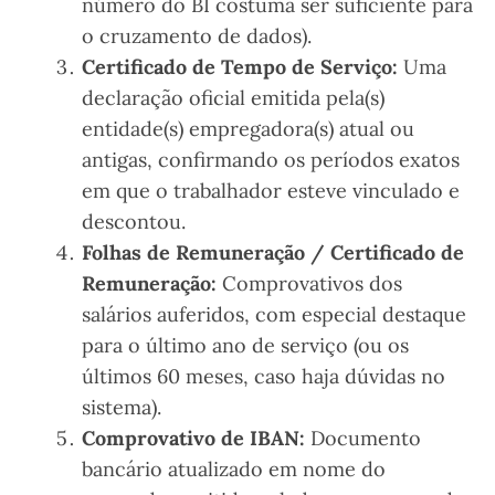
número do BI costuma ser suficiente para
o cruzamento de dados).
Certificado de Tempo de Serviço:
Uma
declaração oficial emitida pela(s)
entidade(s) empregadora(s) atual ou
antigas, confirmando os períodos exatos
em que o trabalhador esteve vinculado e
descontou.
Folhas de Remuneração / Certificado de
Remuneração:
Comprovativos dos
salários auferidos, com especial destaque
para o último ano de serviço (ou os
últimos 60 meses, caso haja dúvidas no
sistema).
Comprovativo de IBAN:
Documento
bancário atualizado em nome do