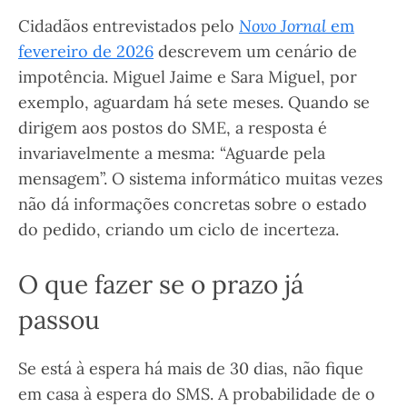
Cidadãos entrevistados pelo
Novo Jornal
em
fevereiro de 2026
descrevem um cenário de
impotência. Miguel Jaime e Sara Miguel, por
exemplo, aguardam há sete meses. Quando se
dirigem aos postos do SME, a resposta é
invariavelmente a mesma: “Aguarde pela
mensagem”. O sistema informático muitas vezes
não dá informações concretas sobre o estado
do pedido, criando um ciclo de incerteza.
O que fazer se o prazo já
passou
Se está à espera há mais de 30 dias, não fique
em casa à espera do SMS. A probabilidade de o