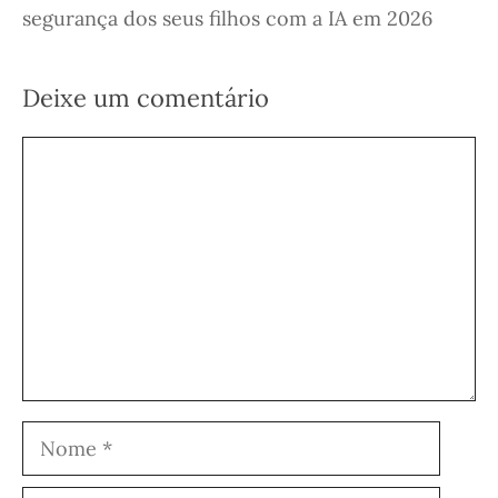
segurança dos seus filhos com a IA em 2026
Deixe um comentário
Comentário
Nome