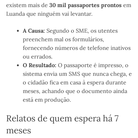
existem mais de
30 mil passaportes prontos
em
Luanda que ninguém vai levantar.
A Causa:
Segundo o SME, os utentes
preenchem mal os formulários,
fornecendo números de telefone inativos
ou errados.
O Resultado:
O passaporte é impresso, o
sistema envia um SMS que nunca chega, e
o cidadão fica em casa à espera durante
meses, achando que o documento ainda
está em produção.
Relatos de quem espera há 7
meses