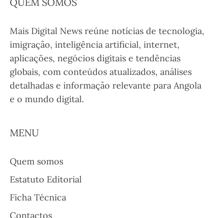
QUEM SOMOS
Mais Digital News reúne notícias de tecnologia,
imigração, inteligência artificial, internet,
aplicações, negócios digitais e tendências
globais, com conteúdos atualizados, análises
detalhadas e informação relevante para Angola
e o mundo digital.
MENU
Quem somos
Estatuto Editorial
Ficha Técnica
Contactos