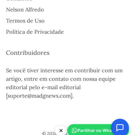
Nelson Alfredo
Termos de Uso
Política de Privacidade
Contribuidores
Se você tiver interesse em contribuir com um
artigo, entre em contato com nossa equipe
editorial pelo e-mail editorial
[suporte@madgnews.com].
✕
Partilhar no WhatsApp
© 2026 Mais Digital News