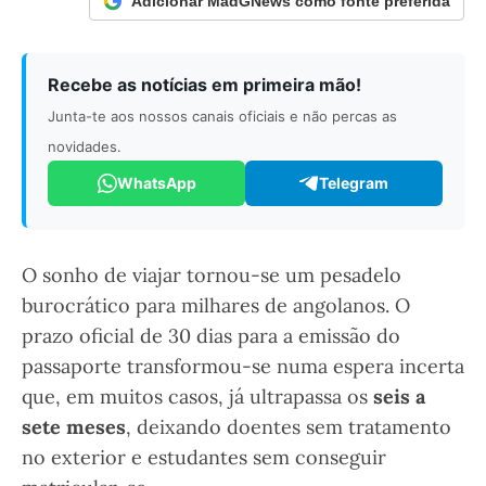
Adicionar MadGNews como fonte preferida
Recebe as notícias em primeira mão!
Junta-te aos nossos canais oficiais e não percas as
novidades.
WhatsApp
Telegram
O sonho de viajar tornou-se um pesadelo
burocrático para milhares de angolanos. O
prazo oficial de 30 dias para a emissão do
passaporte transformou-se numa espera incerta
que, em muitos casos, já ultrapassa os
seis a
sete meses
, deixando doentes sem tratamento
no exterior e estudantes sem conseguir