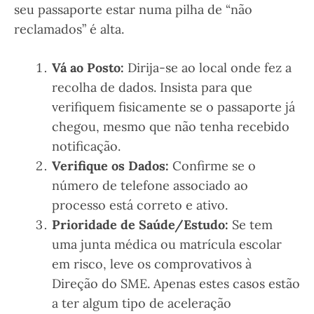
seu passaporte estar numa pilha de “não
reclamados” é alta.
Vá ao Posto:
Dirija-se ao local onde fez a
recolha de dados. Insista para que
verifiquem fisicamente se o passaporte já
chegou, mesmo que não tenha recebido
notificação.
Verifique os Dados:
Confirme se o
número de telefone associado ao
processo está correto e ativo.
Prioridade de Saúde/Estudo:
Se tem
uma junta médica ou matrícula escolar
em risco, leve os comprovativos à
Direção do SME. Apenas estes casos estão
a ter algum tipo de aceleração