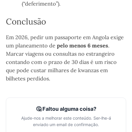
(“deferimento”).
Conclusão
Em 2026, pedir um passaporte em Angola exige
um planeamento de
pelo menos 6 meses
.
Marcar viagens ou consultas no estrangeiro
contando com o prazo de 30 dias é um risco
que pode custar milhares de kwanzas em
bilhetes perdidos.
🤔 Faltou alguma coisa?
Ajude-nos a melhorar este conteúdo. Ser-lhe-á
enviado um email de confirmação.