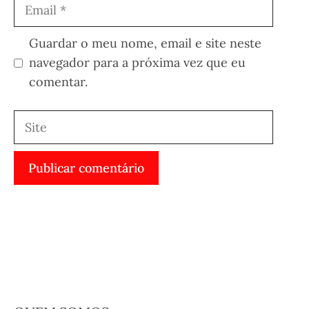
Email
Guardar o meu nome, email e site neste
navegador para a próxima vez que eu
comentar.
Site