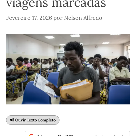
viagens marcadas
Fevereiro 17, 2026
por
Nelson Alfredo
🔊 Ouvir Texto Completo