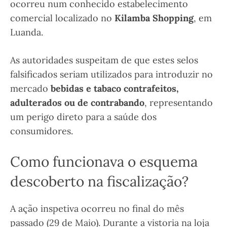
ocorreu num conhecido estabelecimento
comercial localizado no
Kilamba Shopping
, em
Luanda.
As autoridades suspeitam de que estes selos
falsificados seriam utilizados para introduzir no
mercado
bebidas e tabaco contrafeitos,
adulterados ou de contrabando
, representando
um perigo direto para a saúde dos
consumidores.
Como funcionava o esquema
descoberto na fiscalização?
A ação inspetiva ocorreu no final do mês
passado (29 de Maio). Durante a vistoria na loja