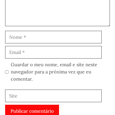
Nome
Email
Guardar o meu nome, email e site neste
navegador para a próxima vez que eu
comentar.
Site