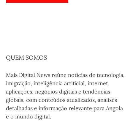
QUEM SOMOS
Mais Digital News reúne notícias de tecnologia,
imigração, inteligência artificial, internet,
aplicações, negócios digitais e tendências
globais, com conteúdos atualizados, análises
detalhadas e informação relevante para Angola
e o mundo digital.