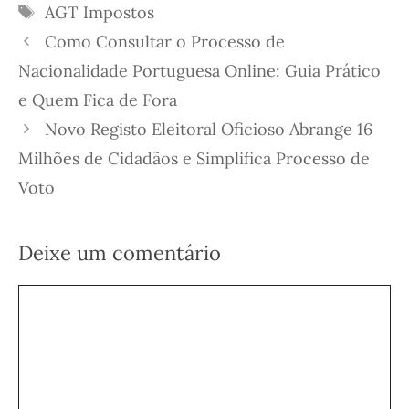
Etiquetas
AGT
Impostos
Como Consultar o Processo de
Nacionalidade Portuguesa Online: Guia Prático
e Quem Fica de Fora
Novo Registo Eleitoral Oficioso Abrange 16
Milhões de Cidadãos e Simplifica Processo de
Voto
Deixe um comentário
Comentário