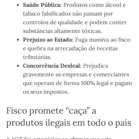
Saúde Pública:
Produtos como álcool e
tabaco falsificados não passam por
controlos de qualidade e podem conter
substâncias altamente tóxicas.
Prejuízo ao Estado:
Fuga massiva ao fisco
e quebra na arrecadação de receitas
tributárias.
Concorrência Desleal:
Prejudica
gravemente as empresas e comerciantes
que operam de forma 100% legal e pagam
os seus impostos.
Fisco promete “caça” a
produtos ilegais em todo o país