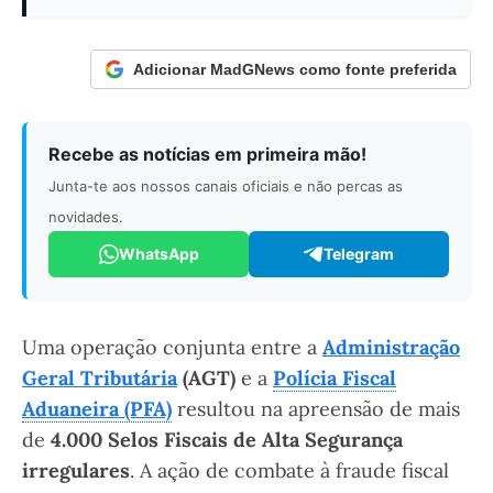
Adicionar MadGNews como fonte preferida
Recebe as notícias em primeira mão!
Junta-te aos nossos canais oficiais e não percas as
novidades.
WhatsApp
Telegram
Uma operação conjunta entre a
Administração
Geral Tributária
(AGT)
e a
Polícia Fiscal
Aduaneira (PFA)
resultou na apreensão de mais
de
4.000 Selos Fiscais de Alta Segurança
irregulares
. A ação de combate à fraude fiscal