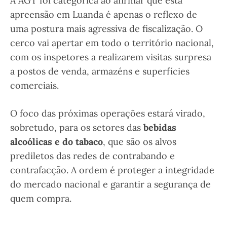
A AGT foi categórica ao afirmar que esta
apreensão em Luanda é apenas o reflexo de
uma postura mais agressiva de fiscalização. O
cerco vai apertar em todo o território nacional,
com os inspetores a realizarem visitas surpresa
a postos de venda, armazéns e superfícies
comerciais.
O foco das próximas operações estará virado,
sobretudo, para os setores das
bebidas
alcoólicas e do tabaco
, que são os alvos
prediletos das redes de contrabando e
contrafacção. A ordem é proteger a integridade
do mercado nacional e garantir a segurança de
quem compra.