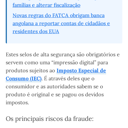
famílias e alterar fiscalização
Novas regras do FATCA obrigam banca
angolana a reportar contas de cidadãos e
residentes dos EUA
Estes selos de alta segurança são obrigatórios e
servem como uma “impressão digital” para
produtos sujeitos ao
Imposto Especial de
Consumo (IEC)
. É através deles que o
consumidor e as autoridades sabem se o
produto é original e se pagou os devidos
impostos.
Os principais riscos da fraude: