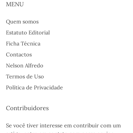
MENU
Quem somos
Estatuto Editorial
Ficha Técnica
Contactos
Nelson Alfredo
Termos de Uso
Política de Privacidade
Contribuidores
Se você tiver interesse em contribuir com um