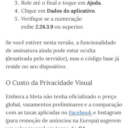
Role até o final e toque em
Ajuda
.
Clique em
Dados do aplicativo
.
Verifique se a numeração
exibe
2.26.3.9
ou superior.
Se você estiver nesta versão, a funcionalidade
de assinatura ainda pode estar oculta
(desativada pelo servidor), mas o código base já
reside no seu dispositivo.
O Custo da Privacidade Visual
Embora a Meta não tenha oficializado o preço
global, vazamentos preliminares e a comparação
com as taxas aplicadas no
Facebook
e Instagram
(para remoção de anúncios na Europa) sugerem