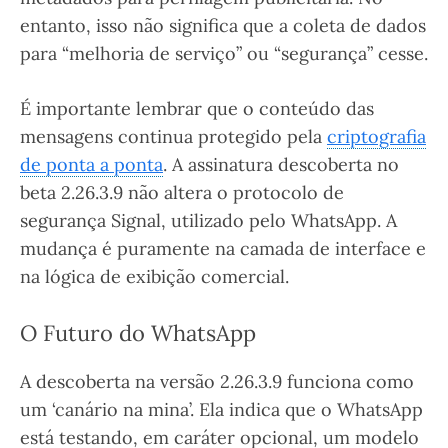
entanto, isso não significa que a coleta de dados
para “melhoria de serviço” ou “segurança” cesse.
É importante lembrar que o conteúdo das
mensagens continua protegido pela
criptografia
de ponta a ponta
. A assinatura descoberta no
beta 2.26.3.9 não altera o protocolo de
segurança Signal, utilizado pelo WhatsApp. A
mudança é puramente na camada de interface e
na lógica de exibição comercial.
O Futuro do WhatsApp
A descoberta na versão 2.26.3.9 funciona como
um ‘canário na mina’. Ela indica que o WhatsApp
está testando, em caráter opcional, um modelo