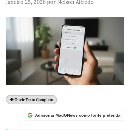
Janeiro 25, 2026
por
Nelson Alfredo
🔊 Ouvir Texto Completo
Adicionar MadGNews como fonte preferida