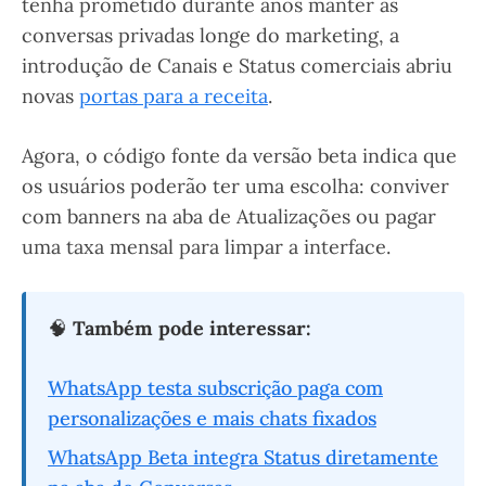
tenha prometido durante anos manter as
conversas privadas longe do marketing, a
introdução de Canais e Status comerciais abriu
novas
portas para a receita
.
Agora, o código fonte da versão beta indica que
os usuários poderão ter uma escolha: conviver
com banners na aba de Atualizações ou pagar
uma taxa mensal para limpar a interface.
🧠
Também pode interessar:
WhatsApp testa subscrição paga com
personalizações e mais chats fixados
WhatsApp Beta integra Status diretamente