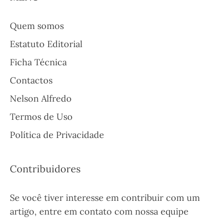
Quem somos
Estatuto Editorial
Ficha Técnica
Contactos
Nelson Alfredo
Termos de Uso
Política de Privacidade
Contribuidores
Se você tiver interesse em contribuir com um
artigo, entre em contato com nossa equipe