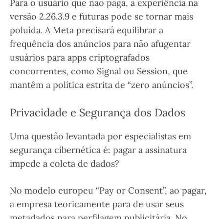
Para o usuário que não paga, a experiência na
versão 2.26.3.9 e futuras pode se tornar mais
poluída. A Meta precisará equilibrar a
frequência dos anúncios para não afugentar
usuários para apps criptografados
concorrentes, como Signal ou Session, que
mantêm a política estrita de “zero anúncios”.
Privacidade e Segurança dos Dados
Uma questão levantada por especialistas em
segurança cibernética é: pagar a assinatura
impede a coleta de dados?
No modelo europeu “Pay or Consent”, ao pagar,
a empresa teoricamente para de usar seus
metadados para perfilagem publicitária. No