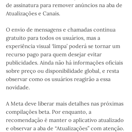
de assinatura para remover anúncios na aba de
Atualizações e Canais.
O envio de mensagens e chamadas continua
gratuito para todos os usuários, mas a
experiência visual ‘limpa’ poderá se tornar um
recurso pago para quem desejar evitar
publicidades. Ainda não há informações oficiais
sobre preço ou disponibilidade global, e resta
observar como os usuários reagirão a essa
novidade.
A Meta deve liberar mais detalhes nas próximas
compilações beta. Por enquanto, a
recomendação é manter o aplicativo atualizado
e observar a aba de “Atualizações” com atenção.