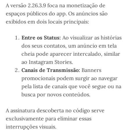
A versão 2.26.3.9 foca na monetização de
espaços públicos do app. Os anúncios são
exibidos em dois locais principais:
Entre os Status:
Ao visualizar as histórias
dos seus contatos, um anúncio em tela
cheia pode aparecer intercalado, similar
ao Instagram Stories.
Canais de Transmissão:
Banners
promocionais podem surgir ao navegar
pela lista de canais que você segue ou na
busca por novos conteúdos.
A assinatura descoberta no código serve
exclusivamente para eliminar essas
interrupções visuais.