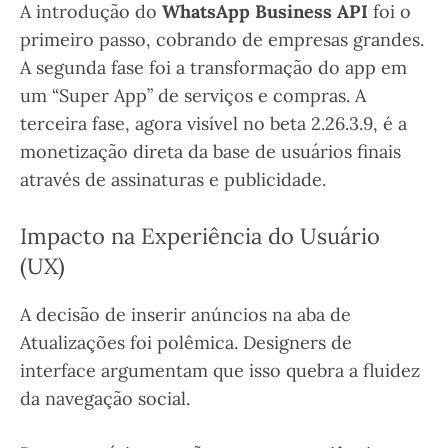
A introdução do
WhatsApp Business API
foi o
primeiro passo, cobrando de empresas grandes.
A segunda fase foi a transformação do app em
um “Super App” de serviços e compras. A
terceira fase, agora visível no beta 2.26.3.9, é a
monetização direta da base de usuários finais
através de assinaturas e publicidade.
Impacto na Experiência do Usuário
(UX)
A decisão de inserir anúncios na aba de
Atualizações foi polêmica. Designers de
interface argumentam que isso quebra a fluidez
da navegação social.