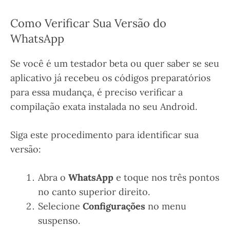
Como Verificar Sua Versão do
WhatsApp
Se você é um testador beta ou quer saber se seu
aplicativo já recebeu os códigos preparatórios
para essa mudança, é preciso verificar a
compilação exata instalada no seu Android.
Siga este procedimento para identificar sua
versão:
Abra o
WhatsApp
e toque nos três pontos
no canto superior direito.
Selecione
Configurações
no menu
suspenso.