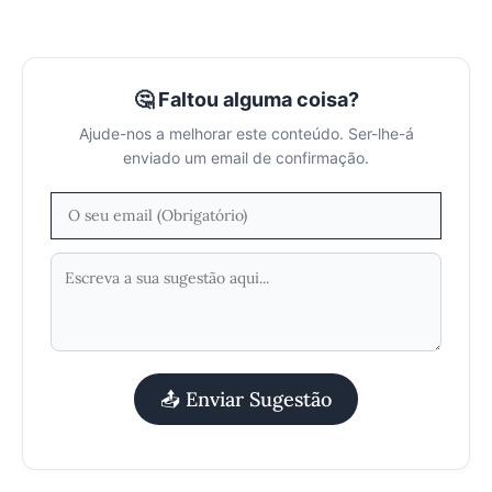
🤔 Faltou alguma coisa?
Ajude-nos a melhorar este conteúdo. Ser-lhe-á
enviado um email de confirmação.
📤 Enviar Sugestão