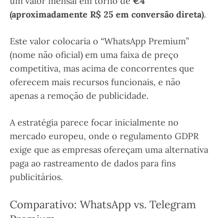
um valor mensal em torno de
€4
(aproximadamente R$ 25 em conversão direta)
.
Este valor colocaria o “WhatsApp Premium”
(nome não oficial) em uma faixa de preço
competitiva, mas acima de concorrentes que
oferecem mais recursos funcionais, e não
apenas a remoção de publicidade.
A estratégia parece focar inicialmente no
mercado europeu, onde o regulamento GDPR
exige que as empresas ofereçam uma alternativa
paga ao rastreamento de dados para fins
publicitários.
Comparativo: WhatsApp vs. Telegram