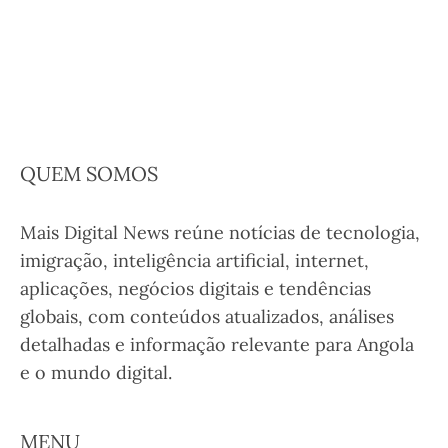
QUEM SOMOS
Mais Digital News reúne notícias de tecnologia,
imigração, inteligência artificial, internet,
aplicações, negócios digitais e tendências
globais, com conteúdos atualizados, análises
detalhadas e informação relevante para Angola
e o mundo digital.
MENU