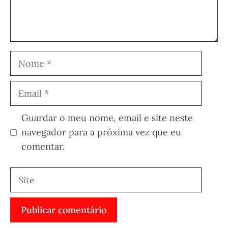
Nome
Email
Guardar o meu nome, email e site neste
navegador para a próxima vez que eu
comentar.
Site