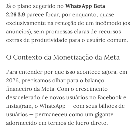
Já o plano sugerido no
WhatsApp Beta
2.26.3.9
parece focar, por enquanto, quase
exclusivamente na
remoção
de um incômodo (os
anúncios), sem promessas claras de recursos
extras de produtividade para o usuário comum.
O Contexto da Monetização da Meta
Para entender por que isso acontece agora, em
2026, precisamos olhar para o balanço
financeiro da Meta. Com o crescimento
desacelerado de novos usuários no Facebook e
Instagram, o WhatsApp — com seus bilhões de
usuários — permaneceu como um gigante
adormecido em termos de lucro direto.