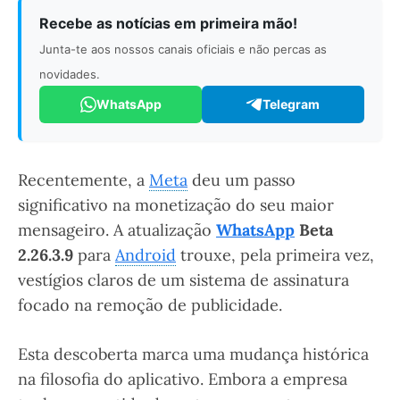
Recebe as notícias em primeira mão!
Junta-te aos nossos canais oficiais e não percas as
novidades.
WhatsApp
Telegram
Recentemente, a
Meta
deu um passo
significativo na monetização do seu maior
mensageiro. A atualização
WhatsApp
Beta
2.26.3.9
para
Android
trouxe, pela primeira vez,
vestígios claros de um sistema de assinatura
focado na remoção de publicidade.
Esta descoberta marca uma mudança histórica
na filosofia do aplicativo. Embora a empresa