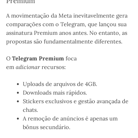
Premium
A movimentação da Meta inevitavelmente gera
comparações com o Telegram, que lançou sua
assinatura Premium anos antes. No entanto, as
propostas são fundamentalmente diferentes.
O
Telegram Premium
foca
em
adicionar
recursos:
Uploads de arquivos de 4GB.
Downloads mais rápidos.
Stickers exclusivos e gestão avançada de
chats.
A remoção de anúncios é apenas um
bônus secundário.