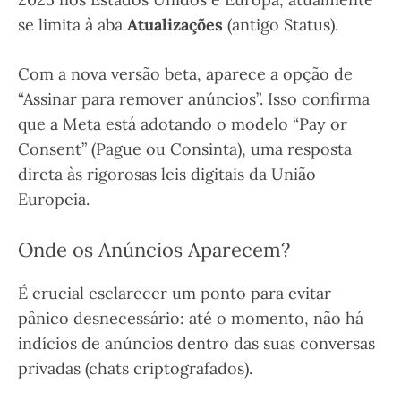
se limita à aba
Atualizações
(antigo Status).
Com a nova versão beta, aparece a opção de
“Assinar para remover anúncios”. Isso confirma
que a Meta está adotando o modelo “Pay or
Consent” (Pague ou Consinta), uma resposta
direta às rigorosas leis digitais da União
Europeia.
Onde os Anúncios Aparecem?
É crucial esclarecer um ponto para evitar
pânico desnecessário: até o momento, não há
indícios de anúncios dentro das suas conversas
privadas (chats criptografados).