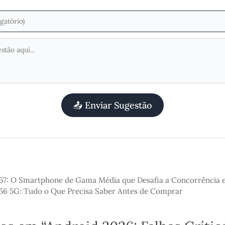
📤 Enviar Sugestão
57: O Smartphone de Gama Média que Desafia a Concorrência
56 5G: Tudo o Que Precisa Saber Antes de Comprar