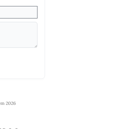
 em 2026