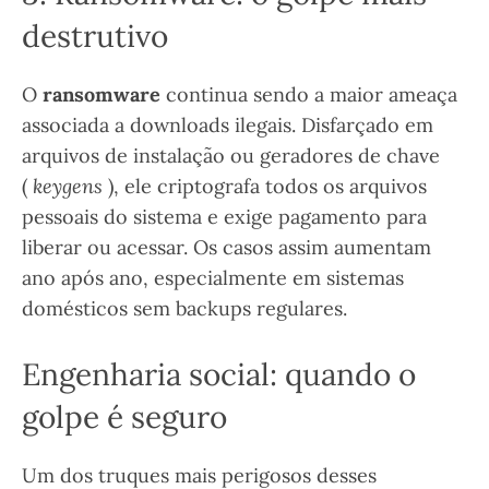
destrutivo
O
ransomware
continua sendo a maior ameaça
associada a downloads ilegais. Disfarçado em
arquivos de instalação ou geradores de chave
(
keygens
), ele criptografa todos os arquivos
pessoais do sistema e exige pagamento para
liberar ou acessar. Os casos assim aumentam
ano após ano, especialmente em sistemas
domésticos sem backups regulares.
Engenharia social: quando o
golpe é seguro
Um dos truques mais perigosos desses