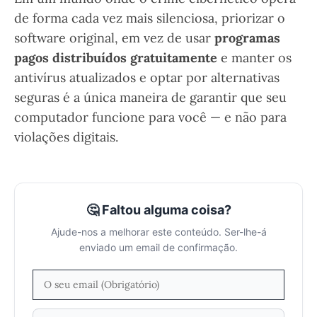
de forma cada vez mais silenciosa, priorizar o
software original, em vez de usar
programas
pagos distribuídos gratuitamente
e manter os
antivírus atualizados e optar por alternativas
seguras é a única maneira de garantir que seu
computador funcione para você — e não para
violações digitais.
🤔 Faltou alguma coisa?
Ajude-nos a melhorar este conteúdo. Ser-lhe-á
enviado um email de confirmação.