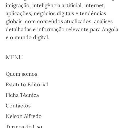
imigração, inteligência artificial, internet,
aplicações, negócios digitais e tendências
globais, com conteúdos atualizados, análises
detalhadas e informação relevante para Angola
e o mundo digital.
MENU
Quem somos
Estatuto Editorial
Ficha Técnica
Contactos
Nelson Alfredo
Termos de Uso