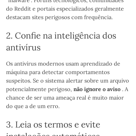
“malware”. Fóruns tecnológicos, comunidades
do Reddit e portais especializados geralmente
destacam sites perigosos com frequência.
2. Confie na inteligência dos
antivírus
Os antivírus modernos usam aprendizado de
máquina para detectar comportamentos
suspeitos. Se o sistema alertar sobre um arquivo
potencialmente perigoso,
não ignore o aviso
. A
chance de ser uma ameaça real é muito maior
do que a de um erro.
3. Leia os termos e evite