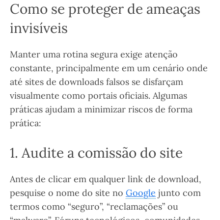
Como se proteger de ameaças
invisíveis
Manter uma rotina segura exige atenção
constante, principalmente em um cenário onde
até sites de downloads falsos se disfarçam
visualmente como portais oficiais. Algumas
práticas ajudam a minimizar riscos de forma
prática:
1. Audite a comissão do site
Antes de clicar em qualquer link de download,
pesquise o nome do site no
Google
junto com
termos como “seguro”, “reclamações” ou