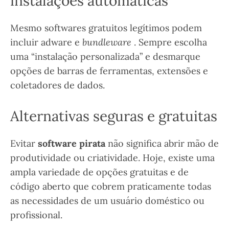
instalações automáticas
Mesmo softwares gratuitos legítimos podem
incluir adware e
bundleware
. Sempre escolha
uma “instalação personalizada” e desmarque
opções de barras de ferramentas, extensões e
coletadores de dados.
Alternativas seguras e gratuitas
Evitar
software pirata
não significa abrir mão de
produtividade ou criatividade. Hoje, existe uma
ampla variedade de opções gratuitas e de
código aberto que cobrem praticamente todas
as necessidades de um usuário doméstico ou
profissional.