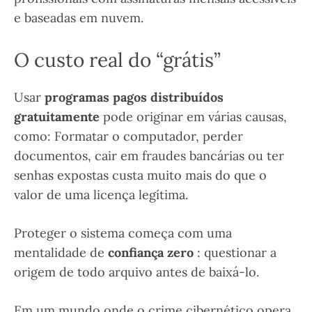
e baseadas em nuvem.
O custo real do “grátis”
Usar
programas pagos distribuídos
gratuitamente
pode originar em várias causas,
como: Formatar o computador, perder
documentos, cair em fraudes bancárias ou ter
senhas expostas custa muito mais do que o
valor de uma licença legítima.
Proteger o sistema começa com uma
mentalidade de
confiança zero
: questionar a
origem de todo arquivo antes de baixá-lo.
Em um mundo onde o crime cibernético opera