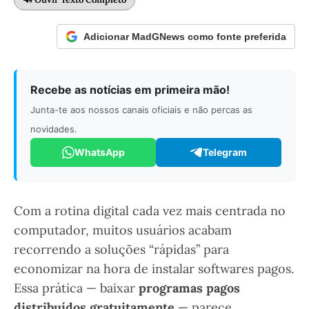
Adicionar MadGNews como fonte preferida
Recebe as notícias em primeira mão!
Junta-te aos nossos canais oficiais e não percas as
novidades.
WhatsApp
Telegram
Com a rotina digital cada vez mais centrada no
computador, muitos usuários acabam
recorrendo a soluções “rápidas” para
economizar na hora de instalar softwares pagos.
Essa prática — baixar
programas pagos
distribuídos gratuitamente
— parece