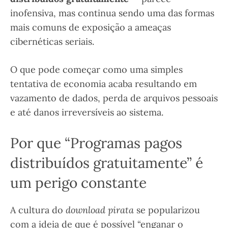
inofensiva, mas continua sendo uma das formas
mais comuns de exposição a ameaças
cibernéticas seriais.
O que pode começar como uma simples
tentativa de economia acaba resultando em
vazamento de dados, perda de arquivos pessoais
e até danos irreversíveis ao sistema.
Por que “Programas pagos
distribuídos gratuitamente” é
um perigo constante
A cultura do
download pirata
se popularizou
com a ideia de que é possível “enganar o