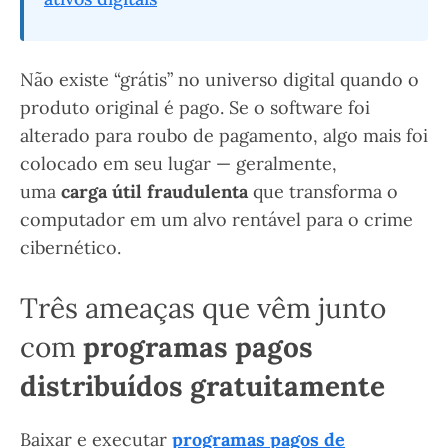
Não existe “grátis” no universo digital quando o
produto original é pago. Se o software foi
alterado para roubo de pagamento, algo mais foi
colocado em seu lugar — geralmente,
uma
carga útil fraudulenta
que transforma o
computador em um alvo rentável para o crime
cibernético.
Três ameaças que vêm junto
com
programas pagos
distribuídos gratuitamente
Baixar e executar
programas pagos de