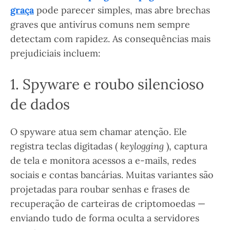
graça
pode parecer simples, mas abre brechas
graves que antivírus comuns nem sempre
detectam com rapidez. As consequências mais
prejudiciais incluem:
1. Spyware e roubo silencioso
de dados
O spyware atua sem chamar atenção. Ele
registra teclas digitadas (
keylogging
), captura
de tela e monitora acessos a e-mails, redes
sociais e contas bancárias. Muitas variantes são
projetadas para roubar senhas e frases de
recuperação de carteiras de criptomoedas —
enviando tudo de forma oculta a servidores