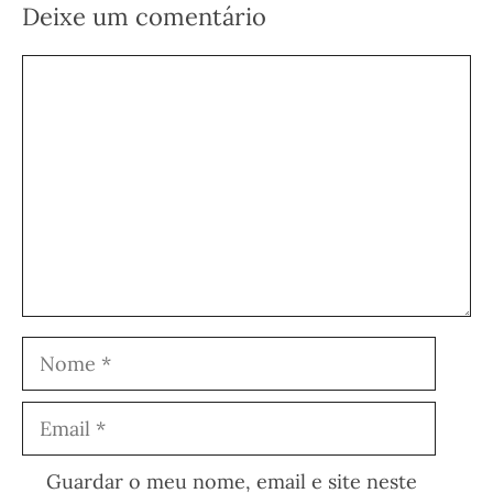
Deixe um comentário
Comentário
Nome
Email
Guardar o meu nome, email e site neste