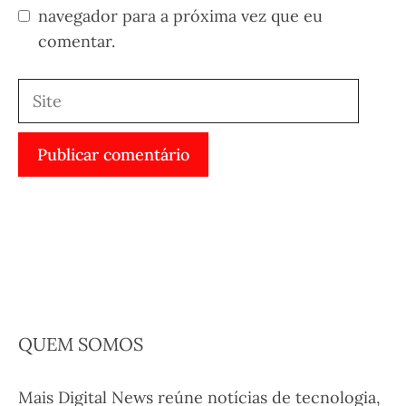
navegador para a próxima vez que eu
comentar.
Site
QUEM SOMOS
Mais Digital News reúne notícias de tecnologia,