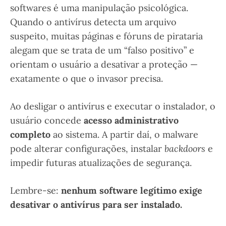
softwares é uma manipulação psicológica.
Quando o antivírus detecta um arquivo
suspeito, muitas páginas e fóruns de pirataria
alegam que se trata de um “falso positivo” e
orientam o usuário a desativar a proteção —
exatamente o que o invasor precisa.
Ao desligar o antivírus e executar o instalador, o
usuário concede
acesso administrativo
completo
ao sistema. A partir daí, o malware
pode alterar configurações, instalar
backdoors
e
impedir futuras atualizações de segurança.
Lembre-se:
nenhum software legítimo exige
desativar o antivírus para ser instalado.