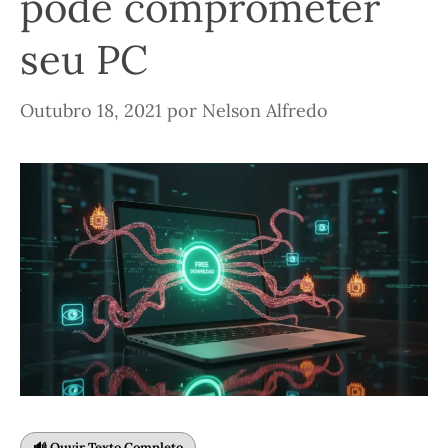
pode comprometer
seu PC
Outubro 18, 2021
por
Nelson Alfredo
🔊 Ouvir Texto Completo