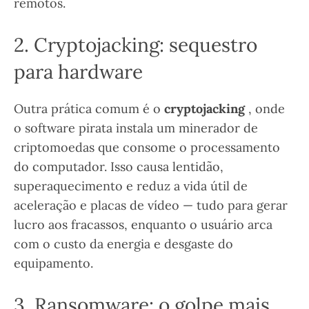
remotos.
2. Cryptojacking: sequestro
para hardware
Outra prática comum é o
cryptojacking
, onde
o software pirata instala um minerador de
criptomoedas que consome o processamento
do computador. Isso causa lentidão,
superaquecimento e reduz a vida útil de
aceleração e placas de vídeo — tudo para gerar
lucro aos fracassos, enquanto o usuário arca
com o custo da energia e desgaste do
equipamento.
3. Ransomware: o golpe mais