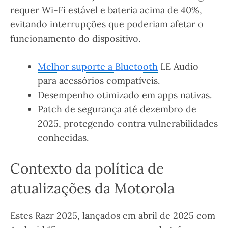
requer Wi-Fi estável e bateria acima de 40%,
evitando interrupções que poderiam afetar o
funcionamento do dispositivo.
Melhor suporte a Bluetooth
LE Audio
para acessórios compatíveis.
Desempenho otimizado em apps nativas.
Patch de segurança até dezembro de
2025, protegendo contra vulnerabilidades
conhecidas.
Contexto da política de
atualizações da Motorola
Estes Razr 2025, lançados em abril de 2025 com