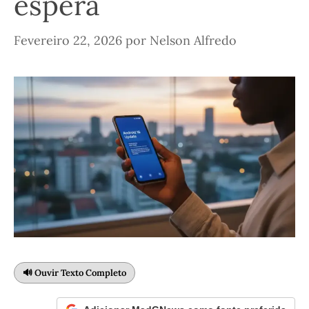
espera
Fevereiro 22, 2026
por
Nelson Alfredo
🔊 Ouvir Texto Completo