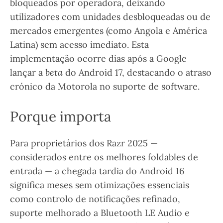
bloqueados por operadora, deixando
utilizadores com unidades desbloqueadas ou de
mercados emergentes (como Angola e América
Latina) sem acesso imediato. Esta
implementação ocorre dias após a Google
lançar a
beta
do Android 17, destacando o atraso
crónico da Motorola no suporte de software.
Porque importa
Para proprietários dos Razr 2025 —
considerados entre os melhores foldables de
entrada — a chegada tardia do Android 16
significa meses sem otimizações essenciais
como controlo de notificações refinado,
suporte melhorado a Bluetooth LE Audio e