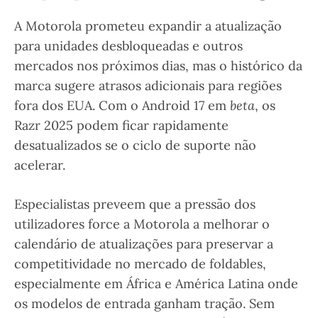
A Motorola prometeu expandir a atualização
para unidades desbloqueadas e outros
mercados nos próximos dias, mas o histórico da
marca sugere atrasos adicionais para regiões
fora dos EUA. Com o Android 17 em
beta
, os
Razr 2025 podem ficar rapidamente
desatualizados se o ciclo de suporte não
acelerar.
Especialistas preveem que a pressão dos
utilizadores force a Motorola a melhorar o
calendário de atualizações para preservar a
competitividade no mercado de foldables,
especialmente em África e América Latina onde
os modelos de entrada ganham tração. Sem