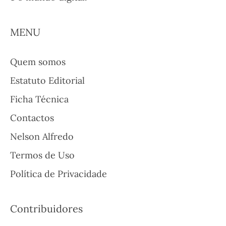
MENU
Quem somos
Estatuto Editorial
Ficha Técnica
Contactos
Nelson Alfredo
Termos de Uso
Política de Privacidade
Contribuidores