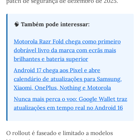
patch de segurança de dezembro de 2025.
🧠
Também pode interessar:
Motorola Razr Fold chega como primeiro
dobrável livro da marca com ecrãs mais
brilhantes e bateria superior
Android 17 chega aos Pixel e abre
calendário de atualizações para Samsung,
Xiaomi, OnePlus, Nothing e Motorola
Nunca mais perca o voo: Google Wallet traz
atualizações em tempo real no Android 16
O rollout é faseado e limitado a modelos