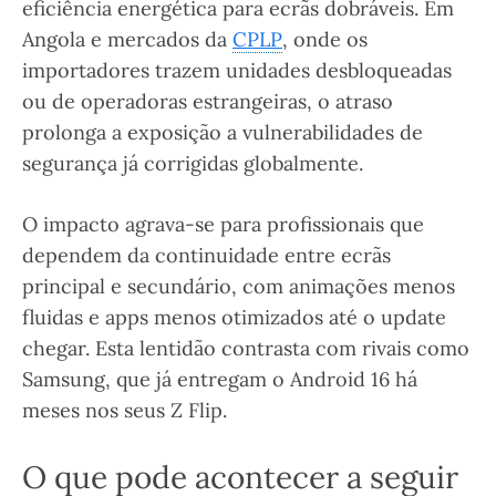
eficiência energética para ecrãs dobráveis. Em
Angola e mercados da
CPLP
, onde os
importadores trazem unidades desbloqueadas
ou de operadoras estrangeiras, o atraso
prolonga a exposição a vulnerabilidades de
segurança já corrigidas globalmente.
O impacto agrava-se para profissionais que
dependem da continuidade entre ecrãs
principal e secundário, com animações menos
fluidas e apps menos otimizados até o update
chegar. Esta lentidão contrasta com rivais como
Samsung, que já entregam o Android 16 há
meses nos seus Z Flip.
O que pode acontecer a seguir