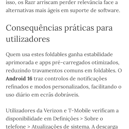
isso, os Razr arriscam perder relevância face a
alternativas mais ágeis em suporte de software.
Consequências práticas para
utilizadores
Quem usa estes foldables ganha estabilidade
aprimorada e apps pré-carregados otimizados,
reduzindo travamentos comuns em foldables. O
Android 16
traz controlos de notificações
refinados e modos personalizados, facilitando o
uso diário em ecrãs dobráveis.
Utilizadores da Verizon e T-Mobile verificam a
disponibilidade em Definições > Sobre o
telefone > Atualizações de sistema. A descarga