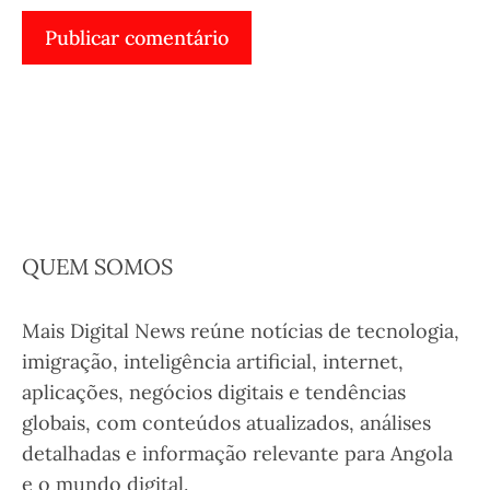
QUEM SOMOS
Mais Digital News reúne notícias de tecnologia,
imigração, inteligência artificial, internet,
aplicações, negócios digitais e tendências
globais, com conteúdos atualizados, análises
detalhadas e informação relevante para Angola
e o mundo digital.