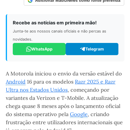
Adicionar MadGNews como fonte preferida
Recebe as notícias em primeira mão!
Junta-te aos nossos canais oficiais e não percas as
novidades.
WhatsApp
Telegram
A Motorola iniciou o envio da versão estável do
Android
16 para os modelos
Razr 2025 e Razr
Ultra nos Estados Unidos
, começando por
variantes da Verizon e T-Mobile. A atualização
chega quase 8 meses após o lançamento oficial
do sistema operativo pela
Google
, criando
frustração entre utilizadores internacionais que