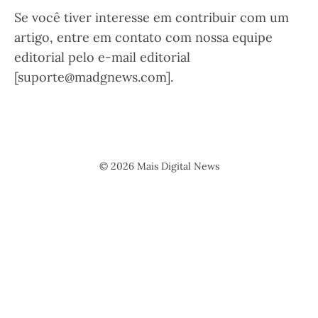
Se você tiver interesse em contribuir com um
artigo, entre em contato com nossa equipe
editorial pelo e-mail editorial
[suporte@madgnews.com].
© 2026 Mais Digital News