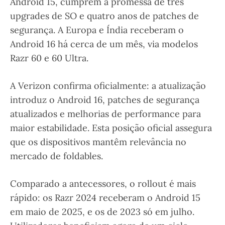
Android 15, cumprem a promessa de três
upgrades de SO e quatro anos de patches de
segurança. A Europa e Índia receberam o
Android 16 há cerca de um mês, via modelos
Razr 60 e 60 Ultra.
A Verizon confirma oficialmente: a atualização
introduz o Android 16, patches de segurança
atualizados e melhorias de performance para
maior estabilidade. Esta posição oficial assegura
que os dispositivos mantêm relevância no
mercado de foldables.
Comparado a antecessores, o rollout é mais
rápido: os Razr 2024 receberam o Android 15
em maio de 2025, e os de 2023 só em julho.