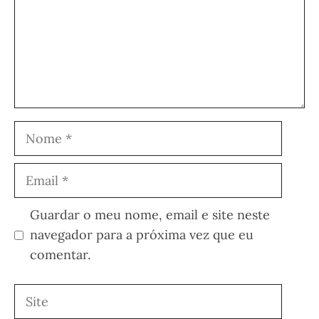
Nome
Email
Guardar o meu nome, email e site neste
navegador para a próxima vez que eu
comentar.
Site