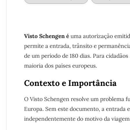
Visto Schengen
é
uma autorização emiti
permite a entrada, trânsito e permanênci
de um período de 180 dias. Para cidadãos
maioria dos países europeus.
Contexto e Importância
O Visto Schengen resolve um problema fu
Europa. Sem este documento, a entrada e
independentemente do motivo da viagem—