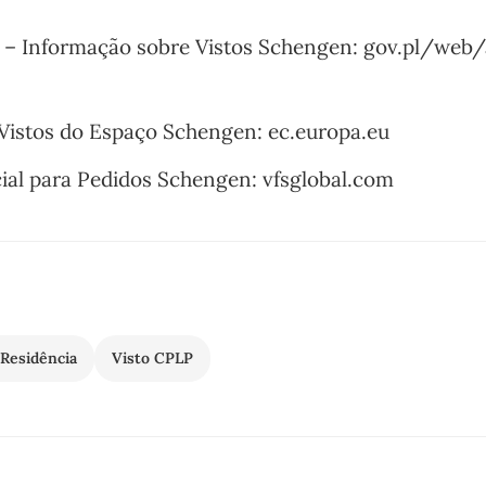
o – Informação sobre Vistos Schengen: gov.pl/web
 Vistos do Espaço Schengen: ec.europa.eu
ial para Pedidos Schengen: vfsglobal.com
 Residência
Visto CPLP