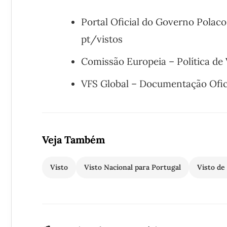
Portal Oficial do Governo Polac
pt/vistos
Comissão Europeia – Política de
VFS Global – Documentação Ofic
Veja Também
Visto
Visto Nacional para Portugal
Visto de