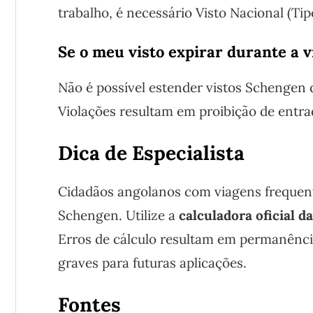
trabalho, é necessário Visto Nacional (Ti
Se o meu visto expirar durante a 
Não é possível estender vistos Schengen d
Violações resultam em proibição de entr
Dica de Especialista
Cidadãos angolanos com viagens frequen
Schengen. Utilize a
calculadora oficial 
Erros de cálculo resultam em permanênci
graves para futuras aplicações.
Fontes