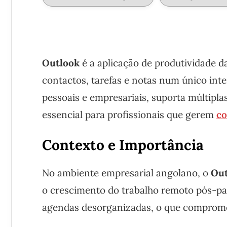
Outlook
é a aplicação de produtividade d
contactos, tarefas e notas num único inte
pessoais e empresariais, suporta múltipl
essencial para profissionais que gerem
co
Contexto e Importância
No ambiente empresarial angolano, o
Out
o crescimento do trabalho remoto pós-p
agendas desorganizadas, o que compromet