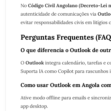
No
Código Civil Angolano (Decreto-Lei n
autenticidade de comunicações via
Outlo
evitar responsabilidades civis em litígios 
Perguntas Frequentes (FAQ
O que diferencia o Outlook de outr
O
Outlook
integra calendário, tarefas e 
Suporta IA como Copilot para rascunhos i
Como usar Outlook em Angola com 
Ative modo offline para emails e sincro
app desktop.