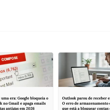
 uma era: Google bloqueia o
Outlook parou de receber 
k no Gmail e apaga emails
O erro de armazenamento 
tas antigas em 2026
que está a bloquear contas