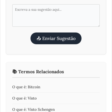
📤 Enviar Sugestão
📚 Termos Relacionados
O que é: Bitcoin
O que é: Visto
O que é: Visto Schengen