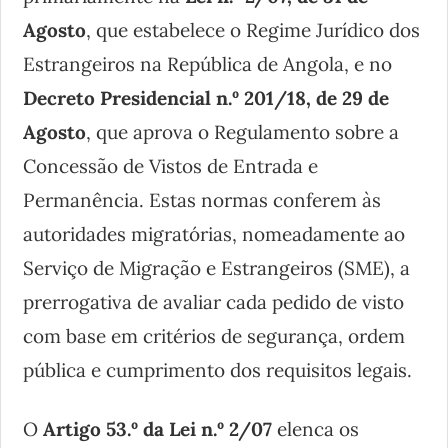
Agosto
, que estabelece o Regime Jurídico dos
Estrangeiros na República de Angola, e no
Decreto Presidencial n.º 201/18, de 29 de
Agosto
, que aprova o Regulamento sobre a
Concessão de Vistos de Entrada e
Permanência. Estas normas conferem às
autoridades migratórias, nomeadamente ao
Serviço de Migração e Estrangeiros (SME), a
prerrogativa de avaliar cada pedido de visto
com base em critérios de segurança, ordem
pública e cumprimento dos requisitos legais.
O
Artigo 53.º da Lei n.º 2/07
elenca os