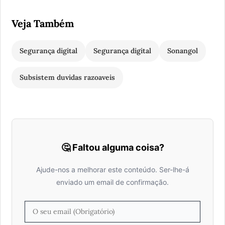
Veja Também
Segurança digital
Segurança digital
Sonangol
Subsistem duvidas razoaveis
🤔 Faltou alguma coisa?
Ajude-nos a melhorar este conteúdo. Ser-lhe-á
enviado um email de confirmação.