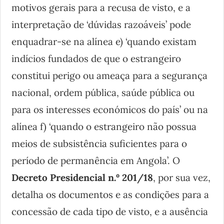
motivos gerais para a recusa de visto, e a
interpretação de ‘dúvidas razoáveis’ pode
enquadrar-se na alínea e) ‘quando existam
indícios fundados de que o estrangeiro
constitui perigo ou ameaça para a segurança
nacional, ordem pública, saúde pública ou
para os interesses económicos do país’ ou na
alínea f) ‘quando o estrangeiro não possua
meios de subsistência suficientes para o
período de permanência em Angola’. O
Decreto Presidencial n.º 201/18
, por sua vez,
detalha os documentos e as condições para a
concessão de cada tipo de visto, e a ausência