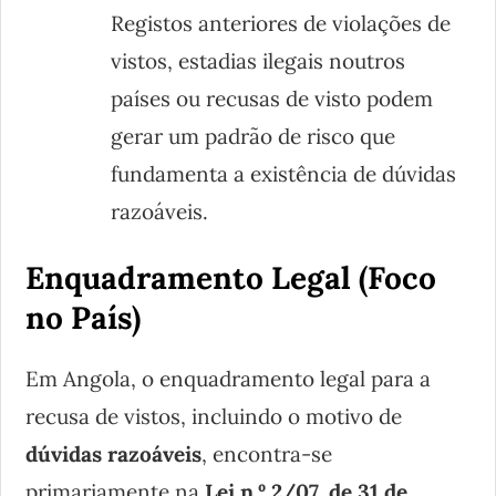
Registos anteriores de violações de
vistos, estadias ilegais noutros
países ou recusas de visto podem
gerar um padrão de risco que
fundamenta a existência de dúvidas
razoáveis.
Enquadramento Legal (Foco
no País)
Em Angola, o enquadramento legal para a
recusa de vistos, incluindo o motivo de
dúvidas razoáveis
, encontra-se
primariamente na
Lei n.º 2/07, de 31 de