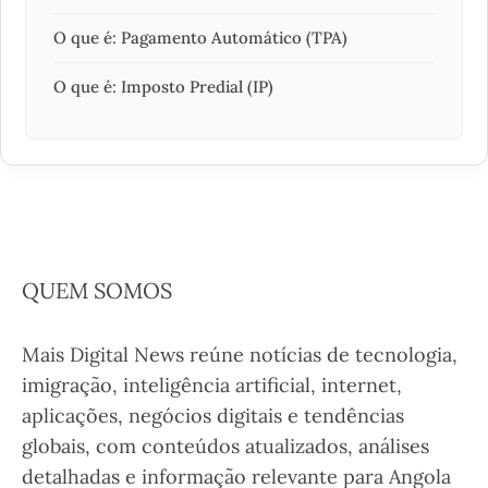
O que é: Pagamento Automático (TPA)
O que é: Imposto Predial (IP)
QUEM SOMOS
Mais Digital News reúne notícias de tecnologia,
imigração, inteligência artificial, internet,
aplicações, negócios digitais e tendências
globais, com conteúdos atualizados, análises
detalhadas e informação relevante para Angola