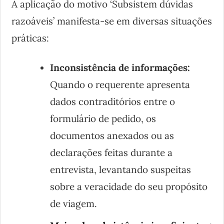
A aplicação do motivo ‘Subsistem dúvidas
razoáveis’ manifesta-se em diversas situações
práticas:
Inconsistência de informações:
Quando o requerente apresenta
dados contraditórios entre o
formulário de pedido, os
documentos anexados ou as
declarações feitas durante a
entrevista, levantando suspeitas
sobre a veracidade do seu propósito
de viagem.