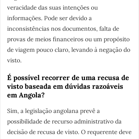
veracidade das suas intenções ou
informações. Pode ser devido a
inconsistências nos documentos, falta de
provas de meios financeiros ou um propósito
de viagem pouco claro, levando à negação do
visto.
É possível recorrer de uma recusa de
visto baseada em dúvidas razoáveis
em Angola?
Sim, a legislação angolana prevê a
possibilidade de recurso administrativo da
decisão de recusa de visto. O requerente deve