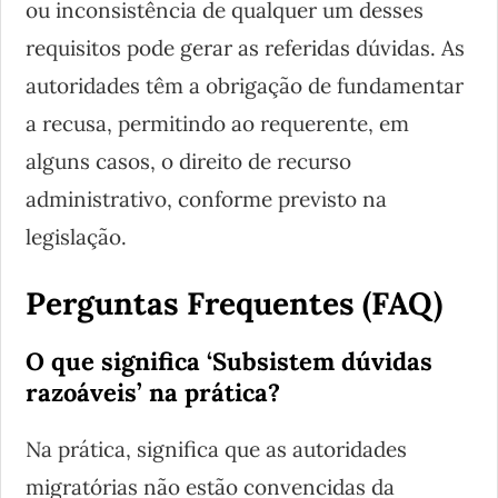
ou inconsistência de qualquer um desses
requisitos pode gerar as referidas dúvidas. As
autoridades têm a obrigação de fundamentar
a recusa, permitindo ao requerente, em
alguns casos, o direito de recurso
administrativo, conforme previsto na
legislação.
Perguntas Frequentes (FAQ)
O que significa ‘Subsistem dúvidas
razoáveis’ na prática?
Na prática, significa que as autoridades
migratórias não estão convencidas da