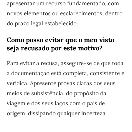
apresentar um recurso fundamentado, com
novos elementos ou esclarecimentos, dentro
do prazo legal estabelecido.
Como posso evitar que o meu visto
seja recusado por este motivo?
Para evitar a recusa, assegure-se de que toda
a documentação está completa, consistente e
verídica. Apresente provas claras dos seus
meios de subsistência, do propósito da
viagem e dos seus laços com o país de
origem, dissipando qualquer incerteza.