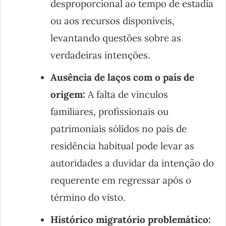
desproporcional ao tempo de estadia
ou aos recursos disponíveis,
levantando questões sobre as
verdadeiras intenções.
Ausência de laços com o país de
origem:
A falta de vínculos
familiares, profissionais ou
patrimoniais sólidos no país de
residência habitual pode levar as
autoridades a duvidar da intenção do
requerente em regressar após o
término do visto.
Histórico migratório problemático: