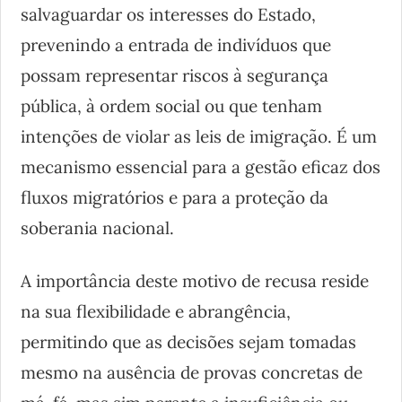
salvaguardar os interesses do Estado,
prevenindo a entrada de indivíduos que
possam representar riscos à segurança
pública, à ordem social ou que tenham
intenções de violar as leis de imigração. É um
mecanismo essencial para a gestão eficaz dos
fluxos migratórios e para a proteção da
soberania nacional.
A importância deste motivo de recusa reside
na sua flexibilidade e abrangência,
permitindo que as decisões sejam tomadas
mesmo na ausência de provas concretas de