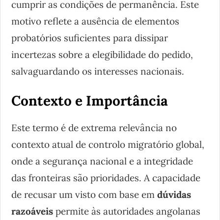
cumprir as condições de permanência. Este
motivo reflete a ausência de elementos
probatórios suficientes para dissipar
incertezas sobre a elegibilidade do pedido,
salvaguardando os interesses nacionais.
Contexto e Importância
Este termo é de extrema relevância no
contexto atual de controlo migratório global,
onde a segurança nacional e a integridade
das fronteiras são prioridades. A capacidade
de recusar um visto com base em
dúvidas
razoáveis
permite às autoridades angolanas