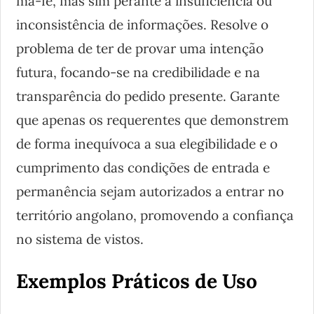
má-fé, mas sim perante a insuficiência ou
inconsistência de informações. Resolve o
problema de ter de provar uma intenção
futura, focando-se na credibilidade e na
transparência do pedido presente. Garante
que apenas os requerentes que demonstrem
de forma inequívoca a sua elegibilidade e o
cumprimento das condições de entrada e
permanência sejam autorizados a entrar no
território angolano, promovendo a confiança
no sistema de vistos.
Exemplos Práticos de Uso