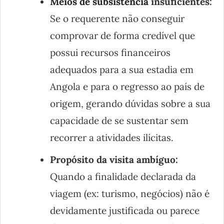
Meios de subsistência
insuficientes:
Se o requerente não conseguir
comprovar de forma credível que
possui recursos financeiros
adequados para a sua estadia em
Angola e para o regresso ao país de
origem, gerando dúvidas sobre a sua
capacidade de se sustentar sem
recorrer a atividades ilícitas.
Propósito da visita ambíguo:
Quando a finalidade declarada da
viagem (ex: turismo, negócios) não é
devidamente justificada ou parece