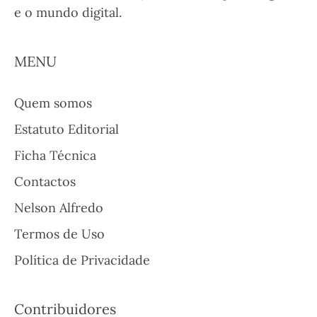
e o mundo digital.
MENU
Quem somos
Estatuto Editorial
Ficha Técnica
Contactos
Nelson Alfredo
Termos de Uso
Política de Privacidade
Contribuidores