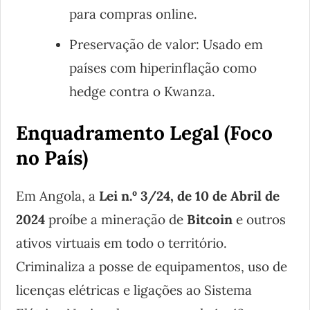
para compras online.
Preservação de valor: Usado em
países com hiperinflação como
hedge contra o Kwanza.
Enquadramento Legal (Foco
no País)
Em Angola, a
Lei n.º 3/24, de 10 de Abril de
2024
proíbe a mineração de
Bitcoin
e outros
ativos virtuais em todo o território.
Criminaliza a posse de equipamentos, uso de
licenças elétricas e ligações ao Sistema