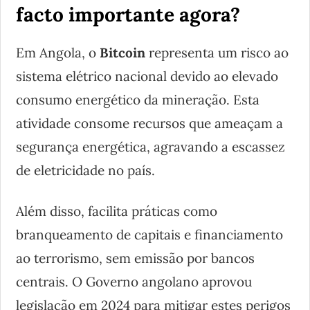
facto importante agora?
Em Angola, o
Bitcoin
representa um risco ao
sistema elétrico nacional devido ao elevado
consumo energético da mineração. Esta
atividade consome recursos que ameaçam a
segurança energética, agravando a escassez
de eletricidade no país.
Além disso, facilita práticas como
branqueamento de capitais e financiamento
ao terrorismo, sem emissão por bancos
centrais. O Governo angolano aprovou
legislação em 2024 para mitigar estes perigos