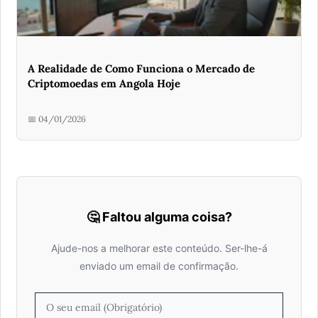
A Realidade de Como Funciona o Mercado de
Criptomoedas em Angola Hoje
📅 04/01/2026
🤔 Faltou alguma coisa?
Ajude-nos a melhorar este conteúdo. Ser-lhe-á
enviado um email de confirmação.