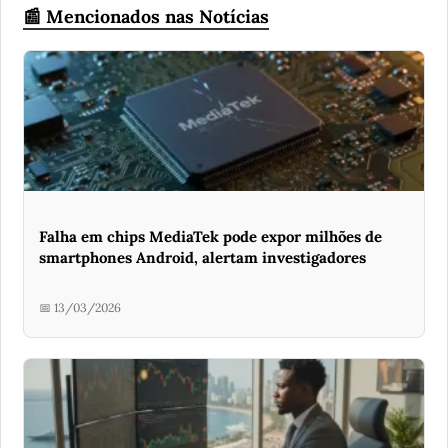
📰 Mencionados nas Notícias
Falha em chips MediaTek pode expor milhões de
smartphones Android, alertam investigadores
📅 13/03/2026