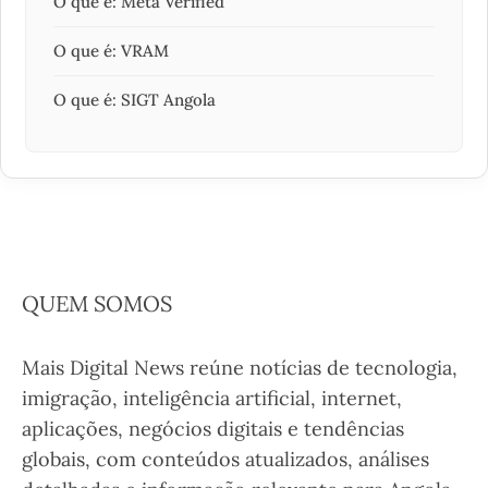
O que é: Meta Verified
O que é: VRAM
O que é: SIGT Angola
QUEM SOMOS
Mais Digital News reúne notícias de tecnologia,
imigração, inteligência artificial, internet,
aplicações, negócios digitais e tendências
globais, com conteúdos atualizados, análises