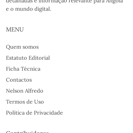
detalhadas e informação relevante para Angola
e o mundo digital.
MENU
Quem somos
Estatuto Editorial
Ficha Técnica
Contactos
Nelson Alfredo
Termos de Uso
Política de Privacidade