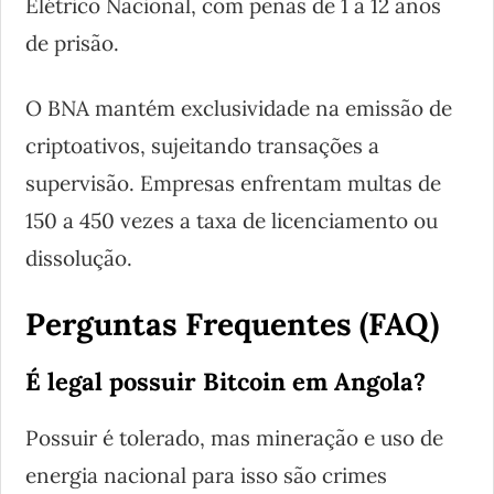
Elétrico Nacional, com penas de 1 a 12 anos
de prisão.
O BNA mantém exclusividade na emissão de
criptoativos, sujeitando transações a
supervisão. Empresas enfrentam multas de
150 a 450 vezes a taxa de licenciamento ou
dissolução.
Perguntas Frequentes (FAQ)
É legal possuir Bitcoin em Angola?
Possuir é tolerado, mas mineração e uso de
energia nacional para isso são crimes