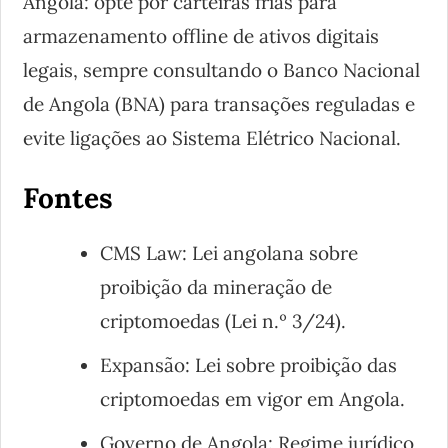
Angola: opte por carteiras frias para
armazenamento offline de ativos digitais
legais, sempre consultando o Banco Nacional
de Angola (BNA) para transações reguladas e
evite ligações ao Sistema Elétrico Nacional.
Fontes
CMS Law: Lei angolana sobre
proibição da mineração de
criptomoedas (Lei n.º 3/24).
Expansão: Lei sobre proibição das
criptomoedas em vigor em Angola.
Governo de Angola: Regime jurídico