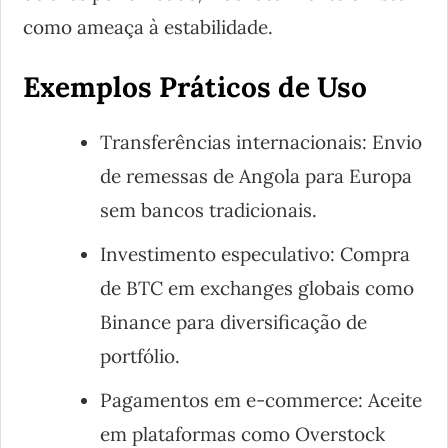
como ameaça à estabilidade.
Exemplos Práticos de Uso
Transferências internacionais: Envio
de remessas de Angola para Europa
sem bancos tradicionais.
Investimento especulativo: Compra
de BTC em exchanges globais como
Binance para diversificação de
portfólio.
Pagamentos em e-commerce: Aceite
em plataformas como Overstock