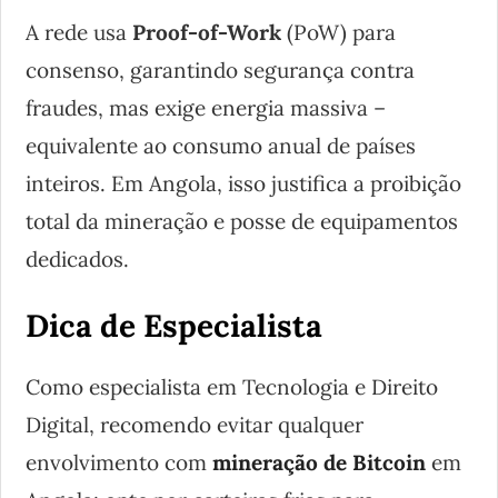
A rede usa
Proof-of-Work
(PoW) para
consenso, garantindo segurança contra
fraudes, mas exige energia massiva –
equivalente ao consumo anual de países
inteiros. Em Angola, isso justifica a proibição
total da mineração e posse de equipamentos
dedicados.
Dica de Especialista
Como especialista em Tecnologia e Direito
Digital, recomendo evitar qualquer
envolvimento com
mineração de Bitcoin
em