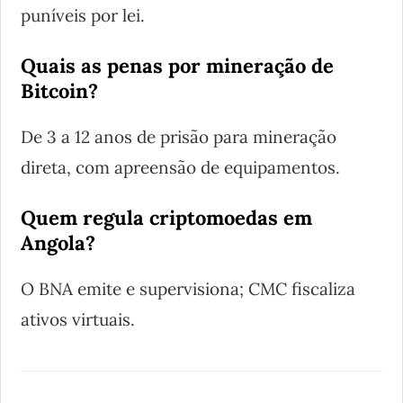
puníveis por lei.
Quais as penas por mineração de
Bitcoin?
De 3 a 12 anos de prisão para mineração
direta, com apreensão de equipamentos.
Quem regula criptomoedas em
Angola?
O BNA emite e supervisiona; CMC fiscaliza
ativos virtuais.