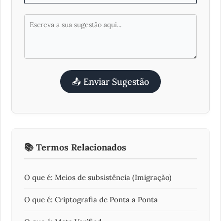
📤 Enviar Sugestão
📚 Termos Relacionados
O que é: Meios de subsistência (Imigração)
O que é: Criptografia de Ponta a Ponta