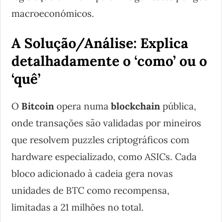
macroeconómicos.
A Solução/Análise: Explica
detalhadamente o ‘como’ ou o
‘quê’
O
Bitcoin
opera numa
blockchain
pública,
onde transações são validadas por mineiros
que resolvem puzzles criptográficos com
hardware especializado, como ASICs. Cada
bloco adicionado à cadeia gera novas
unidades de BTC como recompensa,
limitadas a 21 milhões no total.