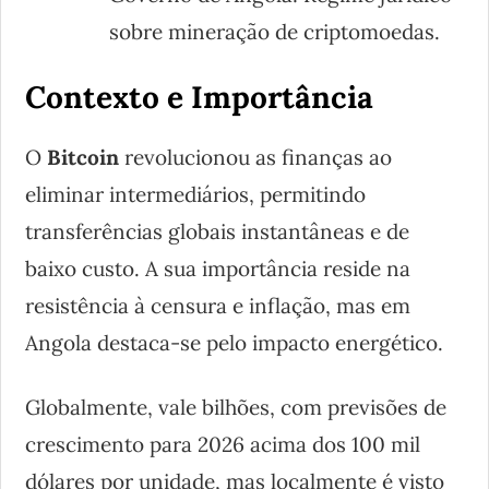
sobre mineração de criptomoedas.
Contexto e Importância
O
Bitcoin
revolucionou as finanças ao
eliminar intermediários, permitindo
transferências globais instantâneas e de
baixo custo. A sua importância reside na
resistência à censura e inflação, mas em
Angola destaca-se pelo impacto energético.
Globalmente, vale bilhões, com previsões de
crescimento para 2026 acima dos 100 mil
dólares por unidade, mas localmente é visto