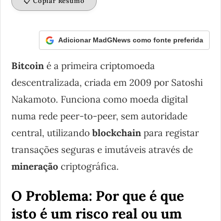
📋 Copiar Resumo
Adicionar MadGNews como fonte preferida
Bitcoin
é a primeira criptomoeda
descentralizada, criada em 2009 por Satoshi
Nakamoto. Funciona como moeda digital
numa rede peer-to-peer, sem autoridade
central, utilizando
blockchain
para registar
transações seguras e imutáveis através de
mineração
criptográfica.
O Problema: Por que é que
isto é um risco real ou um