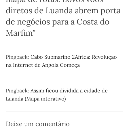
diretos de Luanda abrem porta
de negócios para a Costa do
Marfim”
Pingback:
Cabo Submarino 2Africa: Revolução
na Internet de Angola Começa
Pingback:
Assim ficou dividida a cidade de
Luanda (Mapa interativo)
Deixe um comentário