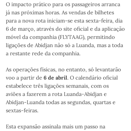
O impacto prático para os passageiros arranca
já nas próximas horas. As vendas de bilhetes
para a nova rota iniciam-se esta sexta-feira, dia
6 de março, através do site oficial e da aplicação
móvel da companhia (FLYTAAG), permitindo
ligações de Abidjan não só a Luanda, mas a toda
a restante rede da companhia.
As operações físicas, no entanto, só levantarão
voo a partir de
6 de abril
. O calendário oficial
estabelece três ligações semanais, com os
aviões a fazerem a rota Luanda-Abidjan e
Abidjan-Luanda todas as segundas, quartas e
sextas-feiras.
Esta expansão assinala mais um passo na