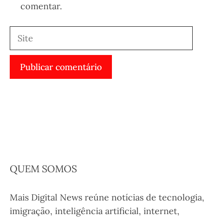
comentar.
Site
QUEM SOMOS
Mais Digital News reúne notícias de tecnologia,
imigração, inteligência artificial, internet,