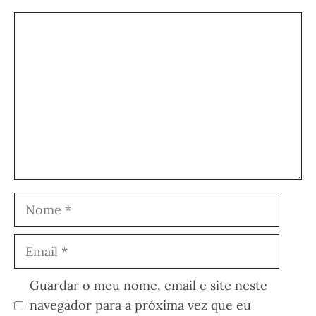
Comentário
Nome
Email
Guardar o meu nome, email e site neste
navegador para a próxima vez que eu