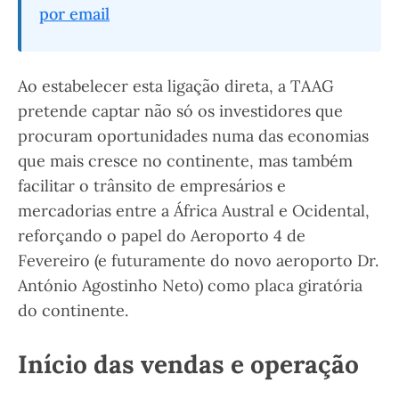
por email
Ao estabelecer esta ligação direta, a TAAG
pretende captar não só os investidores que
procuram oportunidades numa das economias
que mais cresce no continente, mas também
facilitar o trânsito de empresários e
mercadorias entre a África Austral e Ocidental,
reforçando o papel do Aeroporto 4 de
Fevereiro (e futuramente do novo aeroporto Dr.
António Agostinho Neto) como placa giratória
do continente.
Início das vendas e operação