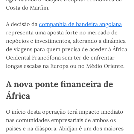
Costa do Marfim.
A decisão da
companhia de bandeira angolana
representa uma aposta forte no mercado de
negócios e investimentos, alterando a dinâmica
de viagens para quem precisa de aceder à África
Ocidental Francófona sem ter de enfrentar
longas escalas na Europa ou no Médio Oriente.
A nova ponte financeira de
África
O início desta operação terá impacto imediato
nas comunidades empresariais de ambos os
países e na diáspora. Abidjan é um dos maiores