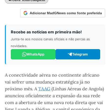
Adicionar MadGNews como fonte preferida
Recebe as notícias em primeira mão!
Junta-te aos nossos canais oficiais e não percas as
novidades.
WhatsApp
Telegram
A conectividade aérea no continente africano
vai sofrer uma mudança estratégica já no
próximo mês. A
TAAG
(Linhas Aéreas de Angola)
anunciou oficialmente a expansão da sua rede
com a abertura de uma nova rota direta que vai
ligar Luanda a Abidjan, a capital económica da