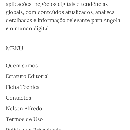
aplicações, negócios digitais e tendências
globais, com conteúdos atualizados, análises
detalhadas e informação relevante para Angola
e o mundo digital.
MENU
Quem somos
Estatuto Editorial
Ficha Técnica
Contactos
Nelson Alfredo
Termos de Uso
Política de Privacidade