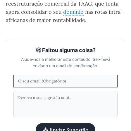
reestruturação comercial da TAAG, que tenta
agora consolidar o seu
domínio
nas rotas intra-
africanas de maior rentabilidade.
🤔 Faltou alguma coisa?
Ajude-nos a melhorar este conteúdo. Ser-lhe-á
enviado um email de confirmação.
📤 Enviar Sugestão