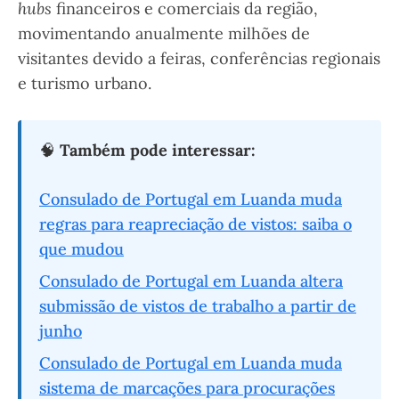
hubs
financeiros e comerciais da região,
movimentando anualmente milhões de
visitantes devido a feiras, conferências regionais
e turismo urbano.
🧠
Também pode interessar:
Consulado de Portugal em Luanda muda
regras para reapreciação de vistos: saiba o
que mudou
Consulado de Portugal em Luanda altera
submissão de vistos de trabalho a partir de
junho
Consulado de Portugal em Luanda muda
sistema de marcações para procurações