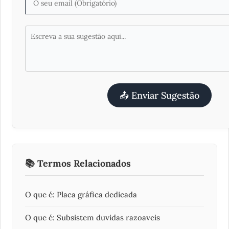
📤 Enviar Sugestão
📚 Termos Relacionados
O que é: Placa gráfica dedicada
O que é: Subsistem duvidas razoaveis