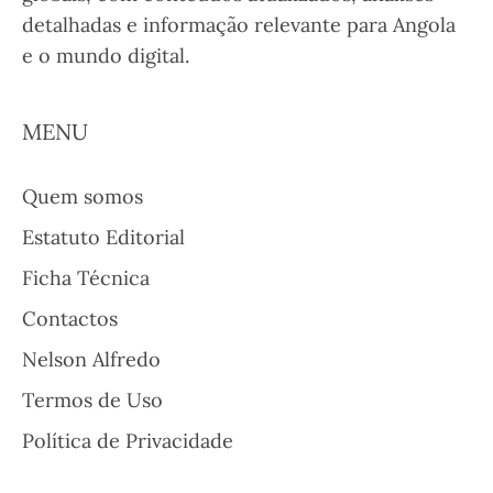
detalhadas e informação relevante para Angola
e o mundo digital.
MENU
Quem somos
Estatuto Editorial
Ficha Técnica
Contactos
Nelson Alfredo
Termos de Uso
Política de Privacidade