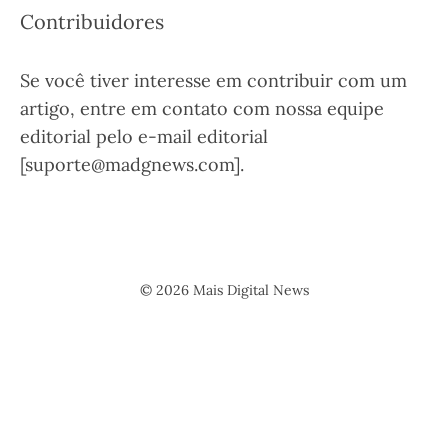
Contribuidores
Se você tiver interesse em contribuir com um
artigo, entre em contato com nossa equipe
editorial pelo e-mail editorial
[suporte@madgnews.com].
© 2026 Mais Digital News