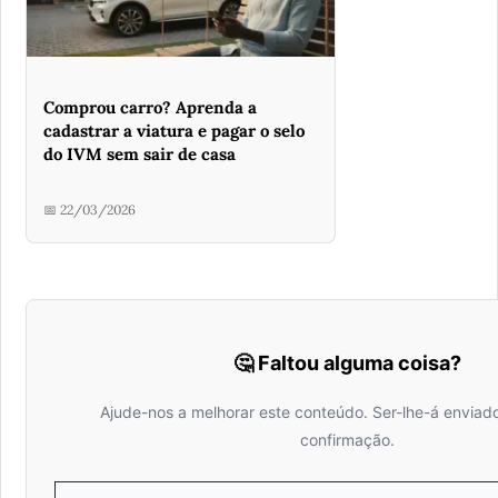
Comprou carro? Aprenda a
cadastrar a viatura e pagar o selo
do IVM sem sair de casa
📅 22/03/2026
🤔 Faltou alguma coisa?
Ajude-nos a melhorar este conteúdo. Ser-lhe-á enviad
confirmação.