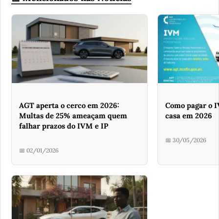
AGT aperta o cerco em 2026:
Como pagar o I
Multas de 25% ameaçam quem
casa em 2026
falhar prazos do IVM e IP
📅 30/05/2026
📅 02/01/2026