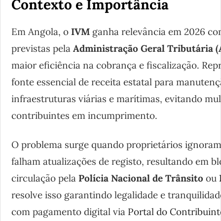
Contexto e Importância
Em Angola, o
IVM
ganha relevância em 2026 c
previstas pela
Administração Geral Tributária 
maior eficiência na cobrança e fiscalização. Re
fonte essencial de receita estatal para manuten
infraestruturas viárias e marítimas, evitando mul
contribuintes em incumprimento.
O problema surge quando proprietários ignoram
falham atualizações de registo, resultando em b
circulação pela
Polícia Nacional de Trânsito
ou
resolve isso garantindo legalidade e tranquilida
com pagamento digital via
Portal do Contribuint