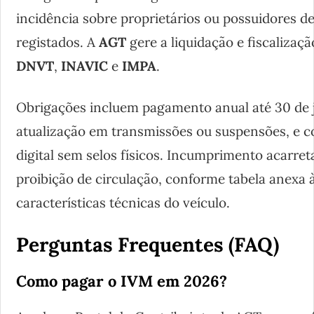
incidência sobre proprietários ou possuidores de
registados. A
AGT
gere a liquidação e fiscalizaç
DNVT
,
INAVIC
e
IMPA
.
Obrigações incluem pagamento anual até 30 de 
atualização em transmissões ou suspensões, e
digital sem selos físicos. Incumprimento acarreta
proibição de circulação, conforme tabela anexa 
características técnicas do veículo.
Perguntas Frequentes (FAQ)
Como pagar o IVM em 2026?