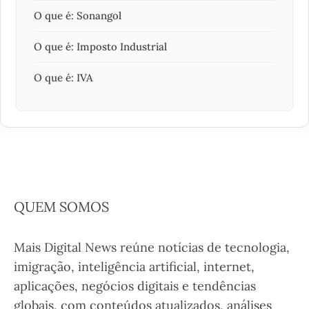
O que é: Sonangol
O que é: Imposto Industrial
O que é: IVA
QUEM SOMOS
Mais Digital News reúne notícias de tecnologia,
imigração, inteligência artificial, internet,
aplicações, negócios digitais e tendências
globais, com conteúdos atualizados, análises